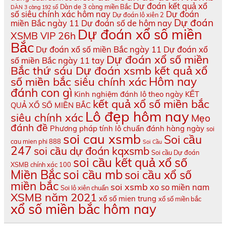
Dự đoán kết quả xổ
Dàn de 3 càng miền Bắc
DÀN 3 càng 192 số
số siêu chính xác hôm nay
Dự đoán
Dự đoán lô xiên 2
Dự đoán
miền Bắc ngày 11
Dự đoán số de hôm nay
Dự đoán xổ số miền
XSMB VIP 26h
Bắc
Dự đoán xổ số miền Bắc ngày 11
Dự đoán xổ
Dự đoán xổ số miền
số miền Bắc ngày 11 tay
Bắc thứ sáu Dự đoán xsmb kết quả xổ
Hôm nay
số miền bắc siêu chính xác
đánh con gì
Kinh nghiệm đánh lô theo ngày
KẾT
kết quả xổ số miền bắc
QUẢ XỔ SỐ MIỀN BẮC
Lô đẹp hôm nay
siêu chính xác
Mẹo
đánh đề
Phương pháp tính lô chuẩn đánh hàng ngày
soi
soi cau xsmb
Soi cầu
cau mien phi 888
Soi Cầu
247
soi cầu dự đoán kqxsmb
Soi cầu Dự đoán
soi cầu kết quả xổ số
XSMB chính xác 100
Miền Bắc
soi cầu mb
soi cầu xổ số
miền bắc
soi xsmb
xo so miền nam
Soi lô xiên chuẩn
XSMB năm 2021
xổ số mien trung
xổ số miền bắc
xổ số miền bắc hôm nay