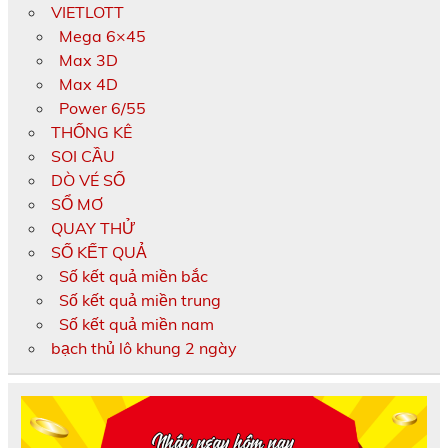
VIETLOTT
Mega 6×45
Max 3D
Max 4D
Power 6/55
THỐNG KÊ
SOI CẦU
DÒ VÉ SỐ
SỔ MƠ
QUAY THỬ
SỐ KẾT QUẢ
Số kết quả miền bắc
Số kết quả miền trung
Số kết quả miền nam
bạch thủ lô khung 2 ngày