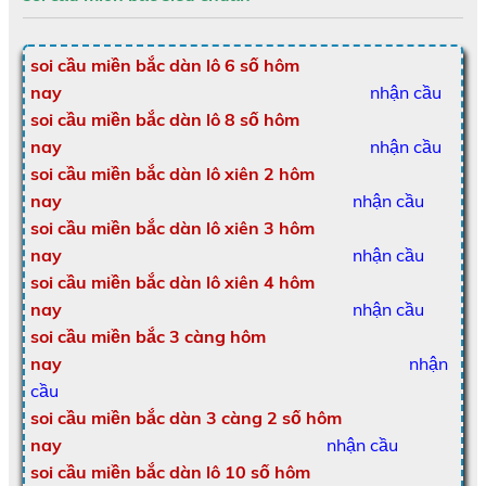
soi cầu miền bắc dàn lô 6 số hôm
nay
nhận cầu
soi cầu miền bắc dàn lô 8 số hôm
nay
nhận cầu
soi cầu miền bắc dàn lô xiên 2 hôm
nay
nhận cầu
soi cầu miền bắc dàn lô xiên 3 hôm
nay
nhận cầu
soi cầu miền bắc dàn lô xiên 4 hôm
nay
nhận cầu
soi cầu miền bắc 3 càng hôm
nay
nhận
cầu
soi cầu miền bắc dàn 3 càng 2 số hôm
nay
nhận cầu
soi cầu miền bắc dàn lô 10 số hôm