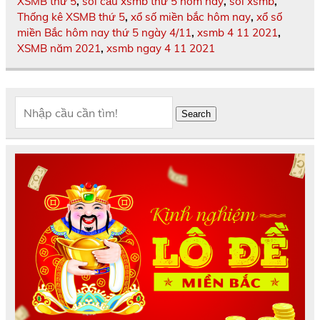
XSMB thứ 5
,
soi cầu xsmb thứ 5 hôm nay
,
soi xsmb
,
Thống kê XSMB thứ 5
,
xổ số miền bắc hôm nay
,
xổ số
miền Bắc hôm nay thứ 5 ngày 4/11
,
xsmb 4 11 2021
,
XSMB năm 2021
,
xsmb ngay 4 11 2021
Search