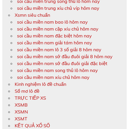
soi cầu miền trung song thủ lô hôm nay
soi cầu miền trung xíu chủ víp hôm nay
Xsmn siêu chuẩn
soi cầu miền nam bao lô hôm nay
soi cầu miền nam cặp xíu chủ hôm nay
soi cầu miền nam đặc biệt hôm nay
soi cầu miền nam giải tám hôm nay
soi cầu miền nam lô 3 số giải 8 hôm nay
soi cầu miền nam sớ đầu đuôi giải 8 hôm nay
soi cầu miền nam sớ đầu đuôi giải đặc biệt
soi cầu miền nam song thủ lô hôm nay
soi cầu miền nam xíu chủ hôm nay
Kinh nghiệm lô đề chuẩn
Sổ mơ lô đề
TRỰC TIẾP XS
XSMB
XSMN
XSMT
KẾT QUẢ XỔ SỐ