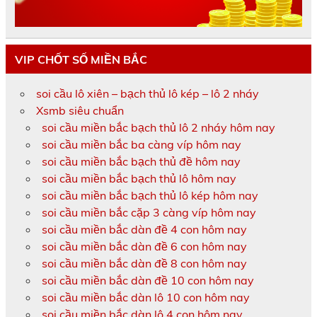
VIP CHỐT SỐ MIỀN BẮC
soi cầu lô xiên – bạch thủ lô kép – lô 2 nháy
Xsmb siêu chuẩn
soi cầu miền bắc bạch thủ lô 2 nháy hôm nay
soi cầu miền bắc ba càng víp hôm nay
soi cầu miền bắc bạch thủ đề hôm nay
soi cầu miền bắc bạch thủ lô hôm nay
soi cầu miền bắc bạch thủ lô kép hôm nay
soi cầu miền bắc cặp 3 càng víp hôm nay
soi cầu miền bắc dàn đề 4 con hôm nay
soi cầu miền bắc dàn đề 6 con hôm nay
soi cầu miền bắc dàn đề 8 con hôm nay
soi cầu miền bắc dàn đề 10 con hôm nay
soi cầu miền bắc dàn lô 10 con hôm nay
soi cầu miền bắc dàn lô 4 con hôm nay