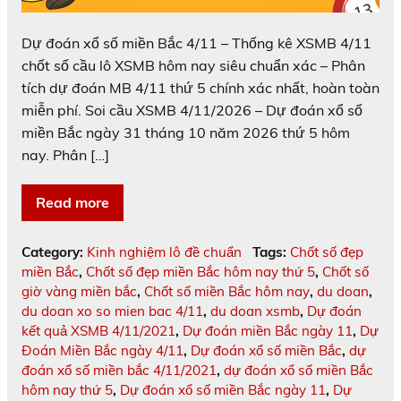
Dự đoán xổ số miền Bắc 4/11 – Thống kê XSMB 4/11
chốt số cầu lô XSMB hôm nay siêu chuẩn xác – Phân
tích dự đoán MB 4/11 thứ 5 chính xác nhất, hoàn toàn
miễn phí. Soi cầu XSMB 4/11/2026 – Dự đoán xổ số
miền Bắc ngày 31 tháng 10 năm 2026 thứ 5 hôm
nay. Phân […]
Read more
Category:
Kinh nghiệm lô đề chuẩn
Tags:
Chốt số đẹp
miền Bắc
,
Chốt số đẹp miền Bắc hôm nay thứ 5
,
Chốt số
giờ vàng miền bắc
,
Chốt số miền Bắc hôm nay
,
du doan
,
du doan xo so mien bac 4/11
,
du doan xsmb
,
Dự đoán
kết quả XSMB 4/11/2021
,
Dự đoán miền Bắc ngày 11
,
Dự
Đoán Miền Bắc ngày 4/11
,
Dự đoán xổ số miền Bắc
,
dự
đoán xổ số miền bắc 4/11/2021
,
dự đoán xổ số miền Bắc
hôm nay thứ 5
,
Dự đoán xổ số miền Bắc ngày 11
,
Dự