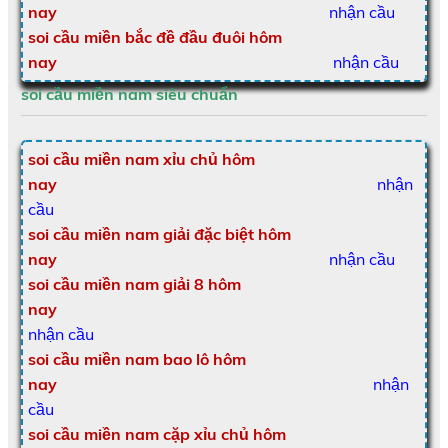
nay
nhận cầu
soi cầu miền bắc đề đầu đuôi hôm
nay
nhận cầu
soi cầu miền nam siêu chuẩn
soi cầu miền nam xỉu chủ hôm
nay
nhận
cầu
soi cầu miền nam giải đặc biệt hôm
nay
nhận cầu
soi cầu miền nam giải 8 hôm
nay
nhận cầu
soi cầu miền nam bao lô hôm
nay
nhận
cầu
soi cầu miền nam cặp xỉu chủ hôm