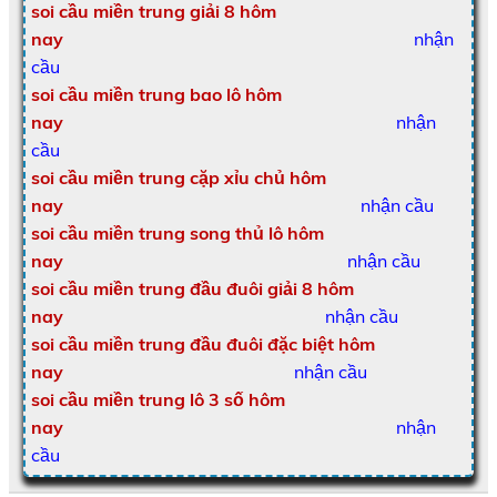
soi cầu miền trung giải 8 hôm
nay
nhận
cầu
soi cầu miền trung bao lô hôm
nay
nhận
cầu
soi cầu miền trung cặp xỉu chủ hôm
nay
nhận cầu
soi cầu miền trung song thủ lô hôm
nay
nhận cầu
soi cầu miền trung đầu đuôi giải 8 hôm
nay
nhận cầu
soi cầu miền trung đầu đuôi đặc biệt hôm
nay
nhận cầu
soi cầu miền trung lô 3 số hôm
nay
nhận
cầu