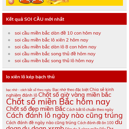
Kết quả SOI CẦU mới nhất
soi cầu miền bắc dàn đề 10 con hôm nay
soi cầu miền bắc lô xiên 2 hôm nay
soi cầu miền bắc dàn lô 8 con hôm nay
soi cầu miền bắc song thủ đề hôm nay
soi cầu miền bắc song thủ lô hôm nay
lo xiên lô kép bạch thủ
Chia sẻ kinh
Bạc nhớ theo đặc biệt
bạc nhớ - cách bắt số theo ngày
Chốt số giờ vàng miền bắc
nghiệm đánh lô
Chốt số miền Bắc hôm nay
Chốt số đẹp miền Bắc
Cách bắt lô chuẩn theo ngày
Cách đánh lô ngày nào cũng trúng
du
Cách đánh đề ngày nào cũng trúng
Cách đánh đề ăn 100
doan
du doan xsmb
Dự