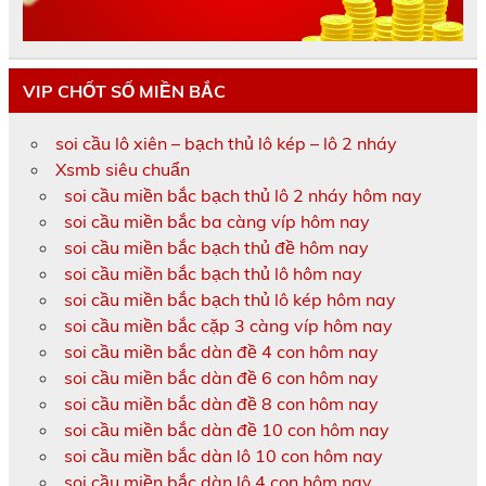
VIP CHỐT SỐ MIỀN BẮC
soi cầu lô xiên – bạch thủ lô kép – lô 2 nháy
Xsmb siêu chuẩn
soi cầu miền bắc bạch thủ lô 2 nháy hôm nay
soi cầu miền bắc ba càng víp hôm nay
soi cầu miền bắc bạch thủ đề hôm nay
soi cầu miền bắc bạch thủ lô hôm nay
soi cầu miền bắc bạch thủ lô kép hôm nay
soi cầu miền bắc cặp 3 càng víp hôm nay
soi cầu miền bắc dàn đề 4 con hôm nay
soi cầu miền bắc dàn đề 6 con hôm nay
soi cầu miền bắc dàn đề 8 con hôm nay
soi cầu miền bắc dàn đề 10 con hôm nay
soi cầu miền bắc dàn lô 10 con hôm nay
soi cầu miền bắc dàn lô 4 con hôm nay