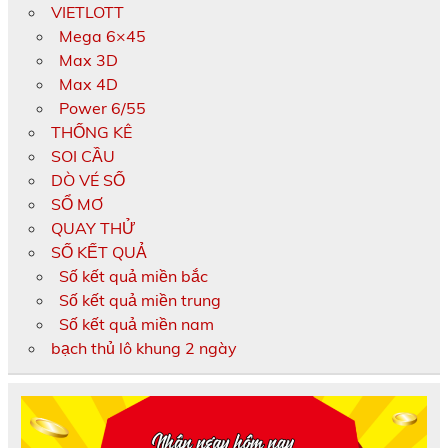
VIETLOTT
Mega 6×45
Max 3D
Max 4D
Power 6/55
THỐNG KÊ
SOI CẦU
DÒ VÉ SỐ
SỔ MƠ
QUAY THỬ
SỐ KẾT QUẢ
Số kết quả miền bắc
Số kết quả miền trung
Số kết quả miền nam
bạch thủ lô khung 2 ngày