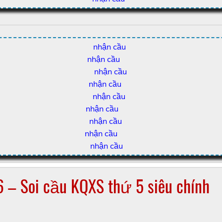
nhận cầu
nhận cầu
nhận cầu
nhận cầu
nhận cầu
nhận cầu
nhận cầu
nhận cầu
nhận cầu
– Soi cầu KQXS thứ 5 siêu chính