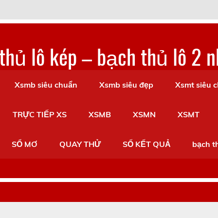
 thủ lô kép – bạch thủ lô 2 
nháy
Xsmb siêu chuẩn
Xsmb siêu đẹp
Xsmt siêu 
TRỰC TIẾP XS
XSMB
XSMN
XSMT
SỔ MƠ
QUAY THỬ
SỐ KẾT QUẢ
bạch t