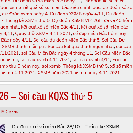
thứ 5
,
Dự đoán xổ số miền Bắc ngày 11
,
Dự đoán xổ số miền
oán xsmb kết quả xổ số miền bắc siêu chính xác
,
dự đoán xổ số
,
dự đoán xsmb ngày 4
,
Dự đoán XSMB ngày 4/11
,
Dự đoán
 - Thống kê XSMB thứ 5
,
Dự đoán XSMB VIP 26h
,
đề về 40 hôm
ngon nhất
,
kết quả xổ số miền Bắc 4/11
,
kết quả xổ số miền bắc
y 4/11
,
Quay thử XSMB 4 11 2021
,
số đẹp miền Bắc hôm nay
 Bắc ngày 4/11
,
Soi cầu dự đoán Miền Bắc thứ 5
,
Soi Cầu Dự
n XSMB thứ 5 miễn phí
,
Soi cầu kết quả thứ 5 ngon nhất
,
soi cầu
4/11/2021
,
soi Cầu Miền Bắc ngày 4 tháng 11
,
Soi Cầu Miền Bắc
cau xsmb
,
soi cầu xsmb 4 11 2021
,
soi cầu xsmb 4/11
,
Soi cầu
xsmb thứ 5 hôm nay
,
soi xsmb
,
Thống kê XSMB thứ 5
,
xổ số miền
,
xsmb 4 11 2021
,
XSMB năm 2021
,
xsmb ngay 4 11 2021
6 – Soi cầu KQXS thứ 5
 lô 2 nháy
Dự đoán xổ số miền Bắc 28/10 – Thống kê XSMB