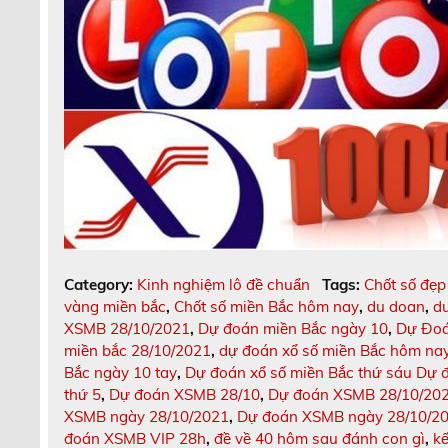
Category:
Kinh nghiệm lô đề chuẩn
Tags:
Chốt số đẹp
vàng miền bắc
,
Chốt số miền Bắc hôm nay
,
du doan
,
d
XSMB 28/10/2021
,
Dự đoán miền Bắc ngày 10
,
Dự Đoá
miền bắc 28/10/2021
,
dự đoán xổ số miền Bắc hôm nay
Bắc ngày 10 tay
,
Dự đoán xổ số miền Bắc thứ sáu Dự đ
thứ 5
,
Dự đoán XSMB 28/10
,
Dự đoán XSMB 28/10/20
XSMB ngày 28/10/2021
,
Dự đoán XSMB ngày 28/10/20
đoán XSMB VIP 28h
,
đề về 40 hôm sau đánh con gì
,
kế