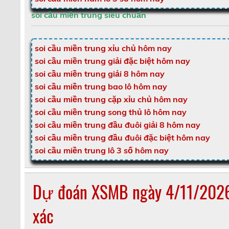
soi cầu miền trung siêu chuẩn
soi cầu miền trung xỉu chủ hôm nay
soi cầu miền trung giải đặc biệt hôm nay
soi cầu miền trung giải 8 hôm nay
soi cầu miền trung bao lô hôm nay
soi cầu miền trung cặp xỉu chủ hôm nay
soi cầu miền trung song thủ lô hôm nay
soi cầu miền trung đầu đuôi giải 8 hôm nay
soi cầu miền trung đầu đuôi đặc biệt hôm nay
soi cầu miền trung lô 3 số hôm nay
Dự đoán XSMB ngày 4/11/2026 
xác