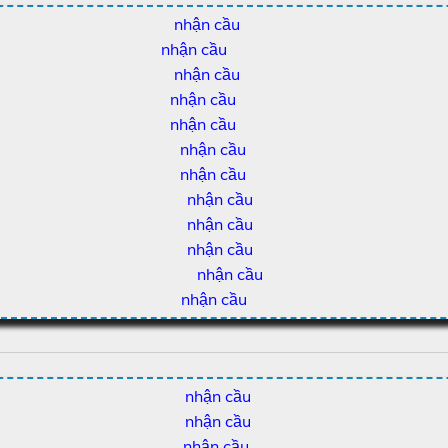
nhận cầu
nhận cầu
nhận cầu
nhận cầu
nhận cầu
nhận cầu
nhận cầu
nhận cầu
nhận cầu
nhận cầu
nhận cầu
nhận cầu
nhận cầu
nhận cầu
nhận cầu