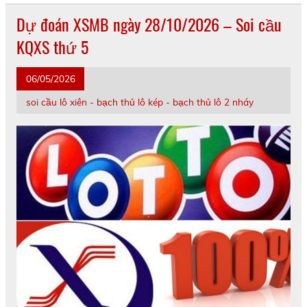
Dự đoán XSMB ngày 28/10/2026 – Soi cầu
KQXS thứ 5
06/05/2026
soi cầu lô xiên - bạch thủ lô kép - bạch thủ lô 2 nháy