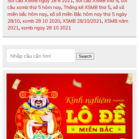
Soi cầu XSMB ngày 28 6 2021
,
Soi cầu XSMB thứ 5
,
soi
cầu xsmb thứ 5 hôm nay
,
Thống kê XSMB thứ 5
,
xổ số
miền bắc hôm nay
,
xổ số miền Bắc hôm nay thứ 5 ngày
28/10
,
xsmb 28 10 2020
,
XSMB 28/10/2021
,
XSMB năm
2021
,
xsmb ngay 28 10 2021
Search