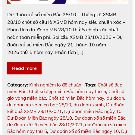
Dự đoán xổ số miền Bắc 28/10 – Thống kê XSMB
28/10 chốt số cầu lô XSMB hôm nay siêu chuẩn xác –
Phân tích dự đoán MB 28/10 thứ 5 chính xác nhất,
hoàn toàn miễn phí. Soi cầu XSMB 28/10/2026 – Dự
đoán xổ số miền Bắc ngày 21 tháng 10 năm
2026 thứ 5 hôm nay. Phân tích […]
Read more
Category:
Kinh nghiệm lô đề chuẩn
Tags:
Chốt số đẹp
miền Bắc
,
Chốt số đẹp miền Bắc hôm nay thứ 5
,
Chốt số
giờ vàng miền bắc
,
Chốt số miền Bắc hôm nay
,
du doan
,
du doan xo so mien bac 28/10
,
du doan xsmb
,
Dự đoán
kết quả XSMB 28/10/2021
,
Dự đoán miền Bắc ngày 10
,
Dự Đoán Miền Bắc ngày 28/10
,
Dự đoán xổ số miền Bắc
,
dự đoán xổ số miền bắc 28/10/2021
,
dự đoán xổ số miền
Bắc hôm nay thứ 5
,
Dự đoán xổ số miền Bắc ngày 10
,
Dự