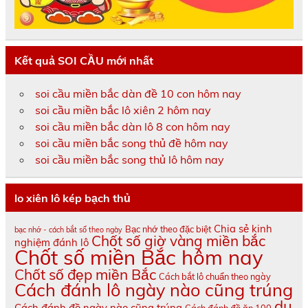
Kết quả SOI CẦU mới nhất
soi cầu miền bắc dàn đề 10 con hôm nay
soi cầu miền bắc lô xiên 2 hôm nay
soi cầu miền bắc dàn lô 8 con hôm nay
soi cầu miền bắc song thủ đề hôm nay
soi cầu miền bắc song thủ lô hôm nay
lo xiên lô kép bạch thủ
Chia sẻ kinh
Bạc nhớ theo đặc biệt
bạc nhớ - cách bắt số theo ngày
Chốt số giờ vàng miền bắc
nghiệm đánh lô
Chốt số miền Bắc hôm nay
Chốt số đẹp miền Bắc
Cách bắt lô chuẩn theo ngày
Cách đánh lô ngày nào cũng trúng
du
Cách đánh đề ngày nào cũng trúng