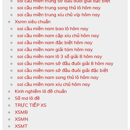
soi cầu miền trung sớ đầu đuôi giải đặc biệt
soi cầu miền trung song thủ lô hôm nay
soi cầu miền trung xíu chủ víp hôm nay
Xsmn siêu chuẩn
soi cầu miền nam bao lô hôm nay
soi cầu miền nam cặp xíu chủ hôm nay
soi cầu miền nam đặc biệt hôm nay
soi cầu miền nam giải tám hôm nay
soi cầu miền nam lô 3 số giải 8 hôm nay
soi cầu miền nam sớ đầu đuôi giải 8 hôm nay
soi cầu miền nam sớ đầu đuôi giải đặc biệt
soi cầu miền nam song thủ lô hôm nay
soi cầu miền nam xíu chủ hôm nay
Kinh nghiệm lô đề chuẩn
Sổ mơ lô đề
TRỰC TIẾP XS
XSMB
XSMN
XSMT