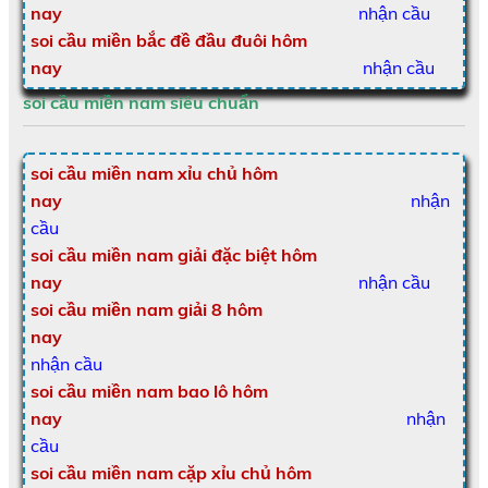
nay
nhận cầu
soi cầu miền bắc đề đầu đuôi hôm
nay
nhận cầu
soi cầu miền nam siêu chuẩn
soi cầu miền nam xỉu chủ hôm
nay
nhận
cầu
soi cầu miền nam giải đặc biệt hôm
nay
nhận cầu
soi cầu miền nam giải 8 hôm
nay
nhận cầu
soi cầu miền nam bao lô hôm
nay
nhận
cầu
soi cầu miền nam cặp xỉu chủ hôm