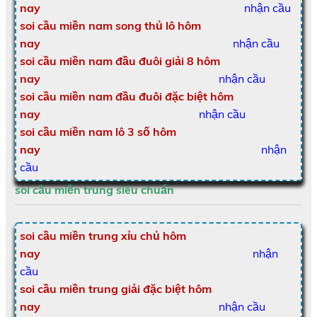
nay
nhận cầu
soi cầu miền nam song thủ lô hôm
nay
nhận cầu
soi cầu miền nam đầu đuôi giải 8 hôm
nay
nhận cầu
soi cầu miền nam đầu đuôi đặc biệt hôm
nay
nhận cầu
soi cầu miền nam lô 3 số hôm
nay
nhận
cầu
soi cầu miền trung siêu chuẩn
soi cầu miền trung xỉu chủ hôm
nay
nhận
cầu
soi cầu miền trung giải đặc biệt hôm
nay
nhận cầu