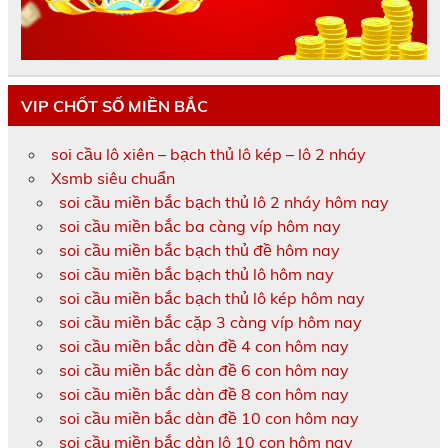
VIP CHỐT SỐ MIỀN BẮC
soi cầu lô xiên – bạch thủ lô kép – lô 2 nháy
Xsmb siêu chuẩn
soi cầu miền bắc bạch thủ lô 2 nháy hôm nay
soi cầu miền bắc ba càng víp hôm nay
soi cầu miền bắc bạch thủ đề hôm nay
soi cầu miền bắc bạch thủ lô hôm nay
soi cầu miền bắc bạch thủ lô kép hôm nay
soi cầu miền bắc cặp 3 càng víp hôm nay
soi cầu miền bắc dàn đề 4 con hôm nay
soi cầu miền bắc dàn đề 6 con hôm nay
soi cầu miền bắc dàn đề 8 con hôm nay
soi cầu miền bắc dàn đề 10 con hôm nay
soi cầu miền bắc dàn lô 10 con hôm nay