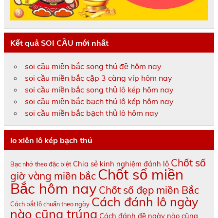
Kết quả SOI CẦU mới nhất
soi cầu miền bắc song thủ đề hôm nay
soi cầu miền bắc cặp 3 càng víp hôm nay
soi cầu miền bắc song thủ lô kép hôm nay
soi cầu miền bắc bạch thủ lô kép hôm nay
soi cầu miền bắc bạch thủ lô hôm nay
lo xiên lô kép bạch thủ
Chốt số
Chia sẻ kinh nghiệm đánh lô
Bạc nhớ theo đặc biệt
Chốt số miền
giờ vàng miền bắc
Bắc hôm nay
Chốt số đẹp miền Bắc
Cách đánh lô ngày
Cách bắt lô chuẩn theo ngày
nào cũng trúng
Cách đánh đề ngày nào cũng