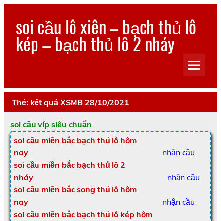
Skip
to
soi cầu lô xiên – bạch thủ lô
content
kép – bạch thủ lô 2 nháy
soi cầu lô xiên – bạch thủ lô kép – bạch thủ lô 2 nháy
Thẻ:
kết quả XSMB 28/10/2021
soi cầu víp siêu chuẩn
soi cầu miền bắc bạch thủ lô hôm
nay
nhận cầu
soi cầu miền bắc bạch thủ lô 2
nháy
nhận cầu
soi cầu miền bắc song thủ lô hôm
nay
nhận cầu
soi cầu miền bắc bạch thủ lô kép hôm