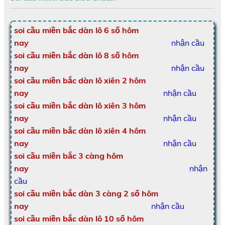
soi cầu miền bắc dàn lô 6 số hôm
nay
nhận cầu
soi cầu miền bắc dàn lô 8 số hôm
nay
nhận cầu
soi cầu miền bắc dàn lô xiên 2 hôm
nay
nhận cầu
soi cầu miền bắc dàn lô xiên 3 hôm
nay
nhận cầu
soi cầu miền bắc dàn lô xiên 4 hôm
nay
nhận cầu
soi cầu miền bắc 3 càng hôm
nay
nhận
cầu
soi cầu miền bắc dàn 3 càng 2 số hôm
nay
nhận cầu
soi cầu miền bắc dàn lô 10 số hôm