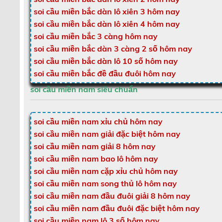
soi cầu miền bắc dàn lô xiên 3 hôm nay
soi cầu miền bắc dàn lô xiên 4 hôm nay
soi cầu miền bắc 3 càng hôm nay
soi cầu miền bắc dàn 3 càng 2 số hôm nay
soi cầu miền bắc dàn lô 10 số hôm nay
soi cầu miền bắc đề đầu đuôi hôm nay
soi cầu miền nam siêu chuẩn
soi cầu miền nam xỉu chủ hôm nay
soi cầu miền nam giải đặc biệt hôm nay
soi cầu miền nam giải 8 hôm nay
soi cầu miền nam bao lô hôm nay
soi cầu miền nam cặp xỉu chủ hôm nay
soi cầu miền nam song thủ lô hôm nay
soi cầu miền nam đầu đuôi giải 8 hôm nay
soi cầu miền nam đầu đuôi đặc biệt hôm nay
soi cầu miền nam lô 3 số hôm nay