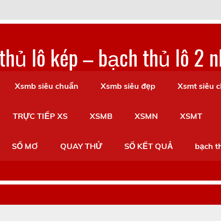
 thủ lô kép – bạch thủ lô 2 
nháy
Xsmb siêu chuẩn
Xsmb siêu đẹp
Xsmt siêu 
TRỰC TIẾP XS
XSMB
XSMN
XSMT
SỔ MƠ
QUAY THỬ
SỐ KẾT QUẢ
bạch t