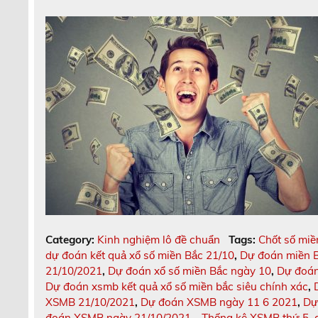
Category:
Kinh nghiệm lô đề chuẩn
Tags:
Chốt số mi
dự đoán kết quả xổ số miền Bắc 21/10
,
Dự đoán miền 
21/10/2021
,
Dự đoán xổ số miền Bắc ngày 10
,
Dự đoán
Dự đoán xsmb kết quả xổ số miền bắc siêu chính xác
,
XSMB 21/10/2021
,
Dự đoán XSMB ngày 11 6 2021
,
Dự
đoán XSMB ngày 21/10/2021 - Thống kê XSMB thứ 5
,