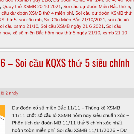
c
,
Quay thử XSMB 20 10 2021
,
Soi cầu dự đoán Miền Bắc thứ 5
,
i cầu dự đoán XSMB thứ 4 miễn phí
,
Soi cầu dự đoán XSMB thứ
XS thứ 5
,
soi cầu mb
,
Soi Cầu Miền Bắc 21/10/2021
,
soi cầu xổ
oi cầu xsmb 21/10
,
Soi cầu XSMB ngày 21 6 2021
,
Soi cầu
m nay
,
xổ số miền Bắc hôm nay thứ 5 ngày 21/10
,
xsmb 21 10
 – Soi cầu KQXS thứ 5 siêu chính
 lô 2 nháy
Dự đoán xổ số miền Bắc 11/11 – Thống kê XSMB
11/11 chốt số cầu lô XSMB hôm nay siêu chuẩn xác –
Phân tích dự đoán MB 11/11 thứ 5 chính xác nhất,
hoàn toàn miễn phí. Soi cầu XSMB 11/11/2026 – Dự