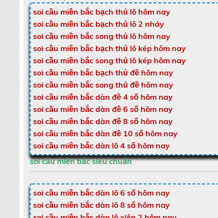
soi cầu miền bắc bạch thủ lô hôm nay
soi cầu miền bắc bạch thủ lô 2 nháy
soi cầu miền bắc song thủ lô hôm nay
soi cầu miền bắc bạch thủ lô kép hôm nay
soi cầu miền bắc song thủ lô kép hôm nay
soi cầu miền bắc bạch thủ đề hôm nay
soi cầu miền bắc song thủ đề hôm nay
soi cầu miền bắc dàn đề 4 số hôm nay
soi cầu miền bắc dàn đề 6 số hôm nay
soi cầu miền bắc dàn đề 8 số hôm nay
soi cầu miền bắc dàn đề 10 số hôm nay
soi cầu miền bắc dàn lô 4 số hôm nay
soi cầu miền bắc siêu chuẩn
soi cầu miền bắc dàn lô 6 số hôm nay
soi cầu miền bắc dàn lô 8 số hôm nay
soi cầu miền bắc dàn lô xiên 2 hôm nay