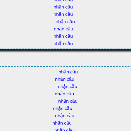
nhận cầu
nhận cầu
nhận cầu
nhận cầu
nhận cầu
nhận cầu
nhận cầu
nhận cầu
nhận cầu
nhận cầu
nhận cầu
nhận cầu
nhận cầu
nhận cầu
nhận cầu