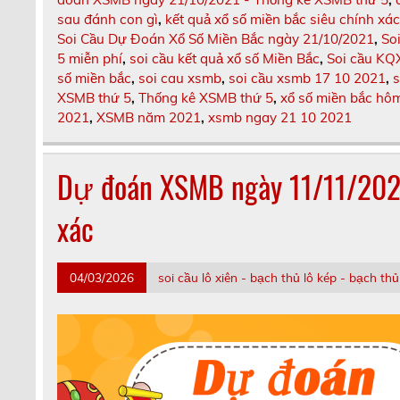
sau đánh con gì
,
kết quả xổ số miền bắc siêu chính xá
Soi Cầu Dự Đoán Xổ Số Miền Bắc ngày 21/10/2021
,
So
5 miễn phí
,
soi cầu kết quả xổ số Miền Bắc
,
Soi cầu KQ
số miền bắc
,
soi cau xsmb
,
soi cầu xsmb 17 10 2021
,
s
XSMB thứ 5
,
Thống kê XSMB thứ 5
,
xổ số miền bắc hô
2021
,
XSMB năm 2021
,
xsmb ngay 21 10 2021
Dự đoán XSMB ngày 11/11/2026
xác
04/03/2026
soi cầu lô xiên - bạch thủ lô kép - bạch thủ