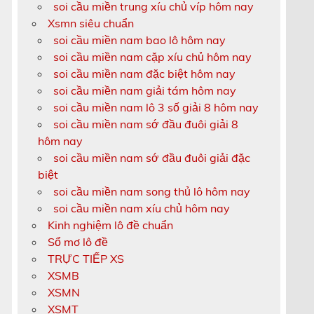
soi cầu miền trung xíu chủ víp hôm nay
Xsmn siêu chuẩn
soi cầu miền nam bao lô hôm nay
soi cầu miền nam cặp xíu chủ hôm nay
soi cầu miền nam đặc biệt hôm nay
soi cầu miền nam giải tám hôm nay
soi cầu miền nam lô 3 số giải 8 hôm nay
soi cầu miền nam sớ đầu đuôi giải 8
hôm nay
soi cầu miền nam sớ đầu đuôi giải đặc
biệt
soi cầu miền nam song thủ lô hôm nay
soi cầu miền nam xíu chủ hôm nay
Kinh nghiệm lô đề chuẩn
Sổ mơ lô đề
TRỰC TIẾP XS
XSMB
XSMN
XSMT