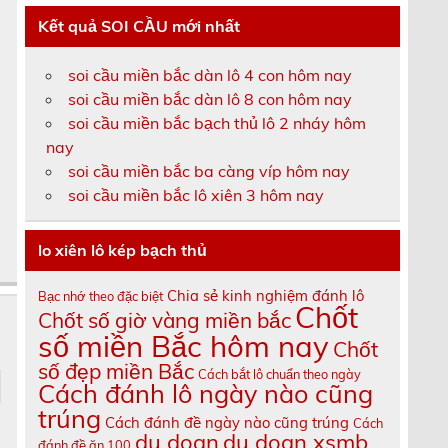
Kết quả SOI CẦU mới nhất
n
soi cầu miền bắc dàn lô 4 con hôm nay
soi cầu miền bắc dàn lô 8 con hôm nay
soi cầu miền bắc bạch thủ lô 2 nháy hôm
nay
soi cầu miền bắc ba càng víp hôm nay
soi cầu miền bắc lô xiên 3 hôm nay
lo xiên lô kép bạch thủ
Chia sẻ kinh nghiệm đánh lô
Bạc nhớ theo đặc biệt
Chốt
Chốt số giờ vàng miền bắc
số miền Bắc hôm nay
Chốt
số đẹp miền Bắc
Cách bắt lô chuẩn theo ngày
Cách đánh lô ngày nào cũng
trúng
Cách đánh đề ngày nào cũng trúng
Cách
du doan
du doan xsmb
đánh đề ăn 100