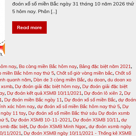
đoán xổ số miền Bắc ngày 31 tháng 10 năm 2026 thứ
5 hôm nay. Phân […]
Read more
 hôm nay
,
Ba càng miền Bắc hôm nay
,
Bảng đặc biệt năm 2021
,
p miền Bắc hôm nay thứ 5
,
Chốt số giờ vàng miền bắc
,
Chốt số
ánh quanh năm
,
Dàn de 3 càng miền Bắc
,
du doan
,
du doan xo
 xsmb
,
Dự đoán giải đặc biệt hôm nay
,
Dự đoán giải đặc biệt
nay
,
Dự đoán kết quả XSMB 10/11/2021
,
Dự đoán lô xiên 2
,
Dự
1
,
Dự đoán miền Bắc ngày 11
,
Dự đoán xổ số miền Bắc
,
dự đoá
hính xác hôm nay
,
dự đoán xổ số miền Bắc hôm nay thứ 5
,
Dự
 ngày 11 tay
,
Dự đoán xổ số miền Bắc thứ sáu Dự đoán xsmb
hứ 5
,
Dự đoán XSMB 10-11-2021
,
Dự đoán XSMB 10/11
,
dự
smb đặc biệt
,
Dự đoán XSMB Minh Ngọc
,
dự đoán xsmb ngày
0/11/2021
,
Dự đoán XSMB ngày 10/11/2021 - Thống kê XSMB