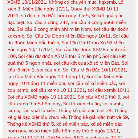
XSMB 10/11/2021
,
Không có chuyên mục
,
kqxsmb
,
Lô
xiên 3
,
Miền Bắc ngày 10/11
,
Quay thử XSMB 10 11
2021
,
số đẹp miền Bắc hôm nay thứ 5
,
Số kết quả giải
đặc biệt
,
Soi cầu 3 càng 247
,
Soi cầu 3 càng 6666 miễn
phí
,
Soi cầu 3 càng miễn phí miền Nam
,
soi cầu dự đoán
kqxsmb
,
Soi Cầu Dự Đoán Miền Bắc ngày 10/11
,
Soi cầu
dự đoán Miền Bắc thứ 5
,
Soi Cầu Dự Đoán Xổ Số Miền
Bắc ngày 10/11/2021
,
Soi cầu Dự đoán XSMB chính xác
100
,
Soi cầu dự đoán XSMB thứ 5 miễn phí
,
Soi cầu kết
quả thứ 5 ngon nhất
,
soi cầu kết quả xổ số Miền Bắc
,
Soi
cầu lô xiên 2
,
soi cầu mb
,
Soi Cầu Miền Bắc 10/11/2021
,
soi Cầu Miền Bắc ngày 10 tháng 11
,
Soi Cầu Miền Bắc
ngày 10 tháng 11 miễn phí
,
soi cầu xổ số miền bắc
,
soi
cau xsmb
,
soi cầu xsmb 10 11 2021
,
soi cầu xsmb 10/11
,
Soi cầu XSMB ngày 10 11 2021
,
Soi cầu XSMB thứ 5
,
soi
cầu xsmb thứ 5 hôm nay
,
Soi lô xiên chuẩn
,
soi xsmb
,
sxmb
,
Tần suất lô xiên
,
Thống kê giải đặc biệt 24
,
Thống
kê giải đặc biệt lâu chưa về
,
Thống kê giải đặc biệt về 59
,
Thống kê XSMB thứ 5
,
xổ số miền bắc
,
xổ số miền bắc
hôm nay
,
xổ số miền Bắc hôm nay thứ 5 ngày 10/11
,
xsmb 10 11 2021
,
XSMB năm 2021
,
xsmb ngay 10 11