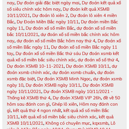
nay
,
Dự đoán giải đặc biệt ngày mai
,
Dự đoán kết quả xổ
số siêu chính xác hôm nay
,
Dự đoán kết quả XSMB
10/11/2021
,
Dự đoán lô xiên 2
,
Dự đoán lô xiên 4 miền
Bắc
,
Dự Đoán Miền Bắc ngày 10/11
,
Dự đoán miền Bắc
ngày 11
,
Dự đoán xổ số miền Bắc
,
dự đoán xổ số miền
bắc 10/11/2021
,
dự đoán xổ số miền bắc chính xác hôm
nay
,
dự đoán xổ số miền Bắc hôm nay thứ 4
,
Dự đoán xổ
số miền Bắc ngày 11
,
Dự đoán xổ số miền Bắc ngày 11
tay
,
Dự đoán xổ số miền Bắc thứ sáu Dự đoán xsmb kết
quả xổ số miền bắc siêu chính xác
,
dự đoán xổ số thứ 4
,
Dự đoán XSMB 10-11-2021
,
Dự đoán XSMB 10/11
,
dự
đoán xsmb chính xác
,
dự đoán xsmb chuẩn
,
dự đoán
xsmb đặc biệt
,
Dự đoán XSMB Minh Ngọc
,
dự đoán xsmb
ngày 10
,
Dự đoán XSMB ngày 10/11
,
Dự đoán XSMB
ngày 10/11/2021
,
Dự đoán XSMB ngày 10/11/2021 -
Thống kê XSMB thứ 4
,
Dự đoán XSMB VIP 26h
,
đề về 50
hôm sau đánh con gì
,
Ghép lô xiên
,
Hôm nay đánh con
gì
,
kết quả thứ 4 ngon nhất
,
kết quả xổ số miền Bắc
10/11
,
kết quả xổ số miền bắc siêu chính xác
,
kết quả
XSMB 10/11/2021
,
Không có chuyên mục
,
kqxsmb
,
Lô