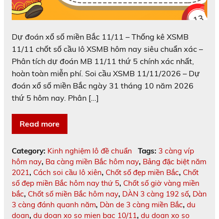
Dự đoán xổ số miền Bắc 11/11 – Thống kê XSMB
11/11 chốt số cầu lô XSMB hôm nay siêu chuẩn xác –
Phân tích dự đoán MB 11/11 thứ 5 chính xác nhất,
hoàn toàn miễn phí. Soi cầu XSMB 11/11/2026 – Dự
đoán xổ số miền Bắc ngày 31 tháng 10 năm 2026
thứ 5 hôm nay. Phân […]
Read more
Category:
Kinh nghiệm lô đề chuẩn
Tags:
3 càng víp
hôm nay
,
Ba càng miền Bắc hôm nay
,
Bảng đặc biệt năm
2021
,
Cách soi cầu lô xiên
,
Chốt số đẹp miền Bắc
,
Chốt
số đẹp miền Bắc hôm nay thứ 5
,
Chốt số giờ vàng miền
bắc
,
Chốt số miền Bắc hôm nay
,
DÀN 3 càng 192 số
,
Dàn
3 càng đánh quanh năm
,
Dàn de 3 càng miền Bắc
,
du
doan
,
du doan xo so mien bac 10/11
,
du doan xo so