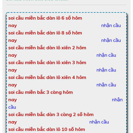
soi cầu miền bắc dàn lô 6 số hôm
nay
nhận cầu
soi cầu miền bắc dàn lô 8 số hôm
nay
nhận cầu
soi cầu miền bắc dàn lô xiên 2 hôm
nay
nhận cầu
soi cầu miền bắc dàn lô xiên 3 hôm
nay
nhận cầu
soi cầu miền bắc dàn lô xiên 4 hôm
nay
nhận cầu
soi cầu miền bắc 3 càng hôm
nay
nhận
cầu
soi cầu miền bắc dàn 3 càng 2 số hôm
nay
nhận cầu
soi cầu miền bắc dàn lô 10 số hôm