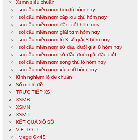
Xsmn siêu chuẩn
soi cầu miền nam bao lô hôm nay
soi cầu miền nam cặp xíu chủ hôm nay
soi cầu miền nam đặc biệt hôm nay
soi cầu miền nam giải tám hôm nay
soi cầu miền nam lô 3 số giải 8 hôm nay
soi cầu miền nam sớ đầu đuôi giải 8 hôm nay
soi cầu miền nam sớ đầu đuôi giải đặc biệt
soi cầu miền nam song thủ lô hôm nay
soi cầu miền nam xíu chủ hôm nay
Kinh nghiệm lô đề chuẩn
Sổ mơ lô đề
TRỰC TIẾP XS
XSMB
XSMN
XSMT
KẾT QUẢ XỔ SỐ
VIETLOTT
Mega 6×45