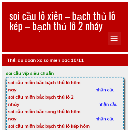
Skip
to
soi cầu lô xiên – bạch thủ lô
content
kép – bạch thủ lô 2 nháy
soi cầu lô xiên – bạch thủ lô kép – bạch thủ lô 2 nháy
Thẻ:
du doan xo so mien bac 10/11
soi cầu víp siêu chuẩn
soi cầu miền bắc bạch thủ lô hôm
nay
nhận cầu
soi cầu miền bắc bạch thủ lô 2
nháy
nhận cầu
soi cầu miền bắc song thủ lô hôm
nay
nhận cầu
soi cầu miền bắc bạch thủ lô kép hôm