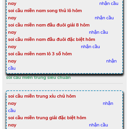
nay
nhận cầu
soi cầu miền nam song thủ lô hôm
nay
nhận cầu
soi cầu miền nam đầu đuôi giải 8 hôm
nay
nhận cầu
soi cầu miền nam đầu đuôi đặc biệt hôm
nay
nhận cầu
soi cầu miền nam lô 3 số hôm
nay
nhận
cầu
soi cầu miền trung siêu chuẩn
soi cầu miền trung xỉu chủ hôm
nay
nhận
cầu
soi cầu miền trung giải đặc biệt hôm
nay
nhận cầu