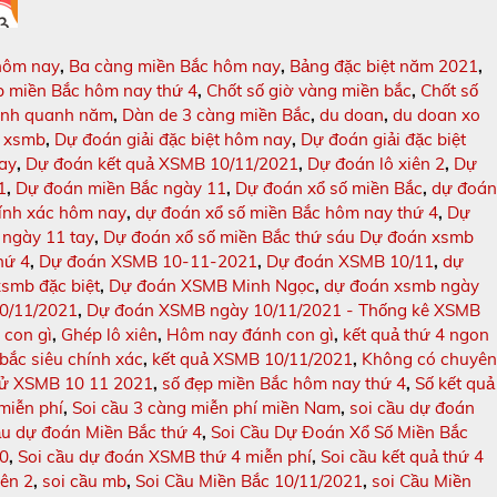
 hôm nay
,
Ba càng miền Bắc hôm nay
,
Bảng đặc biệt năm 2021
,
p miền Bắc hôm nay thứ 4
,
Chốt số giờ vàng miền bắc
,
Chốt số
ánh quanh năm
,
Dàn de 3 càng miền Bắc
,
du doan
,
du doan xo
 xsmb
,
Dự đoán giải đặc biệt hôm nay
,
Dự đoán giải đặc biệt
nay
,
Dự đoán kết quả XSMB 10/11/2021
,
Dự đoán lô xiên 2
,
Dự
1
,
Dự đoán miền Bắc ngày 11
,
Dự đoán xổ số miền Bắc
,
dự đoá
hính xác hôm nay
,
dự đoán xổ số miền Bắc hôm nay thứ 4
,
Dự
 ngày 11 tay
,
Dự đoán xổ số miền Bắc thứ sáu Dự đoán xsmb
hứ 4
,
Dự đoán XSMB 10-11-2021
,
Dự đoán XSMB 10/11
,
dự
smb đặc biệt
,
Dự đoán XSMB Minh Ngọc
,
dự đoán xsmb ngày
0/11/2021
,
Dự đoán XSMB ngày 10/11/2021 - Thống kê XSMB
 con gì
,
Ghép lô xiên
,
Hôm nay đánh con gì
,
kết quả thứ 4 ngon
 bắc siêu chính xác
,
kết quả XSMB 10/11/2021
,
Không có chuyê
ử XSMB 10 11 2021
,
số đẹp miền Bắc hôm nay thứ 4
,
Số kết quả
miễn phí
,
Soi cầu 3 càng miễn phí miền Nam
,
soi cầu dự đoán
ầu dự đoán Miền Bắc thứ 4
,
Soi Cầu Dự Đoán Xổ Số Miền Bắc
00
,
Soi cầu dự đoán XSMB thứ 4 miễn phí
,
Soi cầu kết quả thứ 4
iên 2
,
soi cầu mb
,
Soi Cầu Miền Bắc 10/11/2021
,
soi Cầu Miền