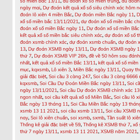
so mien bac 13/11
,
du doan xo so mien trung
,
du doan
ngày mai
,
Dự đoán kết quả xổ số siêu chính xác hôm 
đoán lô xiên 4 miền Bắc
,
Dự đoán miền Bắc ngày 11
,
D
xổ số miền bắc 13/11/2021
,
dự đoán xổ số miền bắc c
đoán xổ số miền Bắc ngày 11
,
Dự đoán xổ số miền Bắc
kết quả xổ số miền bắc siêu chính xác
,
dự đoán xổ số t
đoán xsmb chính xác
,
dự đoán xsmb chuẩn
,
dự đoán x
13
,
Dự đoán XSMB ngày 13/11
,
Dự đoán XSMB ngày 1
thứ 7
,
Dự đoán XSMB VIP 26h
,
đề về 50 hôm sau đánh
nhất
,
kết quả xổ số miền Bắc 13/11
,
kết quả xổ số miền
mục
,
kqxsmb
,
Lô xiên 3
,
Miền Bắc ngày 13/11
,
Quay th
giải đặc biệt
,
Soi cầu 3 càng 247
,
Soi cầu 3 càng 6666 
kqxsmb
,
Soi Cầu Dự Đoán Miền Bắc ngày 13/11
,
Soi c
ngày 13/11/2021
,
Soi cầu Dự đoán XSMB chính xác 1
ngon nhất
,
soi cầu kết quả xổ số Miền Bắc
,
Soi cầu lô x
Bắc ngày 13 tháng 11
,
Soi Cầu Miền Bắc ngày 13 thán
xsmb 13 11 2021
,
soi cầu xsmb 13/11
,
Soi cầu XSMB 
nay
,
Soi lô xiên chuẩn
,
soi xsmb
,
sxmb
,
Tần suất lô xiê
Thống kê giải đặc biệt về 59
,
Thống kê XSMB thứ 7
,
xổ 
thứ 7 ngày 13/11
,
xsmb 13 11 2021
,
XSMB năm 2021
,