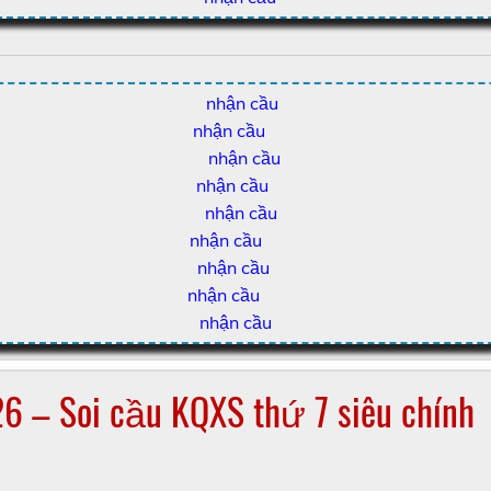
nhận cầu
nhận cầu
nhận cầu
nhận cầu
nhận cầu
nhận cầu
nhận cầu
nhận cầu
nhận cầu
 – Soi cầu KQXS thứ 7 siêu chính