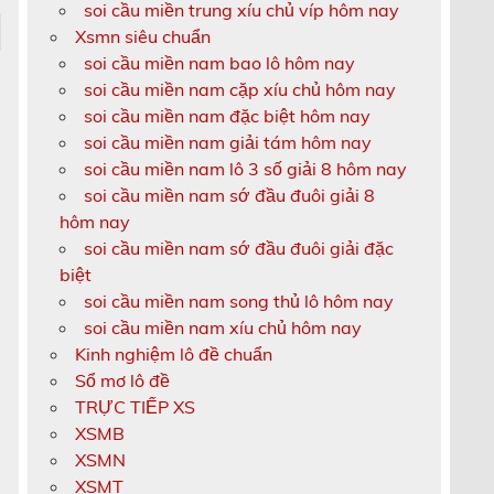
soi cầu miền trung xíu chủ víp hôm nay
Xsmn siêu chuẩn
soi cầu miền nam bao lô hôm nay
soi cầu miền nam cặp xíu chủ hôm nay
soi cầu miền nam đặc biệt hôm nay
soi cầu miền nam giải tám hôm nay
soi cầu miền nam lô 3 số giải 8 hôm nay
soi cầu miền nam sớ đầu đuôi giải 8
hôm nay
soi cầu miền nam sớ đầu đuôi giải đặc
biệt
soi cầu miền nam song thủ lô hôm nay
soi cầu miền nam xíu chủ hôm nay
Kinh nghiệm lô đề chuẩn
Sổ mơ lô đề
TRỰC TIẾP XS
XSMB
XSMN
XSMT