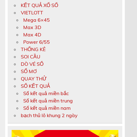
KẾT QUẢ XỔ SỐ
VIETLOTT
n
Mega 6×45
Max 3D
Max 4D
Power 6/55
THỐNG KÊ
SOI CẦU
n
DÒ VÉ SỐ
SỔ MƠ
QUAY THỬ
SỐ KẾT QUẢ
Số kết quả miền bắc
Số kết quả miền trung
Số kết quả miền nam
bạch thủ lô khung 2 ngày