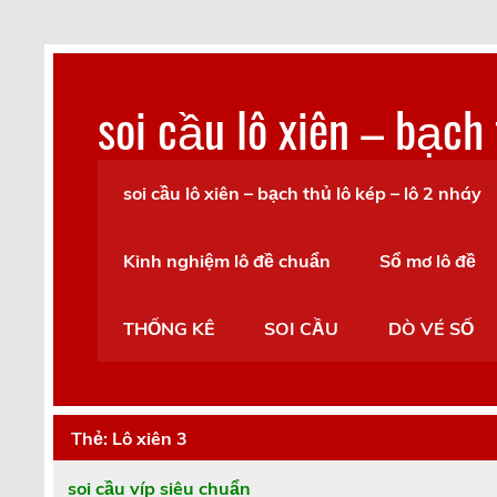
Skip
to
content
soi cầu lô xiên – bạch
soi cầu lô xiên – bạch thủ lô kép – bạch thủ lô 2 
soi cầu lô xiên – bạch thủ lô kép – lô 2 nháy
Kinh nghiệm lô đề chuẩn
Sổ mơ lô đề
THỐNG KÊ
SOI CẦU
DÒ VÉ SỐ
Thẻ:
Lô xiên 3
soi cầu víp siêu chuẩn