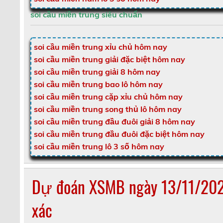
soi cầu miền trung siêu chuẩn
soi cầu miền trung xỉu chủ hôm nay
soi cầu miền trung giải đặc biệt hôm nay
soi cầu miền trung giải 8 hôm nay
soi cầu miền trung bao lô hôm nay
soi cầu miền trung cặp xỉu chủ hôm nay
soi cầu miền trung song thủ lô hôm nay
soi cầu miền trung đầu đuôi giải 8 hôm nay
soi cầu miền trung đầu đuôi đặc biệt hôm nay
soi cầu miền trung lô 3 số hôm nay
Dự đoán XSMB ngày 13/11/2026
xác