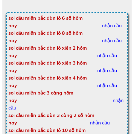
soi cầu miền bắc dàn lô 6 số hôm
nay
nhận cầu
soi cầu miền bắc dàn lô 8 số hôm
nay
nhận cầu
soi cầu miền bắc dàn lô xiên 2 hôm
nay
nhận cầu
soi cầu miền bắc dàn lô xiên 3 hôm
nay
nhận cầu
soi cầu miền bắc dàn lô xiên 4 hôm
nay
nhận cầu
soi cầu miền bắc 3 càng hôm
nay
nhận
cầu
soi cầu miền bắc dàn 3 càng 2 số hôm
nay
nhận cầu
soi cầu miền bắc dàn lô 10 số hôm