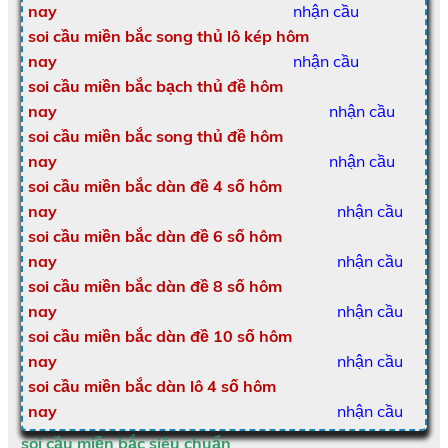
nay
nhận cầu
soi cầu miền bắc song thủ lô kép hôm
nay
nhận cầu
soi cầu miền bắc bạch thủ đề hôm
nay
nhận cầu
soi cầu miền bắc song thủ đề hôm
nay
nhận cầu
soi cầu miền bắc dàn đề 4 số hôm
nay
nhận cầu
soi cầu miền bắc dàn đề 6 số hôm
nay
nhận cầu
soi cầu miền bắc dàn đề 8 số hôm
nay
nhận cầu
soi cầu miền bắc dàn đề 10 số hôm
nay
nhận cầu
soi cầu miền bắc dàn lô 4 số hôm
nay
nhận cầu
soi cầu miền bắc siêu chuẩn