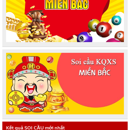
Kết quả SOI CẦU mới nhất