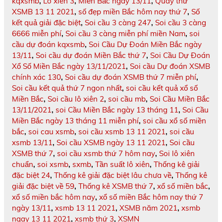
kqxsmb
,
Lô xiên 3
,
Miền Bắc ngày 13/11
,
Quay thử
XSMB 13 11 2021
,
số đẹp miền Bắc hôm nay thứ 7
,
Số
kết quả giải đặc biệt
,
Soi cầu 3 càng 247
,
Soi cầu 3 càng
6666 miễn phí
,
Soi cầu 3 càng miễn phí miền Nam
,
soi
cầu dự đoán kqxsmb
,
Soi Cầu Dự Đoán Miền Bắc ngày
13/11
,
Soi cầu dự đoán Miền Bắc thứ 7
,
Soi Cầu Dự Đoán
Xổ Số Miền Bắc ngày 13/11/2021
,
Soi cầu Dự đoán XSMB
chính xác 130
,
Soi cầu dự đoán XSMB thứ 7 miễn phí
,
Soi cầu kết quả thứ 7 ngon nhất
,
soi cầu kết quả xổ số
Miền Bắc
,
Soi cầu lô xiên 2
,
soi cầu mb
,
Soi Cầu Miền Bắc
13/11/2021
,
soi Cầu Miền Bắc ngày 13 tháng 11
,
Soi Cầu
Miền Bắc ngày 13 tháng 11 miễn phí
,
soi cầu xổ số miền
bắc
,
soi cau xsmb
,
soi cầu xsmb 13 11 2021
,
soi cầu
xsmb 13/11
,
Soi cầu XSMB ngày 13 11 2021
,
Soi cầu
XSMB thứ 7
,
soi cầu xsmb thứ 7 hôm nay
,
Soi lô xiên
chuẩn
,
soi xsmb
,
sxmb
,
Tần suất lô xiên
,
Thống kê giải
đặc biệt 24
,
Thống kê giải đặc biệt lâu chưa về
,
Thống kê
giải đặc biệt về 59
,
Thống kê XSMB thứ 7
,
xổ số miền bắc
,
xổ số miền bắc hôm nay
,
xổ số miền Bắc hôm nay thứ 7
ngày 13/11
,
xsmb 13 11 2021
,
XSMB năm 2021
,
xsmb
ngay 13 11 2021
,
xsmb thứ 3
,
XSMN