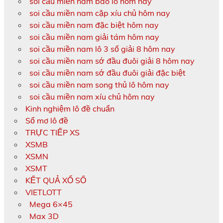
soi cầu miền nam bao lô hôm nay
soi cầu miền nam cặp xíu chủ hôm nay
soi cầu miền nam đặc biệt hôm nay
soi cầu miền nam giải tám hôm nay
soi cầu miền nam lô 3 số giải 8 hôm nay
soi cầu miền nam sớ đầu đuôi giải 8 hôm nay
soi cầu miền nam sớ đầu đuôi giải đặc biệt
soi cầu miền nam song thủ lô hôm nay
soi cầu miền nam xíu chủ hôm nay
Kinh nghiệm lô đề chuẩn
Sổ mơ lô đề
TRỰC TIẾP XS
XSMB
XSMN
XSMT
KẾT QUẢ XỔ SỐ
VIETLOTT
Mega 6×45
Max 3D