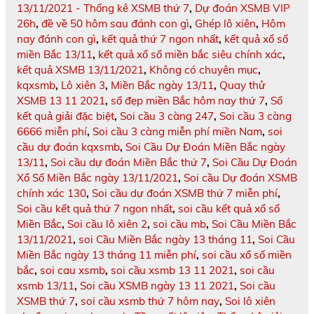
13/11/2021 - Thống kê XSMB thứ 7
,
Dự đoán XSMB VIP
26h
,
đề về 50 hôm sau đánh con gì
,
Ghép lô xiên
,
Hôm
nay đánh con gì
,
kết quả thứ 7 ngon nhất
,
kết quả xổ số
miền Bắc 13/11
,
kết quả xổ số miền bắc siêu chính xác
,
kết quả XSMB 13/11/2021
,
Không có chuyên mục
,
kqxsmb
,
Lô xiên 3
,
Miền Bắc ngày 13/11
,
Quay thử
XSMB 13 11 2021
,
số đẹp miền Bắc hôm nay thứ 7
,
Số
kết quả giải đặc biệt
,
Soi cầu 3 càng 247
,
Soi cầu 3 càng
6666 miễn phí
,
Soi cầu 3 càng miễn phí miền Nam
,
soi
cầu dự đoán kqxsmb
,
Soi Cầu Dự Đoán Miền Bắc ngày
13/11
,
Soi cầu dự đoán Miền Bắc thứ 7
,
Soi Cầu Dự Đoán
Xổ Số Miền Bắc ngày 13/11/2021
,
Soi cầu Dự đoán XSMB
chính xác 130
,
Soi cầu dự đoán XSMB thứ 7 miễn phí
,
Soi cầu kết quả thứ 7 ngon nhất
,
soi cầu kết quả xổ số
Miền Bắc
,
Soi cầu lô xiên 2
,
soi cầu mb
,
Soi Cầu Miền Bắc
13/11/2021
,
soi Cầu Miền Bắc ngày 13 tháng 11
,
Soi Cầu
Miền Bắc ngày 13 tháng 11 miễn phí
,
soi cầu xổ số miền
bắc
,
soi cau xsmb
,
soi cầu xsmb 13 11 2021
,
soi cầu
xsmb 13/11
,
Soi cầu XSMB ngày 13 11 2021
,
Soi cầu
XSMB thứ 7
,
soi cầu xsmb thứ 7 hôm nay
,
Soi lô xiên