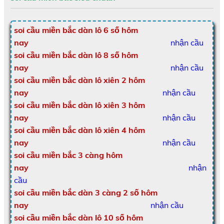
soi cầu miền bắc dàn lô 6 số hôm
nay
nhận cầu
soi cầu miền bắc dàn lô 8 số hôm
nay
nhận cầu
soi cầu miền bắc dàn lô xiên 2 hôm
nay
nhận cầu
soi cầu miền bắc dàn lô xiên 3 hôm
nay
nhận cầu
soi cầu miền bắc dàn lô xiên 4 hôm
nay
nhận cầu
soi cầu miền bắc 3 càng hôm
nay
nhận
cầu
soi cầu miền bắc dàn 3 càng 2 số hôm
nay
nhận cầu
soi cầu miền bắc dàn lô 10 số hôm