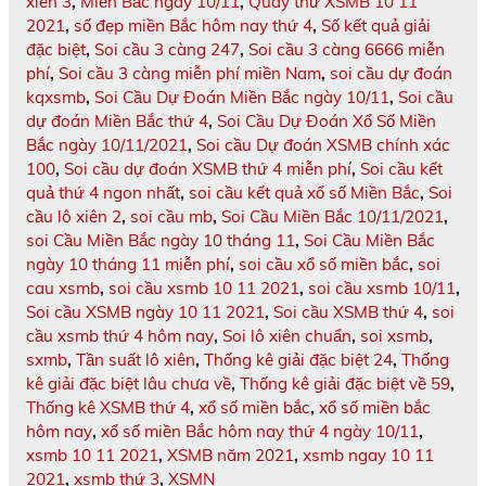
xiên 3
,
Miền Bắc ngày 10/11
,
Quay thử XSMB 10 11
2021
,
số đẹp miền Bắc hôm nay thứ 4
,
Số kết quả giải
đặc biệt
,
Soi cầu 3 càng 247
,
Soi cầu 3 càng 6666 miễn
phí
,
Soi cầu 3 càng miễn phí miền Nam
,
soi cầu dự đoán
kqxsmb
,
Soi Cầu Dự Đoán Miền Bắc ngày 10/11
,
Soi cầu
dự đoán Miền Bắc thứ 4
,
Soi Cầu Dự Đoán Xổ Số Miền
Bắc ngày 10/11/2021
,
Soi cầu Dự đoán XSMB chính xác
100
,
Soi cầu dự đoán XSMB thứ 4 miễn phí
,
Soi cầu kết
quả thứ 4 ngon nhất
,
soi cầu kết quả xổ số Miền Bắc
,
Soi
cầu lô xiên 2
,
soi cầu mb
,
Soi Cầu Miền Bắc 10/11/2021
,
soi Cầu Miền Bắc ngày 10 tháng 11
,
Soi Cầu Miền Bắc
ngày 10 tháng 11 miễn phí
,
soi cầu xổ số miền bắc
,
soi
cau xsmb
,
soi cầu xsmb 10 11 2021
,
soi cầu xsmb 10/11
,
Soi cầu XSMB ngày 10 11 2021
,
Soi cầu XSMB thứ 4
,
soi
cầu xsmb thứ 4 hôm nay
,
Soi lô xiên chuẩn
,
soi xsmb
,
sxmb
,
Tần suất lô xiên
,
Thống kê giải đặc biệt 24
,
Thống
kê giải đặc biệt lâu chưa về
,
Thống kê giải đặc biệt về 59
,
Thống kê XSMB thứ 4
,
xổ số miền bắc
,
xổ số miền bắc
hôm nay
,
xổ số miền Bắc hôm nay thứ 4 ngày 10/11
,
xsmb 10 11 2021
,
XSMB năm 2021
,
xsmb ngay 10 11
2021
,
xsmb thứ 3
,
XSMN