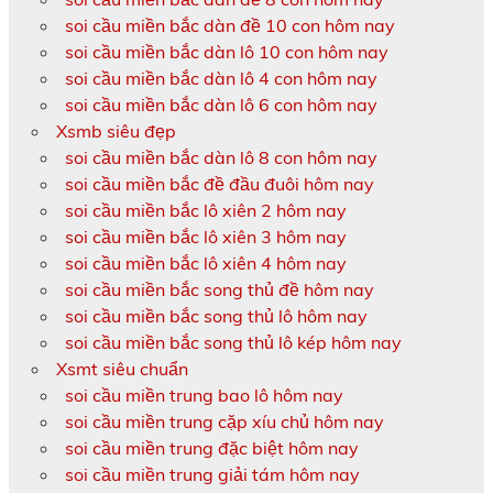
soi cầu miền bắc dàn đề 10 con hôm nay
soi cầu miền bắc dàn lô 10 con hôm nay
soi cầu miền bắc dàn lô 4 con hôm nay
soi cầu miền bắc dàn lô 6 con hôm nay
Xsmb siêu đẹp
soi cầu miền bắc dàn lô 8 con hôm nay
soi cầu miền bắc đề đầu đuôi hôm nay
soi cầu miền bắc lô xiên 2 hôm nay
soi cầu miền bắc lô xiên 3 hôm nay
soi cầu miền bắc lô xiên 4 hôm nay
soi cầu miền bắc song thủ đề hôm nay
soi cầu miền bắc song thủ lô hôm nay
soi cầu miền bắc song thủ lô kép hôm nay
Xsmt siêu chuẩn
soi cầu miền trung bao lô hôm nay
soi cầu miền trung cặp xíu chủ hôm nay
soi cầu miền trung đặc biệt hôm nay
soi cầu miền trung giải tám hôm nay