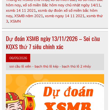
hôm nay
,
xổ số miền Bắc hôm nay chủ nhật ngày 14/11
,
xsmb 14 11 2021
,
xsmb dự đoán xổ số miền bắc hôm
nay
,
XSMB năm 2021
,
xsmb ngay 14 11 2021
,
xsmb thứ
3
,
XSMN
Dự đoán XSMB ngày 13/11/2026 – Soi cầu
KQXS thứ 7 siêu chính xác
06/05/2026
soi cầu lô xiên - bạch thủ lô kép - bạch thủ lô 2 nháy