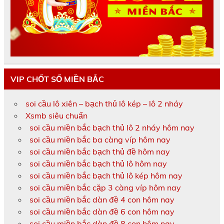
VIP CHỐT SỐ MIỀN BẮC
soi cầu lô xiên – bạch thủ lô kép – lô 2 nháy
Xsmb siêu chuẩn
soi cầu miền bắc bạch thủ lô 2 nháy hôm nay
soi cầu miền bắc ba càng víp hôm nay
soi cầu miền bắc bạch thủ đề hôm nay
soi cầu miền bắc bạch thủ lô hôm nay
soi cầu miền bắc bạch thủ lô kép hôm nay
soi cầu miền bắc cặp 3 càng víp hôm nay
soi cầu miền bắc dàn đề 4 con hôm nay
soi cầu miền bắc dàn đề 6 con hôm nay
soi cầu miền bắc dàn đề 8 con hôm nay