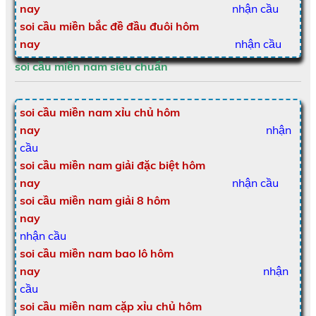
nay
nhận cầu
soi cầu miền bắc đề đầu đuôi hôm
nay
nhận cầu
soi cầu miền nam siêu chuẩn
soi cầu miền nam xỉu chủ hôm
nay
nhận
cầu
soi cầu miền nam giải đặc biệt hôm
nay
nhận cầu
soi cầu miền nam giải 8 hôm
nay
nhận cầu
soi cầu miền nam bao lô hôm
nay
nhận
cầu
soi cầu miền nam cặp xỉu chủ hôm