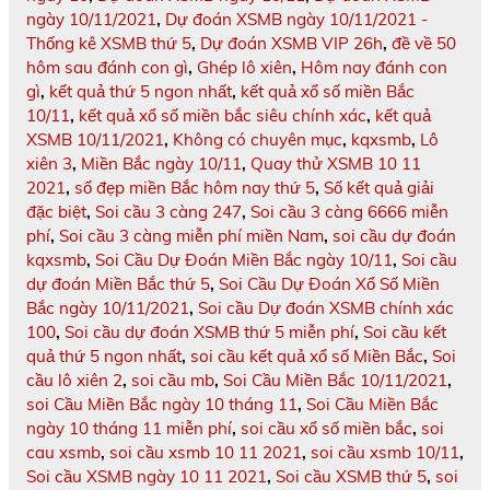
ngày 10/11/2021
,
Dự đoán XSMB ngày 10/11/2021 -
Thống kê XSMB thứ 5
,
Dự đoán XSMB VIP 26h
,
đề về 50
hôm sau đánh con gì
,
Ghép lô xiên
,
Hôm nay đánh con
gì
,
kết quả thứ 5 ngon nhất
,
kết quả xổ số miền Bắc
10/11
,
kết quả xổ số miền bắc siêu chính xác
,
kết quả
XSMB 10/11/2021
,
Không có chuyên mục
,
kqxsmb
,
Lô
xiên 3
,
Miền Bắc ngày 10/11
,
Quay thử XSMB 10 11
2021
,
số đẹp miền Bắc hôm nay thứ 5
,
Số kết quả giải
đặc biệt
,
Soi cầu 3 càng 247
,
Soi cầu 3 càng 6666 miễn
phí
,
Soi cầu 3 càng miễn phí miền Nam
,
soi cầu dự đoán
kqxsmb
,
Soi Cầu Dự Đoán Miền Bắc ngày 10/11
,
Soi cầu
dự đoán Miền Bắc thứ 5
,
Soi Cầu Dự Đoán Xổ Số Miền
Bắc ngày 10/11/2021
,
Soi cầu Dự đoán XSMB chính xác
100
,
Soi cầu dự đoán XSMB thứ 5 miễn phí
,
Soi cầu kết
quả thứ 5 ngon nhất
,
soi cầu kết quả xổ số Miền Bắc
,
Soi
cầu lô xiên 2
,
soi cầu mb
,
Soi Cầu Miền Bắc 10/11/2021
,
soi Cầu Miền Bắc ngày 10 tháng 11
,
Soi Cầu Miền Bắc
ngày 10 tháng 11 miễn phí
,
soi cầu xổ số miền bắc
,
soi
cau xsmb
,
soi cầu xsmb 10 11 2021
,
soi cầu xsmb 10/11
,
Soi cầu XSMB ngày 10 11 2021
,
Soi cầu XSMB thứ 5
,
soi