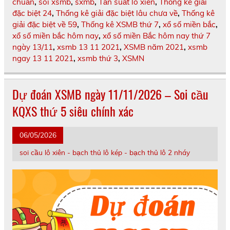
chuẩn
,
soi xsmb
,
sxmb
,
Tần suất lô xiên
,
Thống kê giải
đặc biệt 24
,
Thống kê giải đặc biệt lâu chưa về
,
Thống kê
giải đặc biệt về 59
,
Thống kê XSMB thứ 7
,
xổ số miền bắc
,
xổ số miền bắc hôm nay
,
xổ số miền Bắc hôm nay thứ 7
ngày 13/11
,
xsmb 13 11 2021
,
XSMB năm 2021
,
xsmb
ngay 13 11 2021
,
xsmb thứ 3
,
XSMN
Dự đoán XSMB ngày 11/11/2026 – Soi cầu
KQXS thứ 5 siêu chính xác
06/05/2026
soi cầu lô xiên - bạch thủ lô kép - bạch thủ lô 2 nháy