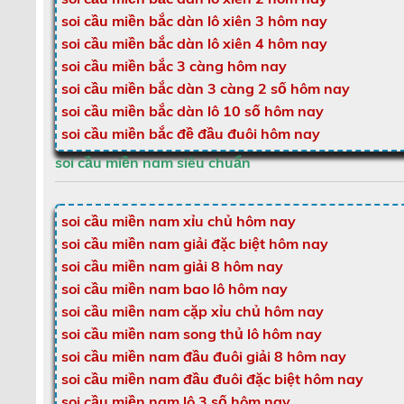
soi cầu miền bắc dàn lô xiên 3 hôm nay
soi cầu miền bắc dàn lô xiên 4 hôm nay
soi cầu miền bắc 3 càng hôm nay
soi cầu miền bắc dàn 3 càng 2 số hôm nay
soi cầu miền bắc dàn lô 10 số hôm nay
soi cầu miền bắc đề đầu đuôi hôm nay
soi cầu miền nam siêu chuẩn
soi cầu miền nam xỉu chủ hôm nay
soi cầu miền nam giải đặc biệt hôm nay
soi cầu miền nam giải 8 hôm nay
soi cầu miền nam bao lô hôm nay
soi cầu miền nam cặp xỉu chủ hôm nay
soi cầu miền nam song thủ lô hôm nay
soi cầu miền nam đầu đuôi giải 8 hôm nay
soi cầu miền nam đầu đuôi đặc biệt hôm nay
soi cầu miền nam lô 3 số hôm nay