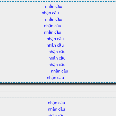
nhận cầu
nhận cầu
nhận cầu
nhận cầu
nhận cầu
nhận cầu
nhận cầu
nhận cầu
nhận cầu
nhận cầu
nhận cầu
nhận cầu
nhận cầu
nhận cầu
nhận cầu