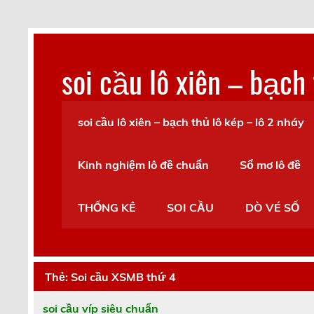
Skip
to
content
soi cầu lô xiên – bạch
soi cầu lô xiên – bạch thủ lô kép – bạch thủ lô 2 
soi cầu lô xiên – bạch thủ lô kép – lô 2 nháy
Kinh nghiệm lô đề chuẩn
Sổ mơ lô đề
THỐNG KÊ
SOI CẦU
DÒ VÉ SỐ
Thẻ:
Soi cầu XSMB thứ 4
soi cầu víp siêu chuẩn