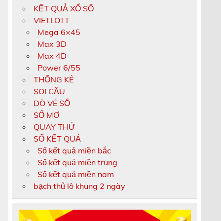
KẾT QUẢ XỔ SỐ
VIETLOTT
n
Mega 6×45
Max 3D
Max 4D
Power 6/55
THỐNG KÊ
SOI CẦU
n
DÒ VÉ SỐ
SỔ MƠ
QUAY THỬ
SỐ KẾT QUẢ
Số kết quả miền bắc
Số kết quả miền trung
Số kết quả miền nam
bạch thủ lô khung 2 ngày