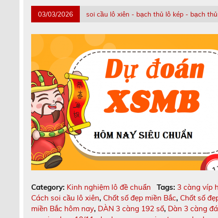
03/03/2026
soi cầu lô xiên - bạch thủ lô kép - bạch thủ
Category:
Kinh nghiệm lô đề chuẩn
Tags:
3 càng víp
Cách soi cầu lô xiên
,
Chốt số đẹp miền Bắc
,
Chốt số đẹ
miền Bắc hôm nay
,
DÀN 3 càng 192 số
,
Dàn 3 càng đ