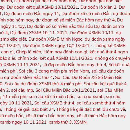
 xsmb
,
Dự đoán giải đặc biệt hôm nay
,
Dự đoán giải đặc biệt
nay
,
Dự đoán kết quả XSMB 10/11/2021
,
Dự đoán lô xiên 2
,
Dự
1
,
Dự đoán miền Bắc ngày 11
,
Dự đoán xổ số miền Bắc
,
dự đoá
hính xác hôm nay
,
dự đoán xổ số miền Bắc hôm nay thứ 4
,
Dự
 ngày 11 tay
,
Dự đoán xổ số miền Bắc thứ sáu Dự đoán xsmb
hứ 4
,
Dự đoán XSMB 10-11-2021
,
Dự đoán XSMB 10/11
,
dự
smb đặc biệt
,
Dự đoán XSMB Minh Ngọc
,
dự đoán xsmb ngày
0/11/2021
,
Dự đoán XSMB ngày 10/11/2021 - Thống kê XSMB
 con gì
,
Ghép lô xiên
,
Hôm nay đánh con gì
,
kết quả thứ 4 ngon
 bắc siêu chính xác
,
kết quả XSMB 10/11/2021
,
Không có chuyê
ử XSMB 10 11 2021
,
số đẹp miền Bắc hôm nay thứ 4
,
Số kết quả
miễn phí
,
Soi cầu 3 càng miễn phí miền Nam
,
soi cầu dự đoán
ầu dự đoán Miền Bắc thứ 4
,
Soi Cầu Dự Đoán Xổ Số Miền Bắc
00
,
Soi cầu dự đoán XSMB thứ 4 miễn phí
,
Soi cầu kết quả thứ 4
iên 2
,
soi cầu mb
,
Soi Cầu Miền Bắc 10/11/2021
,
soi Cầu Miền
g 11 miễn phí
,
soi cầu xổ số miền bắc
,
soi cau xsmb
,
soi cầu
ngày 10 11 2021
,
Soi cầu XSMB thứ 4
,
soi cầu xsmb thứ 4 hôm
n
,
Thống kê giải đặc biệt 24
,
Thống kê giải đặc biệt lâu chưa về
,
số miền bắc
,
xổ số miền bắc hôm nay
,
xổ số miền Bắc hôm nay
xsmb ngay 10 11 2021
,
xsmb thứ 3
,
XSMN