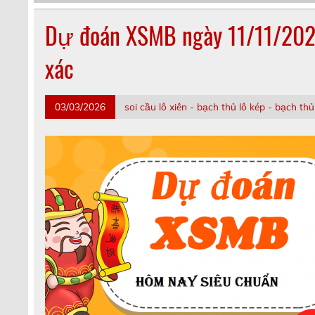
Dự đoán XSMB ngày 11/11/2026
xác
03/03/2026
soi cầu lô xiên - bạch thủ lô kép - bạch thủ