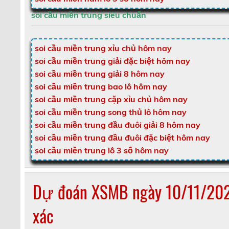
soi cầu miền trung siêu chuẩn
soi cầu miền trung xỉu chủ hôm nay
soi cầu miền trung giải đặc biệt hôm nay
soi cầu miền trung giải 8 hôm nay
soi cầu miền trung bao lô hôm nay
soi cầu miền trung cặp xỉu chủ hôm nay
soi cầu miền trung song thủ lô hôm nay
soi cầu miền trung đầu đuôi giải 8 hôm nay
soi cầu miền trung đầu đuôi đặc biệt hôm nay
soi cầu miền trung lô 3 số hôm nay
Dự đoán XSMB ngày 10/11/2026
xác