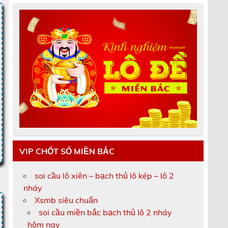
VIP CHỐT SỐ MIỀN BẮC
soi cầu lô xiên – bạch thủ lô kép – lô 2
nháy
Xsmb siêu chuẩn
soi cầu miền bắc bạch thủ lô 2 nháy
hôm nay