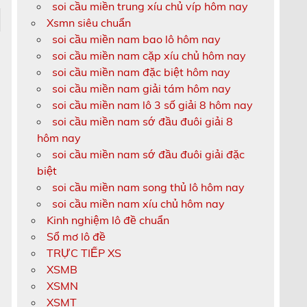
soi cầu miền trung xíu chủ víp hôm nay
Xsmn siêu chuẩn
soi cầu miền nam bao lô hôm nay
soi cầu miền nam cặp xíu chủ hôm nay
soi cầu miền nam đặc biệt hôm nay
soi cầu miền nam giải tám hôm nay
soi cầu miền nam lô 3 số giải 8 hôm nay
soi cầu miền nam sớ đầu đuôi giải 8
hôm nay
soi cầu miền nam sớ đầu đuôi giải đặc
biệt
soi cầu miền nam song thủ lô hôm nay
soi cầu miền nam xíu chủ hôm nay
Kinh nghiệm lô đề chuẩn
Sổ mơ lô đề
TRỰC TIẾP XS
XSMB
XSMN
XSMT