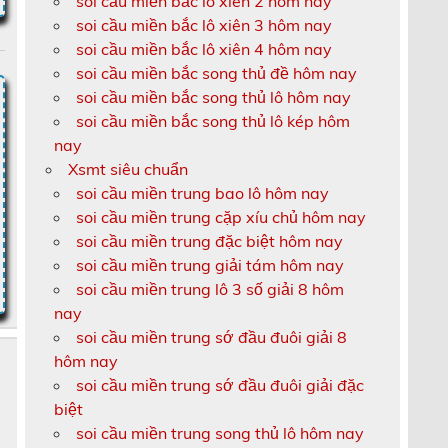
soi cầu miền bắc lô xiên 2 hôm nay
soi cầu miền bắc lô xiên 3 hôm nay
soi cầu miền bắc lô xiên 4 hôm nay
soi cầu miền bắc song thủ đề hôm nay
soi cầu miền bắc song thủ lô hôm nay
soi cầu miền bắc song thủ lô kép hôm
nay
Xsmt siêu chuẩn
soi cầu miền trung bao lô hôm nay
soi cầu miền trung cặp xíu chủ hôm nay
soi cầu miền trung đặc biệt hôm nay
soi cầu miền trung giải tám hôm nay
soi cầu miền trung lô 3 số giải 8 hôm
nay
soi cầu miền trung sớ đầu đuôi giải 8
hôm nay
soi cầu miền trung sớ đầu đuôi giải đặc
biệt
soi cầu miền trung song thủ lô hôm nay