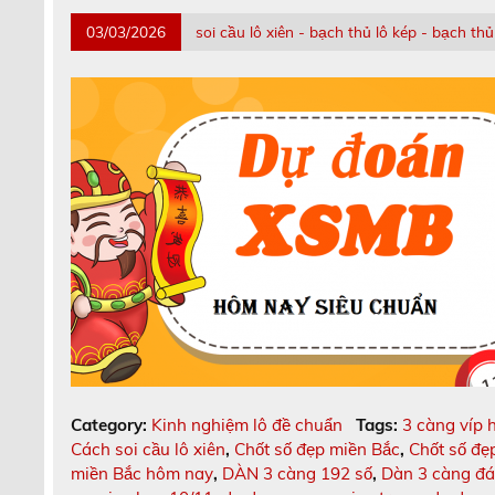
03/03/2026
soi cầu lô xiên - bạch thủ lô kép - bạch thủ
Category:
Kinh nghiệm lô đề chuẩn
Tags:
3 càng víp
Cách soi cầu lô xiên
,
Chốt số đẹp miền Bắc
,
Chốt số đẹ
miền Bắc hôm nay
,
DÀN 3 càng 192 số
,
Dàn 3 càng đ