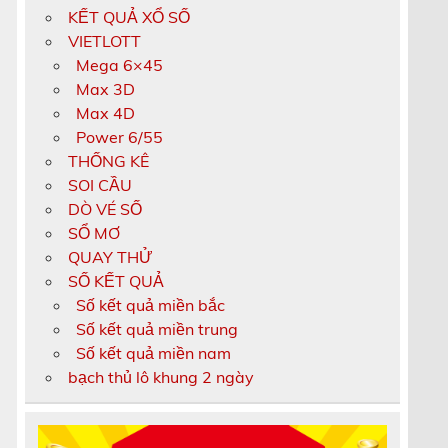
KẾT QUẢ XỔ SỐ
VIETLOTT
n
Mega 6×45
Max 3D
Max 4D
Power 6/55
THỐNG KÊ
SOI CẦU
n
DÒ VÉ SỐ
SỔ MƠ
QUAY THỬ
SỐ KẾT QUẢ
Số kết quả miền bắc
Số kết quả miền trung
Số kết quả miền nam
bạch thủ lô khung 2 ngày