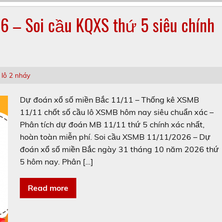
 – Soi cầu KQXS thứ 5 siêu chính
 lô 2 nháy
Dự đoán xổ số miền Bắc 11/11 – Thống kê XSMB
11/11 chốt số cầu lô XSMB hôm nay siêu chuẩn xác –
Phân tích dự đoán MB 11/11 thứ 5 chính xác nhất,
hoàn toàn miễn phí. Soi cầu XSMB 11/11/2026 – Dự
đoán xổ số miền Bắc ngày 31 tháng 10 năm 2026 thứ
5 hôm nay. Phân […]
Read more