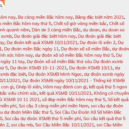
 hôm nay
,
Ba càng miền Bắc hôm nay
,
Bảng đặc biệt năm 2021
,
p miền Bắc hôm nay thứ 5
,
Chốt số giờ vàng miền bắc
,
Chốt số
ánh quanh năm
,
Dàn de 3 càng miền Bắc
,
du doan
,
du doan xo
 xsmb
,
Dự đoán giải đặc biệt hôm nay
,
Dự đoán giải đặc biệt
nay
,
Dự đoán kết quả XSMB 10/11/2021
,
Dự đoán lô xiên 2
,
Dự
1
,
Dự đoán miền Bắc ngày 11
,
Dự đoán xổ số miền Bắc
,
dự đoá
hính xác hôm nay
,
dự đoán xổ số miền Bắc hôm nay thứ 5
,
Dự
 ngày 11 tay
,
Dự đoán xổ số miền Bắc thứ sáu Dự đoán xsmb
hứ 5
,
Dự đoán XSMB 10-11-2021
,
Dự đoán XSMB 10/11
,
dự
smb đặc biệt
,
Dự đoán XSMB Minh Ngọc
,
dự đoán xsmb ngày
0/11/2021
,
Dự đoán XSMB ngày 10/11/2021 - Thống kê XSMB
 con gì
,
Ghép lô xiên
,
Hôm nay đánh con gì
,
kết quả thứ 5 ngon
 bắc siêu chính xác
,
kết quả XSMB 10/11/2021
,
Không có chuyê
ử XSMB 10 11 2021
,
số đẹp miền Bắc hôm nay thứ 5
,
Số kết quả
miễn phí
,
Soi cầu 3 càng miễn phí miền Nam
,
soi cầu dự đoán
ầu dự đoán Miền Bắc thứ 5
,
Soi Cầu Dự Đoán Xổ Số Miền Bắc
00
,
Soi cầu dự đoán XSMB thứ 5 miễn phí
,
Soi cầu kết quả thứ 5
iên 2
,
soi cầu mb
,
Soi Cầu Miền Bắc 10/11/2021
,
soi Cầu Miền