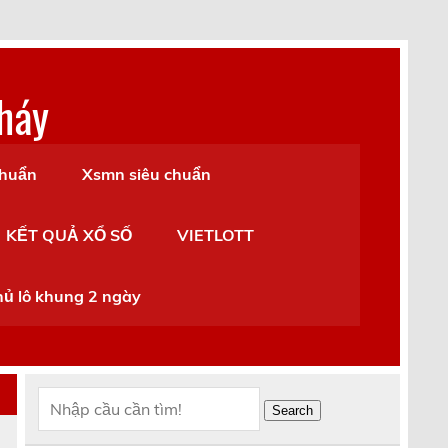
nháy
chuẩn
Xsmn siêu chuẩn
KẾT QUẢ XỔ SỐ
VIETLOTT
hủ lô khung 2 ngày
Search