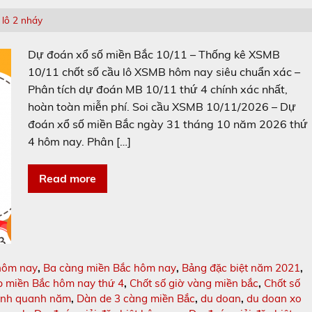
 lô 2 nháy
Dự đoán xổ số miền Bắc 10/11 – Thống kê XSMB
10/11 chốt số cầu lô XSMB hôm nay siêu chuẩn xác –
Phân tích dự đoán MB 10/11 thứ 4 chính xác nhất,
hoàn toàn miễn phí. Soi cầu XSMB 10/11/2026 – Dự
đoán xổ số miền Bắc ngày 31 tháng 10 năm 2026 thứ
4 hôm nay. Phân […]
Read more
 hôm nay
,
Ba càng miền Bắc hôm nay
,
Bảng đặc biệt năm 2021
,
p miền Bắc hôm nay thứ 4
,
Chốt số giờ vàng miền bắc
,
Chốt số
ánh quanh năm
,
Dàn de 3 càng miền Bắc
,
du doan
,
du doan xo