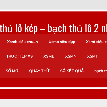
 thủ lô kép – bạch thủ lô 2 
nháy
Xsmb siêu chuẩn
Xsmb siêu đẹp
Xsmt siêu 
TRỰC TIẾP XS
XSMB
XSMN
XSMT
SỔ MƠ
QUAY THỬ
SỐ KẾT QUẢ
bạch t