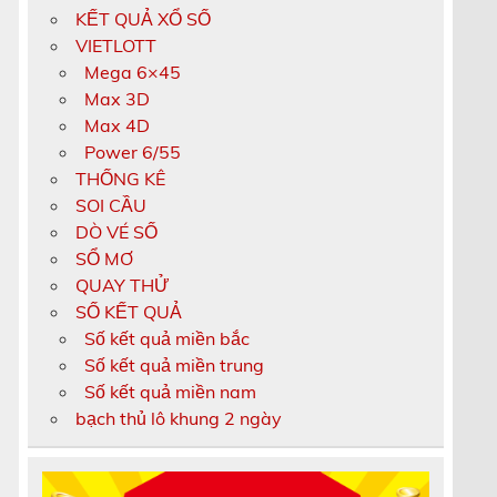
KẾT QUẢ XỔ SỐ
VIETLOTT
Mega 6×45
Max 3D
Max 4D
Power 6/55
THỐNG KÊ
SOI CẦU
DÒ VÉ SỐ
SỔ MƠ
QUAY THỬ
SỐ KẾT QUẢ
Số kết quả miền bắc
Số kết quả miền trung
Số kết quả miền nam
bạch thủ lô khung 2 ngày