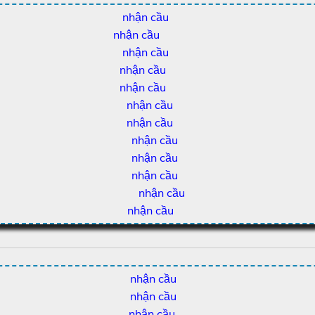
nhận cầu
nhận cầu
nhận cầu
nhận cầu
nhận cầu
nhận cầu
nhận cầu
nhận cầu
nhận cầu
nhận cầu
nhận cầu
nhận cầu
nhận cầu
nhận cầu
nhận cầu