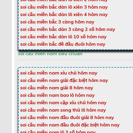
soi cầu miền bắc dàn lô xiên 3 hôm nay
soi cầu miền bắc dàn lô xiên 4 hôm nay
soi cầu miền bắc 3 càng hôm nay
soi cầu miền bắc dàn 3 càng 2 số hôm nay
soi cầu miền bắc dàn lô 10 số hôm nay
soi cầu miền bắc đề đầu đuôi hôm nay
soi cầu miền nam siêu chuẩn
soi cầu miền nam xỉu chủ hôm nay
soi cầu miền nam giải đặc biệt hôm nay
soi cầu miền nam giải 8 hôm nay
soi cầu miền nam bao lô hôm nay
soi cầu miền nam cặp xỉu chủ hôm nay
soi cầu miền nam song thủ lô hôm nay
soi cầu miền nam đầu đuôi giải 8 hôm nay
soi cầu miền nam đầu đuôi đặc biệt hôm nay
soi cầu miền nam lô 3 số hôm nay