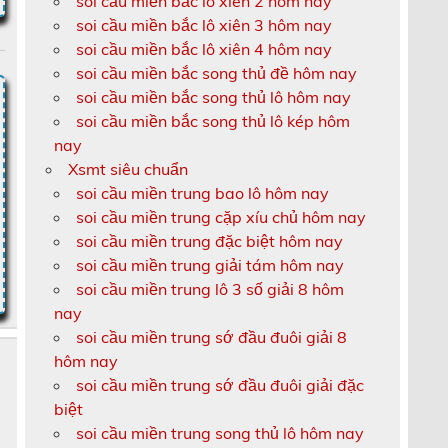
soi cầu miền bắc lô xiên 2 hôm nay
soi cầu miền bắc lô xiên 3 hôm nay
soi cầu miền bắc lô xiên 4 hôm nay
soi cầu miền bắc song thủ đề hôm nay
soi cầu miền bắc song thủ lô hôm nay
soi cầu miền bắc song thủ lô kép hôm
nay
Xsmt siêu chuẩn
soi cầu miền trung bao lô hôm nay
soi cầu miền trung cặp xíu chủ hôm nay
soi cầu miền trung đặc biệt hôm nay
soi cầu miền trung giải tám hôm nay
soi cầu miền trung lô 3 số giải 8 hôm
nay
soi cầu miền trung sớ đầu đuôi giải 8
hôm nay
soi cầu miền trung sớ đầu đuôi giải đặc
biệt
soi cầu miền trung song thủ lô hôm nay