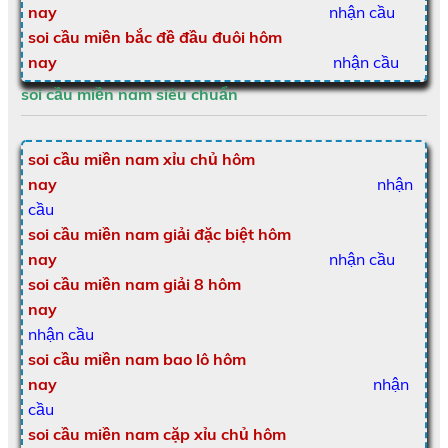
nay
nhận cầu
soi cầu miền bắc đề đầu đuôi hôm
nay
nhận cầu
soi cầu miền nam siêu chuẩn
soi cầu miền nam xỉu chủ hôm
nay
nhận
cầu
soi cầu miền nam giải đặc biệt hôm
nay
nhận cầu
soi cầu miền nam giải 8 hôm
nay
nhận cầu
soi cầu miền nam bao lô hôm
nay
nhận
cầu
soi cầu miền nam cặp xỉu chủ hôm