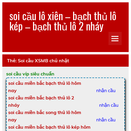
Skip
to
soi cầu lô xiên – bạch thủ lô
content
kép – bạch thủ lô 2 nháy
soi cầu lô xiên – bạch thủ lô kép – bạch thủ lô 2 nháy
Thẻ:
Soi cầu XSMB chủ nhật
soi cầu víp siêu chuẩn
soi cầu miền bắc bạch thủ lô hôm
nay
nhận cầu
soi cầu miền bắc bạch thủ lô 2
nháy
nhận cầu
soi cầu miền bắc song thủ lô hôm
nay
nhận cầu
soi cầu miền bắc bạch thủ lô kép hôm