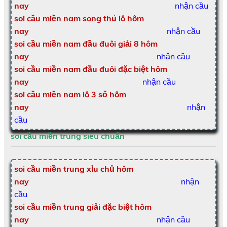
nay
nhận cầu
soi cầu miền nam song thủ lô hôm
nay
nhận cầu
soi cầu miền nam đầu đuôi giải 8 hôm
nay
nhận cầu
soi cầu miền nam đầu đuôi đặc biệt hôm
nay
nhận cầu
soi cầu miền nam lô 3 số hôm
nay
nhận
cầu
soi cầu miền trung siêu chuẩn
soi cầu miền trung xỉu chủ hôm
nay
nhận
cầu
soi cầu miền trung giải đặc biệt hôm
nay
nhận cầu