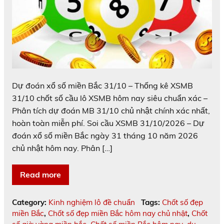
Dự đoán xổ số miền Bắc 31/10 – Thống kê XSMB
31/10 chốt số cầu lô XSMB hôm nay siêu chuẩn xác –
Phân tích dự đoán MB 31/10 chủ nhật chính xác nhất,
hoàn toàn miễn phí. Soi cầu XSMB 31/10/2026 – Dự
đoán xổ số miền Bắc ngày 31 tháng 10 năm 2026
chủ nhật hôm nay. Phân […]
Read more
Category:
Kinh nghiệm lô đề chuẩn
Tags:
Chốt số đẹp
miền Bắc
,
Chốt số đẹp miền Bắc hôm nay chủ nhật
,
Chốt