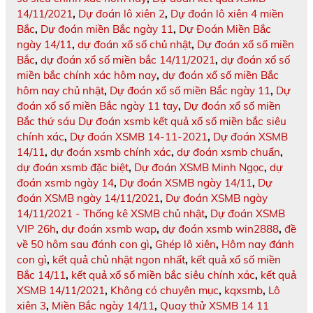
14/11/2021
,
Dự đoán lô xiên 2
,
Dự đoán lô xiên 4 miền
Bắc
,
Dự đoán miền Bắc ngày 11
,
Dự Đoán Miền Bắc
ngày 14/11
,
dự đoán xổ số chủ nhật
,
Dự đoán xổ số miền
Bắc
,
dự đoán xổ số miền bắc 14/11/2021
,
dự đoán xổ số
miền bắc chính xác hôm nay
,
dự đoán xổ số miền Bắc
hôm nay chủ nhật
,
Dự đoán xổ số miền Bắc ngày 11
,
Dự
đoán xổ số miền Bắc ngày 11 tay
,
Dự đoán xổ số miền
Bắc thứ sáu Dự đoán xsmb kết quả xổ số miền bắc siêu
chính xác
,
Dự đoán XSMB 14-11-2021
,
Dự đoán XSMB
14/11
,
dự đoán xsmb chính xác
,
dự đoán xsmb chuẩn
,
dự đoán xsmb đặc biệt
,
Dự đoán XSMB Minh Ngọc
,
dự
đoán xsmb ngày 14
,
Dự đoán XSMB ngày 14/11
,
Dự
đoán XSMB ngày 14/11/2021
,
Dự đoán XSMB ngày
14/11/2021 - Thống kê XSMB chủ nhật
,
Dự đoán XSMB
VIP 26h
,
dự đoán xsmb wap
,
dự đoán xsmb win2888
,
đề
về 50 hôm sau đánh con gì
,
Ghép lô xiên
,
Hôm nay đánh
con gì
,
kết quả chủ nhật ngon nhất
,
kết quả xổ số miền
Bắc 14/11
,
kết quả xổ số miền bắc siêu chính xác
,
kết quả
XSMB 14/11/2021
,
Không có chuyên mục
,
kqxsmb
,
Lô
xiên 3
,
Miền Bắc ngày 14/11
,
Quay thử XSMB 14 11