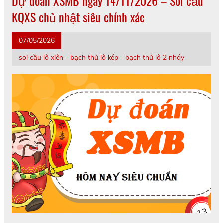
Dự đoán XSMB ngày 14/11/2026 – Soi cầu
KQXS chủ nhật siêu chính xác
07/05/2026
soi cầu lô xiên - bạch thủ lô kép - bạch thủ lô 2 nháy