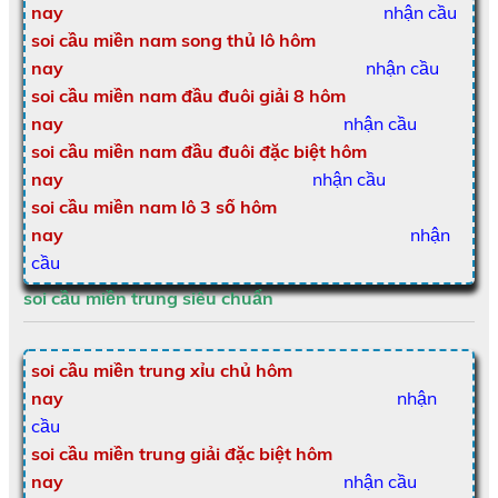
nay
nhận cầu
soi cầu miền nam song thủ lô hôm
nay
nhận cầu
soi cầu miền nam đầu đuôi giải 8 hôm
nay
nhận cầu
soi cầu miền nam đầu đuôi đặc biệt hôm
nay
nhận cầu
soi cầu miền nam lô 3 số hôm
nay
nhận
cầu
soi cầu miền trung siêu chuẩn
soi cầu miền trung xỉu chủ hôm
nay
nhận
cầu
soi cầu miền trung giải đặc biệt hôm
nay
nhận cầu