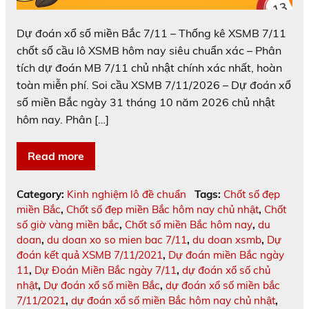
Dự đoán xổ số miền Bắc 7/11 – Thống kê XSMB 7/11
chốt số cầu lô XSMB hôm nay siêu chuẩn xác – Phân
tích dự đoán MB 7/11 chủ nhật chính xác nhất, hoàn
toàn miễn phí. Soi cầu XSMB 7/11/2026 – Dự đoán xổ
số miền Bắc ngày 31 tháng 10 năm 2026 chủ nhật
hôm nay. Phân […]
Read more
Category:
Kinh nghiệm lô đề chuẩn
Tags:
Chốt số đẹp
miền Bắc
,
Chốt số đẹp miền Bắc hôm nay chủ nhật
,
Chốt
số giờ vàng miền bắc
,
Chốt số miền Bắc hôm nay
,
du
doan
,
du doan xo so mien bac 7/11
,
du doan xsmb
,
Dự
đoán kết quả XSMB 7/11/2021
,
Dự đoán miền Bắc ngày
11
,
Dự Đoán Miền Bắc ngày 7/11
,
dự đoán xổ số chủ
nhật
,
Dự đoán xổ số miền Bắc
,
dự đoán xổ số miền bắc
7/11/2021
,
dự đoán xổ số miền Bắc hôm nay chủ nhật
,