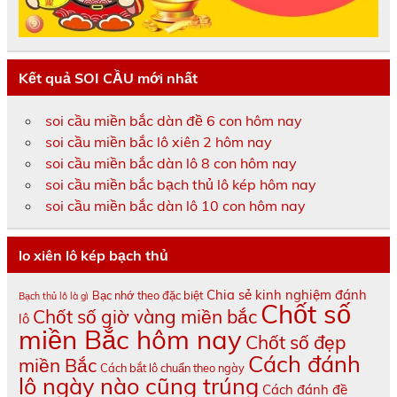
Kết quả SOI CẦU mới nhất
soi cầu miền bắc dàn đề 6 con hôm nay
soi cầu miền bắc lô xiên 2 hôm nay
soi cầu miền bắc dàn lô 8 con hôm nay
soi cầu miền bắc bạch thủ lô kép hôm nay
soi cầu miền bắc dàn lô 10 con hôm nay
lo xiên lô kép bạch thủ
Chia sẻ kinh nghiệm đánh
Bạc nhớ theo đặc biệt
Bạch thủ lô là gì
Chốt số
Chốt số giờ vàng miền bắc
lô
miền Bắc hôm nay
Chốt số đẹp
Cách đánh
miền Bắc
Cách bắt lô chuẩn theo ngày
lô ngày nào cũng trúng
Cách đánh đề