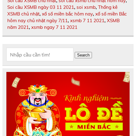
Soi cầu XSMB chủ nhật
,
soi cầu xsmb chủ nhật hôm nay
,
Soi cầu XSMB ngày 03 11 2021
,
soi xsmb
,
Thống kê
XSMB chủ nhật
,
xổ số miền bắc hôm nay
,
xổ số miền Bắc
hôm nay chủ nhật ngày 7/11
,
xsmb 7 11 2021
,
XSMB
năm 2021
,
xsmb ngay 7 11 2021
Search