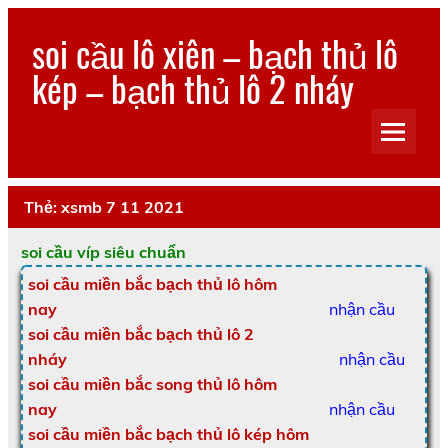
Skip
to
soi cầu lô xiên – bạch thủ lô
content
kép – bạch thủ lô 2 nháy
soi cầu lô xiên – bạch thủ lô kép – bạch thủ lô 2 nháy
Thẻ:
xsmb 7 11 2021
soi cầu víp siêu chuẩn
soi cầu miền bắc bạch thủ lô hôm
nay
nhận cầu
soi cầu miền bắc bạch thủ lô 2
nháy
nhận cầu
soi cầu miền bắc song thủ lô hôm
nay
nhận cầu
soi cầu miền bắc bạch thủ lô kép hôm