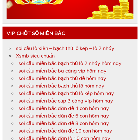
VIP CHỐT SỐ MIỀN BẮC
soi cầu lô xiên – bạch thủ lô kép – lô 2 nháy
Xsmb siêu chuẩn
soi cầu miền bắc bạch thủ lô 2 nháy hôm nay
soi cầu miền bắc ba càng víp hôm nay
soi cầu miền bắc bạch thủ đề hôm nay
soi cầu miền bắc bạch thủ lô hôm nay
soi cầu miền bắc bạch thủ lô kép hôm nay
soi cầu miền bắc cặp 3 càng víp hôm nay
soi cầu miền bắc dàn đề 4 con hôm nay
soi cầu miền bắc dàn đề 6 con hôm nay
soi cầu miền bắc dàn đề 8 con hôm nay
soi cầu miền bắc dàn đề 10 con hôm nay
soi cầu miền bắc dàn lô 10 con hôm nay