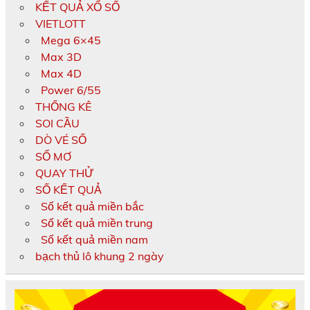
KẾT QUẢ XỔ SỐ
VIETLOTT
Mega 6×45
Max 3D
Max 4D
Power 6/55
THỐNG KÊ
SOI CẦU
DÒ VÉ SỐ
SỔ MƠ
QUAY THỬ
SỐ KẾT QUẢ
Số kết quả miền bắc
Số kết quả miền trung
Số kết quả miền nam
bạch thủ lô khung 2 ngày