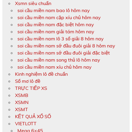
Xsmn siêu chuẩn
soi cầu miền nam bao lô hôm nay
soi cầu miền nam cặp xíu chủ hôm nay
soi cầu miền nam đặc biệt hôm nay
soi cầu miền nam giải tám hôm nay
soi cầu miền nam lô 3 số giải 8 hôm nay
soi cầu miền nam sớ đầu đuôi giải 8 hôm nay
soi cầu miền nam sớ đầu đuôi giải đặc biệt
soi cầu miền nam song thủ lô hôm nay
soi cầu miền nam xíu chủ hôm nay
Kinh nghiệm lô đề chuẩn
Sổ mơ lô đề
TRỰC TIẾP XS
XSMB
XSMN
XSMT
KẾT QUẢ XỔ SỐ
VIETLOTT
Mega 6×45