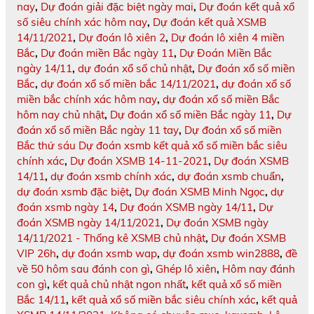
nay
,
Dự đoán giải đặc biệt ngày mai
,
Dự đoán kết quả xổ
số siêu chính xác hôm nay
,
Dự đoán kết quả XSMB
14/11/2021
,
Dự đoán lô xiên 2
,
Dự đoán lô xiên 4 miền
Bắc
,
Dự đoán miền Bắc ngày 11
,
Dự Đoán Miền Bắc
ngày 14/11
,
dự đoán xổ số chủ nhật
,
Dự đoán xổ số miền
Bắc
,
dự đoán xổ số miền bắc 14/11/2021
,
dự đoán xổ số
miền bắc chính xác hôm nay
,
dự đoán xổ số miền Bắc
hôm nay chủ nhật
,
Dự đoán xổ số miền Bắc ngày 11
,
Dự
đoán xổ số miền Bắc ngày 11 tay
,
Dự đoán xổ số miền
Bắc thứ sáu Dự đoán xsmb kết quả xổ số miền bắc siêu
chính xác
,
Dự đoán XSMB 14-11-2021
,
Dự đoán XSMB
14/11
,
dự đoán xsmb chính xác
,
dự đoán xsmb chuẩn
,
dự đoán xsmb đặc biệt
,
Dự đoán XSMB Minh Ngọc
,
dự
đoán xsmb ngày 14
,
Dự đoán XSMB ngày 14/11
,
Dự
đoán XSMB ngày 14/11/2021
,
Dự đoán XSMB ngày
14/11/2021 - Thống kê XSMB chủ nhật
,
Dự đoán XSMB
VIP 26h
,
dự đoán xsmb wap
,
dự đoán xsmb win2888
,
đề
về 50 hôm sau đánh con gì
,
Ghép lô xiên
,
Hôm nay đánh
con gì
,
kết quả chủ nhật ngon nhất
,
kết quả xổ số miền
Bắc 14/11
,
kết quả xổ số miền bắc siêu chính xác
,
kết quả