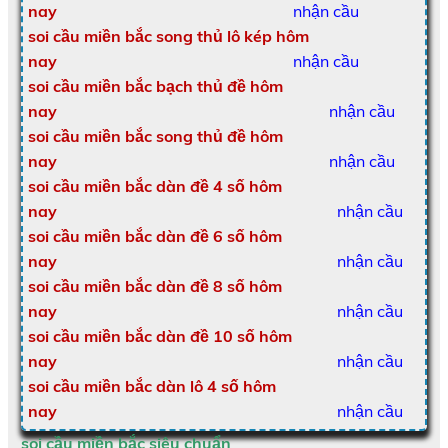
nay
nhận cầu
soi cầu miền bắc song thủ lô kép hôm
nay
nhận cầu
soi cầu miền bắc bạch thủ đề hôm
nay
nhận cầu
soi cầu miền bắc song thủ đề hôm
nay
nhận cầu
soi cầu miền bắc dàn đề 4 số hôm
nay
nhận cầu
soi cầu miền bắc dàn đề 6 số hôm
nay
nhận cầu
soi cầu miền bắc dàn đề 8 số hôm
nay
nhận cầu
soi cầu miền bắc dàn đề 10 số hôm
nay
nhận cầu
soi cầu miền bắc dàn lô 4 số hôm
nay
nhận cầu
soi cầu miền bắc siêu chuẩn