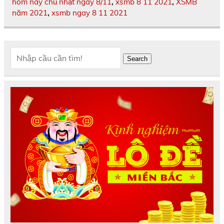
hôm nay chủ nhật ngày 8/11
,
xsmb 8 11 2021
,
XSMB
năm 2021
,
xsmb ngay 8 11 2021
Search