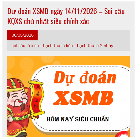
Dự đoán XSMB ngày 14/11/2026 – Soi cầu
KQXS chủ nhật siêu chính xác
06/05/2026
soi cầu lô xiên - bạch thủ lô kép - bạch thủ lô 2 nháy