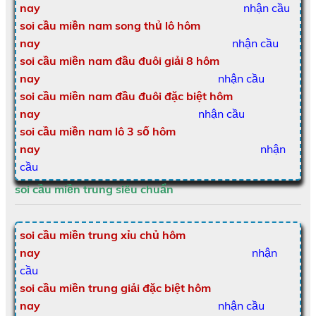
nay
nhận cầu
soi cầu miền nam song thủ lô hôm
nay
nhận cầu
soi cầu miền nam đầu đuôi giải 8 hôm
nay
nhận cầu
soi cầu miền nam đầu đuôi đặc biệt hôm
nay
nhận cầu
soi cầu miền nam lô 3 số hôm
nay
nhận
cầu
soi cầu miền trung siêu chuẩn
soi cầu miền trung xỉu chủ hôm
nay
nhận
cầu
soi cầu miền trung giải đặc biệt hôm
nay
nhận cầu