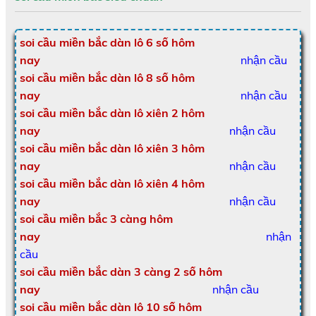
soi cầu miền bắc dàn lô 6 số hôm
nay
nhận cầu
soi cầu miền bắc dàn lô 8 số hôm
nay
nhận cầu
soi cầu miền bắc dàn lô xiên 2 hôm
nay
nhận cầu
soi cầu miền bắc dàn lô xiên 3 hôm
nay
nhận cầu
soi cầu miền bắc dàn lô xiên 4 hôm
nay
nhận cầu
soi cầu miền bắc 3 càng hôm
nay
nhận
cầu
soi cầu miền bắc dàn 3 càng 2 số hôm
nay
nhận cầu
soi cầu miền bắc dàn lô 10 số hôm