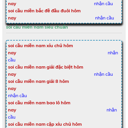
nay
nhận cầu
soi cầu miền bắc đề đầu đuôi hôm
nay
nhận cầu
soi cầu miền nam siêu chuẩn
soi cầu miền nam xỉu chủ hôm
nay
nhận
cầu
soi cầu miền nam giải đặc biệt hôm
nay
nhận cầu
soi cầu miền nam giải 8 hôm
nay
nhận cầu
soi cầu miền nam bao lô hôm
nay
nhận
cầu
soi cầu miền nam cặp xỉu chủ hôm