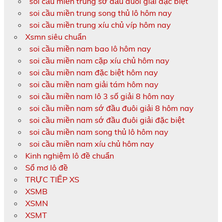
soi cầu miền trung sớ đầu đuôi giải đặc biệt
soi cầu miền trung song thủ lô hôm nay
soi cầu miền trung xíu chủ víp hôm nay
Xsmn siêu chuẩn
soi cầu miền nam bao lô hôm nay
soi cầu miền nam cặp xíu chủ hôm nay
soi cầu miền nam đặc biệt hôm nay
soi cầu miền nam giải tám hôm nay
soi cầu miền nam lô 3 số giải 8 hôm nay
soi cầu miền nam sớ đầu đuôi giải 8 hôm nay
soi cầu miền nam sớ đầu đuôi giải đặc biệt
soi cầu miền nam song thủ lô hôm nay
soi cầu miền nam xíu chủ hôm nay
Kinh nghiệm lô đề chuẩn
Sổ mơ lô đề
TRỰC TIẾP XS
XSMB
XSMN
XSMT