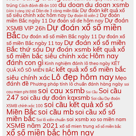
du doan
du doan xsmb
trúng
Cách đánh đề ăn 100
Dự đoán kết quả xổ
Dàn de 3 càng miền Bắc
DÀN 3 càng 192 số
số siêu chính xác hôm nay
Dự đoán
Dự đoán lô xiên 2
Dự đoán
miền Bắc ngày 11
Dự đoán số de hôm nay
Dự đoán xổ số miền
XSMB VIP 26h
Bắc
Dự đoán xổ số miền Bắc ngày 11
Dự đoán xổ
Dự đoán xổ số miền
số miền Bắc ngày 11 tay
Bắc thứ sáu Dự đoán xsmb kết quả xổ
Hôm nay
số miền bắc siêu chính xác
đánh con gì
Kinh nghiệm đánh lô theo ngày
KẾT
kết quả xổ số miền bắc
QUẢ XỔ SỐ MIỀN BẮC
Lô đẹp hôm nay
siêu chính xác
Mẹo
đánh đề
Phương pháp tính lô chuẩn đánh hàng ngày
soi
soi cau xsmb
Soi cầu
cau mien phi 888
Soi Cầu
247
soi cầu dự đoán kqxsmb
Soi cầu Dự đoán
soi cầu kết quả xổ số
XSMB chính xác 100
Miền Bắc
soi cầu mb
soi cầu xổ số
miền bắc
soi xsmb
xo so miền nam
Soi lô xiên chuẩn
XSMB năm 2021
xổ số mien trung
xổ số miền bắc
xổ số miền bắc hôm nay