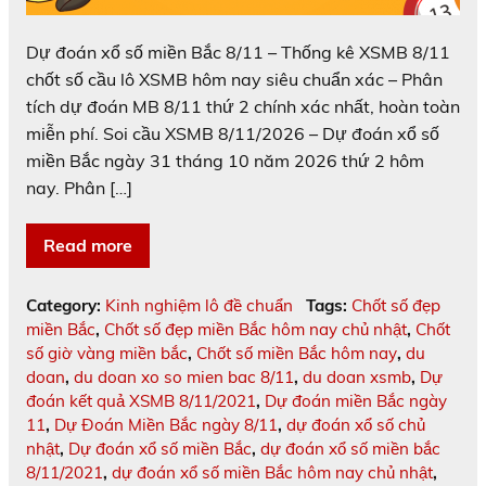
Dự đoán xổ số miền Bắc 8/11 – Thống kê XSMB 8/11
chốt số cầu lô XSMB hôm nay siêu chuẩn xác – Phân
tích dự đoán MB 8/11 thứ 2 chính xác nhất, hoàn toàn
miễn phí. Soi cầu XSMB 8/11/2026 – Dự đoán xổ số
miền Bắc ngày 31 tháng 10 năm 2026 thứ 2 hôm
nay. Phân […]
Read more
Category:
Kinh nghiệm lô đề chuẩn
Tags:
Chốt số đẹp
miền Bắc
,
Chốt số đẹp miền Bắc hôm nay chủ nhật
,
Chốt
số giờ vàng miền bắc
,
Chốt số miền Bắc hôm nay
,
du
doan
,
du doan xo so mien bac 8/11
,
du doan xsmb
,
Dự
đoán kết quả XSMB 8/11/2021
,
Dự đoán miền Bắc ngày
11
,
Dự Đoán Miền Bắc ngày 8/11
,
dự đoán xổ số chủ
nhật
,
Dự đoán xổ số miền Bắc
,
dự đoán xổ số miền bắc
8/11/2021
,
dự đoán xổ số miền Bắc hôm nay chủ nhật
,