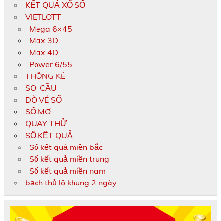
KẾT QUẢ XỔ SỐ
VIETLOTT
Mega 6×45
Max 3D
Max 4D
Power 6/55
THỐNG KÊ
SOI CẦU
DÒ VÉ SỐ
SỔ MƠ
QUAY THỬ
SỐ KẾT QUẢ
Số kết quả miền bắc
Số kết quả miền trung
Số kết quả miền nam
bạch thủ lô khung 2 ngày