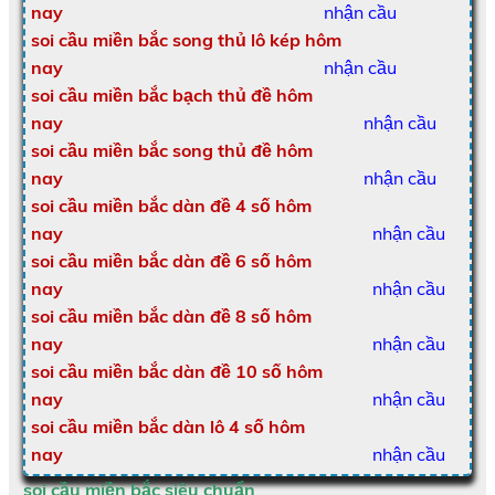
nay
nhận cầu
soi cầu miền bắc song thủ lô kép hôm
nay
nhận cầu
soi cầu miền bắc bạch thủ đề hôm
nay
nhận cầu
soi cầu miền bắc song thủ đề hôm
nay
nhận cầu
soi cầu miền bắc dàn đề 4 số hôm
nay
nhận cầu
soi cầu miền bắc dàn đề 6 số hôm
nay
nhận cầu
soi cầu miền bắc dàn đề 8 số hôm
nay
nhận cầu
soi cầu miền bắc dàn đề 10 số hôm
nay
nhận cầu
soi cầu miền bắc dàn lô 4 số hôm
nay
nhận cầu
soi cầu miền bắc siêu chuẩn