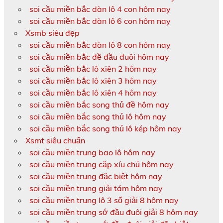
soi cầu miền bắc dàn lô 4 con hôm nay
soi cầu miền bắc dàn lô 6 con hôm nay
Xsmb siêu đẹp
soi cầu miền bắc dàn lô 8 con hôm nay
soi cầu miền bắc đề đầu đuôi hôm nay
soi cầu miền bắc lô xiên 2 hôm nay
soi cầu miền bắc lô xiên 3 hôm nay
soi cầu miền bắc lô xiên 4 hôm nay
soi cầu miền bắc song thủ đề hôm nay
soi cầu miền bắc song thủ lô hôm nay
soi cầu miền bắc song thủ lô kép hôm nay
Xsmt siêu chuẩn
soi cầu miền trung bao lô hôm nay
soi cầu miền trung cặp xíu chủ hôm nay
soi cầu miền trung đặc biệt hôm nay
soi cầu miền trung giải tám hôm nay
soi cầu miền trung lô 3 số giải 8 hôm nay
soi cầu miền trung sớ đầu đuôi giải 8 hôm nay