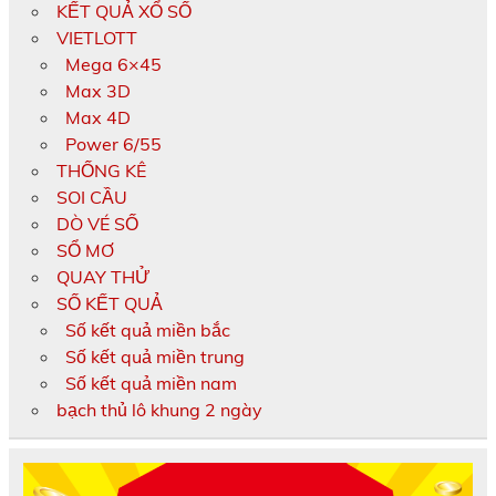
KẾT QUẢ XỔ SỐ
VIETLOTT
Mega 6×45
Max 3D
Max 4D
Power 6/55
THỐNG KÊ
SOI CẦU
DÒ VÉ SỐ
SỔ MƠ
QUAY THỬ
SỐ KẾT QUẢ
Số kết quả miền bắc
Số kết quả miền trung
Số kết quả miền nam
bạch thủ lô khung 2 ngày