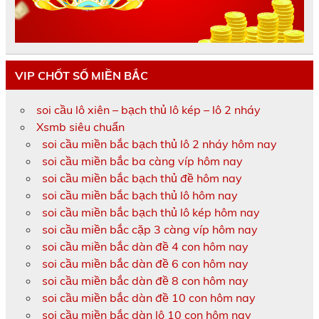
VIP CHỐT SỐ MIỀN BẮC
soi cầu lô xiên – bạch thủ lô kép – lô 2 nháy
Xsmb siêu chuẩn
soi cầu miền bắc bạch thủ lô 2 nháy hôm nay
soi cầu miền bắc ba càng víp hôm nay
soi cầu miền bắc bạch thủ đề hôm nay
soi cầu miền bắc bạch thủ lô hôm nay
soi cầu miền bắc bạch thủ lô kép hôm nay
soi cầu miền bắc cặp 3 càng víp hôm nay
soi cầu miền bắc dàn đề 4 con hôm nay
soi cầu miền bắc dàn đề 6 con hôm nay
soi cầu miền bắc dàn đề 8 con hôm nay
soi cầu miền bắc dàn đề 10 con hôm nay
soi cầu miền bắc dàn lô 10 con hôm nay