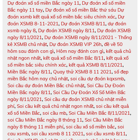
Dự đoán xổ số miền Bắc ngày 11
,
Dự đoán xổ số miền
Bắc ngày 11 tay
,
Dự đoán xổ số miền Bắc thứ sáu Dự
đoán xsmb kết quả xổ số miền bắc siêu chính xác
,
Dự
đoán XSMB 8-11-2021
,
Dự đoán XSMB 8/11
,
dự đoán
xsmb ngày 8
,
Dự đoán XSMB ngày 8/11
,
Dự đoán XSMB
ngày 8/11/2021
,
Dự đoán XSMB ngày 8/11/2021 - Thống
kê XSMB chủ nhật
,
Dự đoán XSMB VIP 26h
,
đề về 50
hôm sau đánh con gì
,
Hôm nay đánh con gì
,
kết quả chủ
nhật ngon nhất
,
kết quả xổ số miền Bắc 8/11
,
kết quả xổ
số miền bắc siêu chính xác
,
kết quả XSMB 8/11/2021
,
Miền Bắc ngày 8/11
,
Quay thử XSMB 8 11 2021
,
số đẹp
miền Bắc hôm nay chủ nhật
,
soi cầu dự đoán kqxsmb
,
Soi cầu dự đoán Miền Bắc chủ nhật
,
Soi Cầu Dự Đoán
Miền Bắc ngày 8/11
,
Soi Cầu Dự Đoán Xổ Số Miền Bắc
ngày 8/11/2021
,
Soi cầu dự đoán XSMB chủ nhật miễn
phí
,
Soi cầu kết quả chủ nhật ngon nhất
,
soi cầu kết quả
xổ số Miền Bắc
,
soi cầu mb
,
Soi Cầu Miền Bắc 8/11/2021
,
soi Cầu Miền Bắc ngày 8 tháng 11
,
Soi Cầu Miền Bắc
ngày 8 tháng 11 miễn phí
,
soi cầu xổ số miền bắc
,
soi
cau xsmb
,
soi cầu xsmb 8 11 2021
,
soi cầu xsmb 8/11
,