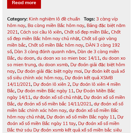
Read more
Category:
Kinh nghiệm lô đề chuẩn
Tags:
3 càng víp
hôm nay
,
Ba càng miền Bắc hôm nay
,
Bảng đặc biệt năm
2021
,
Cách soi cầu lô xiên
,
Chốt số đẹp miền Bắc
,
Chốt
số đẹp miền Bắc hôm nay chủ nhật
,
Chốt số giờ vàng
miền bắc
,
Chốt số miền Bắc hôm nay
,
DÀN 3 càng 192
số
,
Dàn 3 càng đánh quanh năm
,
Dàn de 3 càng miền
Bắc
,
du doan
,
du doan xo so mien bac 14/11
,
du doan xo
so mien trung
,
du doan xsmb
,
Dự đoán giải đặc biệt hôm
nay
,
Dự đoán giải đặc biệt ngày mai
,
Dự đoán kết quả xổ
số siêu chính xác hôm nay
,
Dự đoán kết quả XSMB
14/11/2021
,
Dự đoán lô xiên 2
,
Dự đoán lô xiên 4 miền
Bắc
,
Dự đoán miền Bắc ngày 11
,
Dự Đoán Miền Bắc
ngày 14/11
,
dự đoán xổ số chủ nhật
,
Dự đoán xổ số miền
Bắc
,
dự đoán xổ số miền bắc 14/11/2021
,
dự đoán xổ số
miền bắc chính xác hôm nay
,
dự đoán xổ số miền Bắc
hôm nay chủ nhật
,
Dự đoán xổ số miền Bắc ngày 11
,
Dự
đoán xổ số miền Bắc ngày 11 tay
,
Dự đoán xổ số miền
Bắc thứ sáu Dự đoán xsmb kết quả xổ số miền bắc siêu