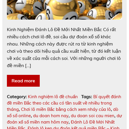
Kinh Nghiệm Đánh Lô Đề Mới Nhất Miền Bắc Có rất
nhiều cách chơi lô đề, soi cầu dự đoán xổ số khác
nhau. Những cách này được rút ra từ kinh nghiệm
chơi và theo dõi hiệu quả cầu xuất hiện, từ đó kết luận
về xác suất của mỗi cách soi. Với những người chơi lô
đề miền […]
Read more
Category:
Kinh nghiệm lô đề chuẩn
Tags:
Bí quyết đánh
đề miền Bắc theo các cầu có tần suất về nhiều trong
tháng
,
Chơi lô miền Bắc bằng cách xem nháy của lô
,
dò
xổ số online
,
du doan hom nay
,
du doan soi cau mien
,
dự
đoán xổ số miền nam hôm nay
,
Đánh Lô Đề Mới Nhất
Miền Bắc
,
Đánh lô kẹp dự đoán kết quả miền Bắc – Kinh