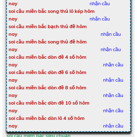
nay
nhận cầu
soi cầu miền bắc song thủ lô kép hôm
nay
nhận cầu
soi cầu miền bắc bạch thủ đề hôm
nay
nhận cầu
soi cầu miền bắc song thủ đề hôm
nay
nhận cầu
soi cầu miền bắc dàn đề 4 số hôm
nay
nhận cầu
soi cầu miền bắc dàn đề 6 số hôm
nay
nhận cầu
soi cầu miền bắc dàn đề 8 số hôm
nay
nhận cầu
soi cầu miền bắc dàn đề 10 số hôm
nay
nhận cầu
soi cầu miền bắc dàn lô 4 số hôm
nay
nhận cầu
soi cầu miền bắc siêu chuẩn