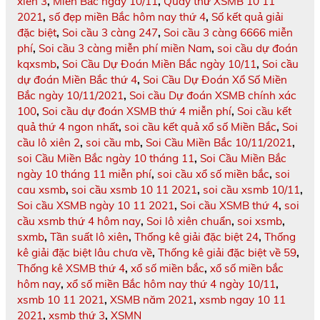
xiên 3
,
Miền Bắc ngày 10/11
,
Quay thử XSMB 10 11
2021
,
số đẹp miền Bắc hôm nay thứ 4
,
Số kết quả giải
đặc biệt
,
Soi cầu 3 càng 247
,
Soi cầu 3 càng 6666 miễn
phí
,
Soi cầu 3 càng miễn phí miền Nam
,
soi cầu dự đoán
kqxsmb
,
Soi Cầu Dự Đoán Miền Bắc ngày 10/11
,
Soi cầu
dự đoán Miền Bắc thứ 4
,
Soi Cầu Dự Đoán Xổ Số Miền
Bắc ngày 10/11/2021
,
Soi cầu Dự đoán XSMB chính xác
100
,
Soi cầu dự đoán XSMB thứ 4 miễn phí
,
Soi cầu kết
quả thứ 4 ngon nhất
,
soi cầu kết quả xổ số Miền Bắc
,
Soi
cầu lô xiên 2
,
soi cầu mb
,
Soi Cầu Miền Bắc 10/11/2021
,
soi Cầu Miền Bắc ngày 10 tháng 11
,
Soi Cầu Miền Bắc
ngày 10 tháng 11 miễn phí
,
soi cầu xổ số miền bắc
,
soi
cau xsmb
,
soi cầu xsmb 10 11 2021
,
soi cầu xsmb 10/11
,
Soi cầu XSMB ngày 10 11 2021
,
Soi cầu XSMB thứ 4
,
soi
cầu xsmb thứ 4 hôm nay
,
Soi lô xiên chuẩn
,
soi xsmb
,
sxmb
,
Tần suất lô xiên
,
Thống kê giải đặc biệt 24
,
Thống
kê giải đặc biệt lâu chưa về
,
Thống kê giải đặc biệt về 59
,
Thống kê XSMB thứ 4
,
xổ số miền bắc
,
xổ số miền bắc
hôm nay
,
xổ số miền Bắc hôm nay thứ 4 ngày 10/11
,
xsmb 10 11 2021
,
XSMB năm 2021
,
xsmb ngay 10 11
2021
,
xsmb thứ 3
,
XSMN