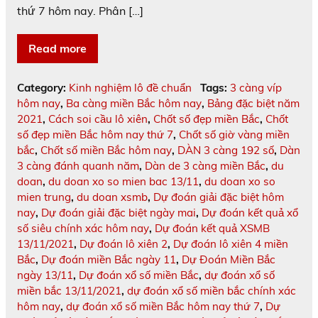
thứ 7 hôm nay. Phân […]
Read more
Category:
Kinh nghiệm lô đề chuẩn
Tags:
3 càng víp
hôm nay
,
Ba càng miền Bắc hôm nay
,
Bảng đặc biệt năm
2021
,
Cách soi cầu lô xiên
,
Chốt số đẹp miền Bắc
,
Chốt
số đẹp miền Bắc hôm nay thứ 7
,
Chốt số giờ vàng miền
bắc
,
Chốt số miền Bắc hôm nay
,
DÀN 3 càng 192 số
,
Dàn
3 càng đánh quanh năm
,
Dàn de 3 càng miền Bắc
,
du
doan
,
du doan xo so mien bac 13/11
,
du doan xo so
mien trung
,
du doan xsmb
,
Dự đoán giải đặc biệt hôm
nay
,
Dự đoán giải đặc biệt ngày mai
,
Dự đoán kết quả xổ
số siêu chính xác hôm nay
,
Dự đoán kết quả XSMB
13/11/2021
,
Dự đoán lô xiên 2
,
Dự đoán lô xiên 4 miền
Bắc
,
Dự đoán miền Bắc ngày 11
,
Dự Đoán Miền Bắc
ngày 13/11
,
Dự đoán xổ số miền Bắc
,
dự đoán xổ số
miền bắc 13/11/2021
,
dự đoán xổ số miền bắc chính xác
hôm nay
,
dự đoán xổ số miền Bắc hôm nay thứ 7
,
Dự