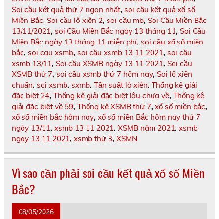
Soi cầu kết quả thứ 7 ngon nhất
,
soi cầu kết quả xổ số
Miền Bắc
,
Soi cầu lô xiên 2
,
soi cầu mb
,
Soi Cầu Miền Bắc
13/11/2021
,
soi Cầu Miền Bắc ngày 13 tháng 11
,
Soi Cầu
Miền Bắc ngày 13 tháng 11 miễn phí
,
soi cầu xổ số miền
bắc
,
soi cau xsmb
,
soi cầu xsmb 13 11 2021
,
soi cầu
xsmb 13/11
,
Soi cầu XSMB ngày 13 11 2021
,
Soi cầu
XSMB thứ 7
,
soi cầu xsmb thứ 7 hôm nay
,
Soi lô xiên
chuẩn
,
soi xsmb
,
sxmb
,
Tần suất lô xiên
,
Thống kê giải
đặc biệt 24
,
Thống kê giải đặc biệt lâu chưa về
,
Thống kê
giải đặc biệt về 59
,
Thống kê XSMB thứ 7
,
xổ số miền bắc
,
xổ số miền bắc hôm nay
,
xổ số miền Bắc hôm nay thứ 7
ngày 13/11
,
xsmb 13 11 2021
,
XSMB năm 2021
,
xsmb
ngay 13 11 2021
,
xsmb thứ 3
,
XSMN
Vì sao cần phải soi cầu kết quả xổ số Miền
Bắc?
08/05/2026