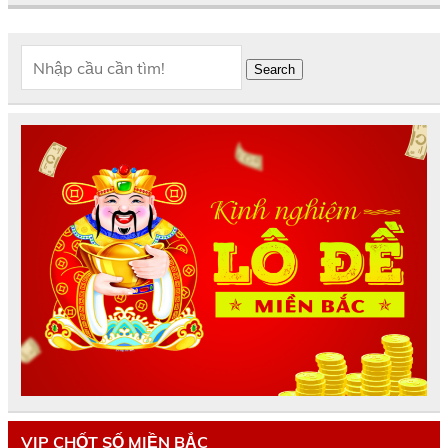
Search
VIP CHỐT SỐ MIỀN BẮC