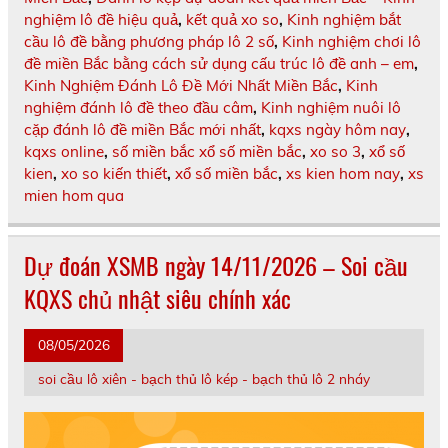
nghiệm lô đề hiệu quả
,
kết quả xo so
,
Kinh nghiệm bắt
cầu lô đề bằng phương pháp lô 2 số
,
Kinh nghiệm chơi lô
đề miền Bắc bằng cách sử dụng cấu trúc lô đề anh – em
,
Kinh Nghiệm Đánh Lô Đề Mới Nhất Miền Bắc
,
Kinh
nghiệm đánh lô đề theo đầu câm
,
Kinh nghiệm nuôi lô
cặp đánh lô đề miền Bắc mới nhất
,
kqxs ngày hôm nay
,
kqxs online
,
số miền bắc xổ số miền bắc
,
xo so 3
,
xổ số
kien
,
xo so kiến thiết
,
xổ số miền bắc
,
xs kien hom nay
,
xs
mien hom qua
Dự đoán XSMB ngày 14/11/2026 – Soi cầu
KQXS chủ nhật siêu chính xác
08/05/2026
soi cầu lô xiên - bạch thủ lô kép - bạch thủ lô 2 nháy