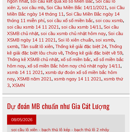
ngon nhất
,
soi cầu kết quả xổ số Miền Bắc
,
Soi cầu lô
xiên 2
,
soi cầu mb
,
Soi Cầu Miền Bắc 14/11/2021
,
soi Cầu
Miền Bắc ngày 14 tháng 11
,
Soi Cầu Miền Bắc ngày 14
tháng 11 miễn phí
,
soi cầu xổ số miền bắc
,
soi cau xsmb
,
soi cầu xsmb 14 11 2021
,
soi cầu xsmb 14/11
,
Soi cầu
XSMB chủ nhật
,
soi cầu xsmb chủ nhật hôm nay
,
Soi cầu
XSMB ngày 14 11 2021
,
Soi lô xiên chuẩn
,
soi xsmb
,
sxmb
,
Tần suất lô xiên
,
Thống kê giải đặc biệt 24
,
Thống
kê giải đặc biệt lâu chưa về
,
Thống kê giải đặc biệt về 59
,
Thống kê XSMB chủ nhật
,
xổ số miền bắc
,
xổ số miền bắc
hôm nay
,
xổ số miền Bắc hôm nay chủ nhật ngày 14/11
,
xsmb 14 11 2021
,
xsmb dự đoán xổ số miền bắc hôm
nay
,
XSMB năm 2021
,
xsmb ngay 14 11 2021
,
xsmb thứ
3
,
XSMN
Dự đoán MB chuẩn như Gia Cát Lượng
08/05/2026
soi cầu lô xiên - bạch thủ lô kép - bạch thủ lô 2 nháy