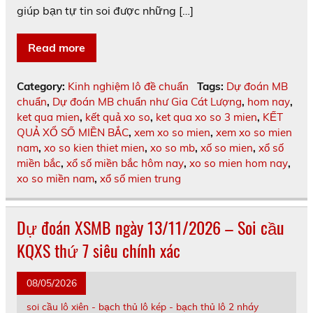
giúp bạn tự tin soi được những […]
Read more
Category:
Kinh nghiệm lô đề chuẩn
Tags:
Dự đoán MB
chuẩn
,
Dự đoán MB chuẩn như Gia Cát Lượng
,
hom nay
,
ket qua mien
,
kết quả xo so
,
ket qua xo so 3 mien
,
KẾT
QUẢ XỔ SỐ MIỀN BẮC
,
xem xo so mien
,
xem xo so mien
nam
,
xo so kien thiet mien
,
xo so mb
,
xố so mien
,
xổ số
miền bắc
,
xổ số miền bắc hôm nay
,
xo so mien hom nay
,
xo so miền nam
,
xổ số mien trung
Dự đoán XSMB ngày 13/11/2026 – Soi cầu
KQXS thứ 7 siêu chính xác
08/05/2026
soi cầu lô xiên - bạch thủ lô kép - bạch thủ lô 2 nháy