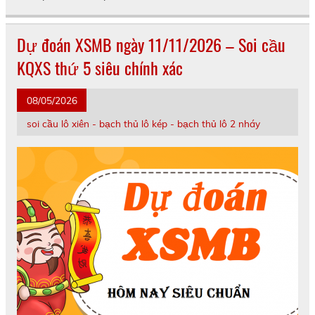
Dự đoán XSMB ngày 11/11/2026 – Soi cầu
KQXS thứ 5 siêu chính xác
08/05/2026
soi cầu lô xiên - bạch thủ lô kép - bạch thủ lô 2 nháy