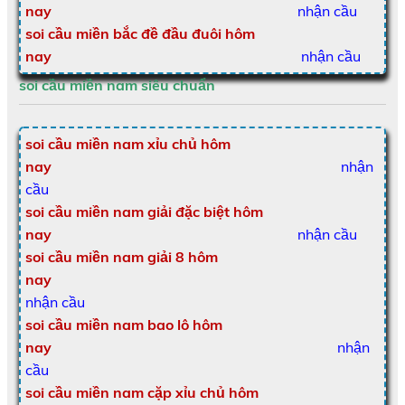
nay
nhận cầu
soi cầu miền bắc đề đầu đuôi hôm
nay
nhận cầu
soi cầu miền nam siêu chuẩn
soi cầu miền nam xỉu chủ hôm
nay
nhận
cầu
soi cầu miền nam giải đặc biệt hôm
nay
nhận cầu
soi cầu miền nam giải 8 hôm
nay
nhận cầu
soi cầu miền nam bao lô hôm
nay
nhận
cầu
soi cầu miền nam cặp xỉu chủ hôm