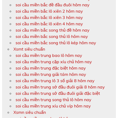
soi cầu miền bắc đề đầu đuôi hôm nay
soi cầu miền bắc lô xiên 2 hôm nay
soi cầu miền bắc lô xiên 3 hôm nay
soi cầu miền bắc lô xiên 4 hôm nay
soi cầu miền bắc song thủ đề hôm nay
soi cầu miền bắc song thủ lô hôm nay
soi cầu miền bắc song thủ lô kép hôm nay
Xsmt siêu chuẩn
soi cầu miền trung bao lô hôm nay
soi cầu miền trung cặp xíu chủ hôm nay
soi cầu miền trung đặc biệt hôm nay
soi cầu miền trung giải tám hôm nay
soi cầu miền trung lô 3 số giải 8 hôm nay
soi cầu miền trung sớ đầu đuôi giải 8 hôm nay
soi cầu miền trung sớ đầu đuôi giải đặc biệt
soi cầu miền trung song thủ lô hôm nay
soi cầu miền trung xíu chủ víp hôm nay
Xsmn siêu chuẩn