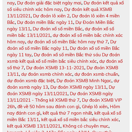
nay
,
Dự đoán giải đặc biệt ngày mai
,
Dự đoán kết quả xổ
số siêu chính xác hôm nay
,
Dự đoán kết quả XSMB
13/11/2021
,
Dự đoán lô xiên 2
,
Dự đoán lô xiên 4 miền
Bắc
,
Dự đoán miền Bắc ngày 11
,
Dự Đoán Miền Bắc
ngày 13/11
,
Dự đoán xổ số miền Bắc
,
dự đoán xổ số
miền bắc 13/11/2021
,
dự đoán xổ số miền bắc chính xác
hôm nay
,
dự đoán xổ số miền Bắc hôm nay thứ 7
,
Dự
đoán xổ số miền Bắc ngày 11
,
Dự đoán xổ số miền Bắc
ngày 11 tay
,
Dự đoán xổ số miền Bắc thứ sáu Dự đoán
xsmb kết quả xổ số miền bắc siêu chính xác
,
dự đoán xổ
số thứ 7
,
Dự đoán XSMB 13-11-2021
,
Dự đoán XSMB
13/11
,
dự đoán xsmb chính xác
,
dự đoán xsmb chuẩn
,
dự đoán xsmb đặc biệt
,
Dự đoán XSMB Minh Ngọc
,
dự
đoán xsmb ngày 13
,
Dự đoán XSMB ngày 13/11
,
Dự
đoán XSMB ngày 13/11/2021
,
Dự đoán XSMB ngày
13/11/2021 - Thống kê XSMB thứ 7
,
Dự đoán XSMB VIP
26h
,
đề về 50 hôm sau đánh con gì
,
Ghép lô xiên
,
Hôm
nay đánh con gì
,
kết quả thứ 7 ngon nhất
,
kết quả xổ số
miền Bắc 13/11
,
kết quả xổ số miền bắc siêu chính xác
,
kết quả XSMB 13/11/2021
,
Không có chuyên mục
,