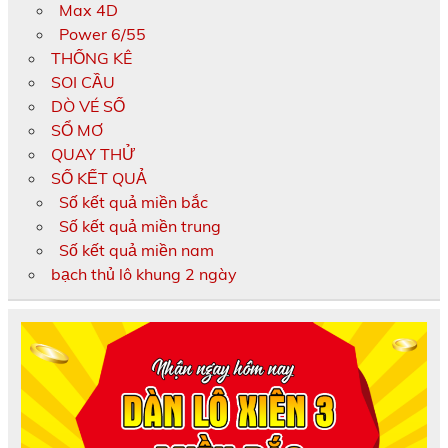
Max 4D
Power 6/55
THỐNG KÊ
SOI CẦU
DÒ VÉ SỐ
SỔ MƠ
QUAY THỬ
SỐ KẾT QUẢ
Số kết quả miền bắc
Số kết quả miền trung
Số kết quả miền nam
bạch thủ lô khung 2 ngày