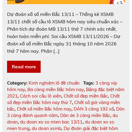
Dự đoán xổ số miền Bắc 13/11 – Thống kê XSMB
13/11 chốt số cầu lô XSMB hôm nay siêu chuẩn xác –
Phân tích dự đoán MB 13/11 thứ 7 chính xác nhất,
hoàn toàn miễn phí. Soi cầu XSMB 13/11/2026 – Dự
đoán xổ số miền Bắc ngày 31 tháng 10 năm 2026
thứ 7 hôm nay. Phân […]
Read more
Category:
Kinh nghiệm lô đề chuẩn
Tags:
3 càng víp
hôm nay
,
Ba càng miền Bắc hôm nay
,
Bảng đặc biệt năm
2021
,
Cách soi cầu lô xiên
,
Chốt số đẹp miền Bắc
,
Chốt
số đẹp miền Bắc hôm nay thứ 7
,
Chốt số giờ vàng miền
bắc
,
Chốt số miền Bắc hôm nay
,
DÀN 3 càng 192 số
,
Dàn
3 càng đánh quanh năm
,
Dàn de 3 càng miền Bắc
,
du
doan
,
du doan xo so mien bac 13/11
,
du doan xo so
mien trung
,
du doan xsmb
,
Dự đoán giải đặc biệt hôm