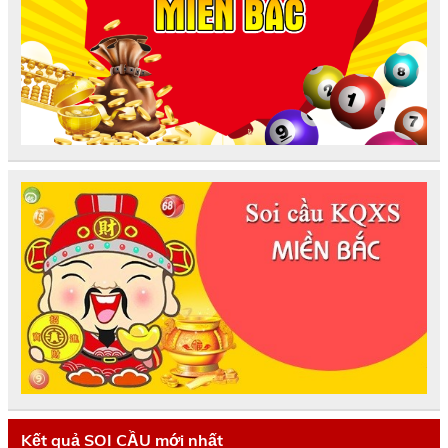
Kết quả SOI CẦU mới nhất