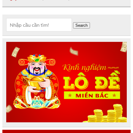
Search