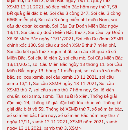
kqxsmb
,
Lô xiên 3
,
Miền Bắc ngày 13/11
,
Quay thử
XSMB 13 11 2021
,
số đẹp miền Bắc hôm nay thứ 7
,
Số
kết quả giải đặc biệt
,
Soi cầu 3 càng 247
,
Soi cầu 3 càng
6666 miễn phí
,
Soi cầu 3 càng miễn phí miền Nam
,
soi
cầu dự đoán kqxsmb
,
Soi Cầu Dự Đoán Miền Bắc ngày
13/11
,
Soi cầu dự đoán Miền Bắc thứ 7
,
Soi Cầu Dự Đoán
Xổ Số Miền Bắc ngày 13/11/2021
,
Soi cầu Dự đoán XSMB
chính xác 130
,
Soi cầu dự đoán XSMB thứ 7 miễn phí
,
Soi cầu kết quả thứ 7 ngon nhất
,
soi cầu kết quả xổ số
Miền Bắc
,
Soi cầu lô xiên 2
,
soi cầu mb
,
Soi Cầu Miền Bắc
13/11/2021
,
soi Cầu Miền Bắc ngày 13 tháng 11
,
Soi Cầu
Miền Bắc ngày 13 tháng 11 miễn phí
,
soi cầu xổ số miền
bắc
,
soi cau xsmb
,
soi cầu xsmb 13 11 2021
,
soi cầu
xsmb 13/11
,
Soi cầu XSMB ngày 13 11 2021
,
Soi cầu
XSMB thứ 7
,
soi cầu xsmb thứ 7 hôm nay
,
Soi lô xiên
chuẩn
,
soi xsmb
,
sxmb
,
Tần suất lô xiên
,
Thống kê giải
đặc biệt 24
,
Thống kê giải đặc biệt lâu chưa về
,
Thống kê
giải đặc biệt về 59
,
Thống kê XSMB thứ 7
,
xổ số miền bắc
,
xổ số miền bắc hôm nay
,
xổ số miền Bắc hôm nay thứ 7
ngày 13/11
,
xsmb 13 11 2021
,
XSMB năm 2021
,
xsmb
ngay 13 11 2021
,
xsmb thứ 3
,
XSMN