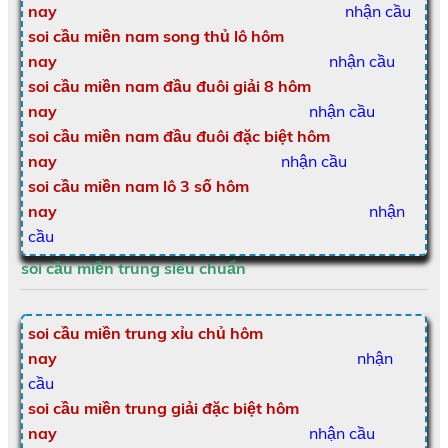
nay
nhận cầu
soi cầu miền nam song thủ lô hôm
nay
nhận cầu
soi cầu miền nam đầu đuôi giải 8 hôm
nay
nhận cầu
soi cầu miền nam đầu đuôi đặc biệt hôm
nay
nhận cầu
soi cầu miền nam lô 3 số hôm
nay
nhận
cầu
soi cầu miền trung siêu chuẩn
soi cầu miền trung xỉu chủ hôm
nay
nhận
cầu
soi cầu miền trung giải đặc biệt hôm
nay
nhận cầu