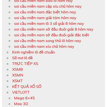
soi cầu miền nam bao lô hôm nay
soi cầu miền nam cặp xíu chủ hôm nay
soi cầu miền nam đặc biệt hôm nay
soi cầu miền nam giải tám hôm nay
soi cầu miền nam lô 3 số giải 8 hôm nay
soi cầu miền nam sớ đầu đuôi giải 8 hôm nay
soi cầu miền nam sớ đầu đuôi giải đặc biệt
soi cầu miền nam song thủ lô hôm nay
soi cầu miền nam xíu chủ hôm nay
Kinh nghiệm lô đề chuẩn
Sổ mơ lô đề
TRỰC TIẾP XS
XSMB
XSMN
XSMT
KẾT QUẢ XỔ SỐ
VIETLOTT
Mega 6×45
Max 3D