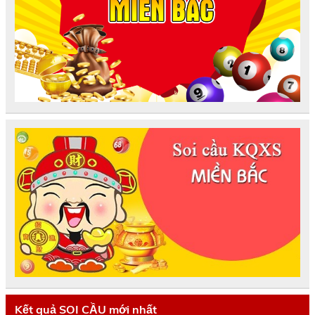
Kết quả SOI CẦU mới nhất