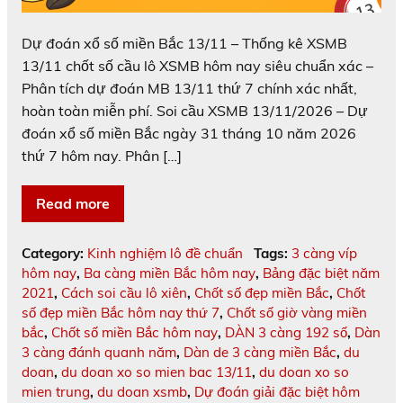
Dự đoán xổ số miền Bắc 13/11 – Thống kê XSMB
13/11 chốt số cầu lô XSMB hôm nay siêu chuẩn xác –
Phân tích dự đoán MB 13/11 thứ 7 chính xác nhất,
hoàn toàn miễn phí. Soi cầu XSMB 13/11/2026 – Dự
đoán xổ số miền Bắc ngày 31 tháng 10 năm 2026
thứ 7 hôm nay. Phân […]
Read more
Category:
Kinh nghiệm lô đề chuẩn
Tags:
3 càng víp
hôm nay
,
Ba càng miền Bắc hôm nay
,
Bảng đặc biệt năm
2021
,
Cách soi cầu lô xiên
,
Chốt số đẹp miền Bắc
,
Chốt
số đẹp miền Bắc hôm nay thứ 7
,
Chốt số giờ vàng miền
bắc
,
Chốt số miền Bắc hôm nay
,
DÀN 3 càng 192 số
,
Dàn
3 càng đánh quanh năm
,
Dàn de 3 càng miền Bắc
,
du
doan
,
du doan xo so mien bac 13/11
,
du doan xo so
mien trung
,
du doan xsmb
,
Dự đoán giải đặc biệt hôm