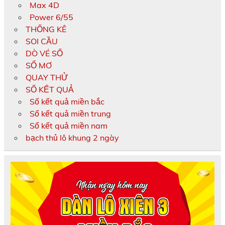
Max 4D
Power 6/55
THỐNG KÊ
SOI CẦU
DÒ VÉ SỐ
SỔ MƠ
QUAY THỬ
SỐ KẾT QUẢ
Số kết quả miền bắc
Số kết quả miền trung
Số kết quả miền nam
bạch thủ lô khung 2 ngày