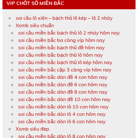
VIP CHỐT SỐ MIỀN BẮC
soi cầu lô xiên – bạch thủ lô kép – lô 2 nháy
Xsmb siêu chuẩn
soi cầu miền bắc bạch thủ lô 2 nháy hôm nay
soi cầu miền bắc ba càng víp hôm nay
soi cầu miền bắc bạch thủ đề hôm nay
soi cầu miền bắc bạch thủ lô hôm nay
soi cầu miền bắc bạch thủ lô kép hôm nay
soi cầu miền bắc cặp 3 càng víp hôm nay
soi cầu miền bắc dàn đề 4 con hôm nay
soi cầu miền bắc dàn đề 6 con hôm nay
soi cầu miền bắc dàn đề 8 con hôm nay
soi cầu miền bắc dàn đề 10 con hôm nay
soi cầu miền bắc dàn lô 10 con hôm nay
soi cầu miền bắc dàn lô 4 con hôm nay
soi cầu miền bắc dàn lô 6 con hôm nay
Xsmb siêu đẹp
soi cầu miền bắc dàn lô 8 con hôm nay