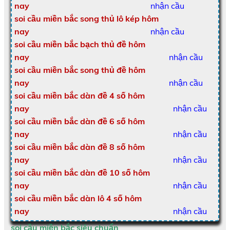
nay
nhận cầu
soi cầu miền bắc song thủ lô kép hôm
nay
nhận cầu
soi cầu miền bắc bạch thủ đề hôm
nay
nhận cầu
soi cầu miền bắc song thủ đề hôm
nay
nhận cầu
soi cầu miền bắc dàn đề 4 số hôm
nay
nhận cầu
soi cầu miền bắc dàn đề 6 số hôm
nay
nhận cầu
soi cầu miền bắc dàn đề 8 số hôm
nay
nhận cầu
soi cầu miền bắc dàn đề 10 số hôm
nay
nhận cầu
soi cầu miền bắc dàn lô 4 số hôm
nay
nhận cầu
soi cầu miền bắc siêu chuẩn