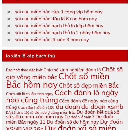
soi cầu miền bắc cặp 3 càng víp hôm nay
soi cầu miền bắc dàn lô 6 con hôm nay
soi cầu miền bắc bạch thủ lô kép hôm nay
soi cầu miền bắc bạch thủ lô 2 nháy hôm nay
soi cầu miền bắc lô xiên 3 hôm nay
lo xiên lô kép bạch thủ
Chốt số
Chia sẻ kinh nghiệm đánh lô
Bạc nhớ theo đặc biệt
Chốt số miền
giờ vàng miền bắc
Bắc hôm nay
Chốt số đẹp miền Bắc
Cách đánh lô ngày
Cách bắt lô chuẩn theo ngày
nào cũng trúng
Cách đánh đề ngày nào cũng
du doan
du doan xsmb
trúng
Cách đánh đề ăn 100
Dự đoán kết quả xổ
Dàn de 3 càng miền Bắc
DÀN 3 càng 192 số
số siêu chính xác hôm nay
Dự đoán
Dự đoán lô xiên 2
Dự đoán
miền Bắc ngày 11
Dự đoán số de hôm nay
Dự đoán xổ số miền
XSMB VIP 26h