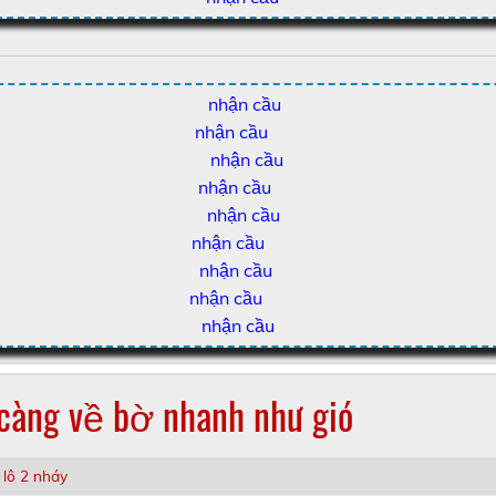
nhận cầu
nhận cầu
nhận cầu
nhận cầu
nhận cầu
nhận cầu
nhận cầu
nhận cầu
nhận cầu
 càng về bờ nhanh như gió
 lô 2 nháy