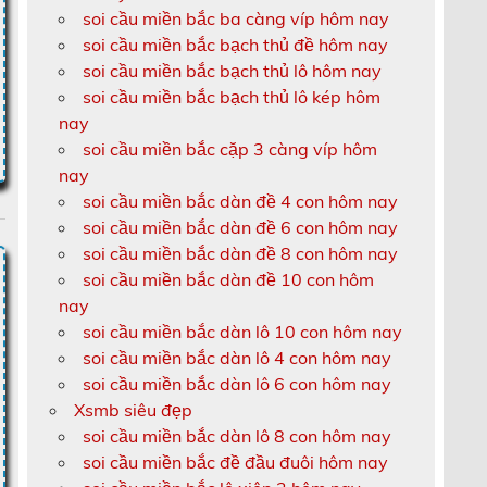
soi cầu miền bắc ba càng víp hôm nay
soi cầu miền bắc bạch thủ đề hôm nay
soi cầu miền bắc bạch thủ lô hôm nay
soi cầu miền bắc bạch thủ lô kép hôm
nay
soi cầu miền bắc cặp 3 càng víp hôm
nay
soi cầu miền bắc dàn đề 4 con hôm nay
soi cầu miền bắc dàn đề 6 con hôm nay
soi cầu miền bắc dàn đề 8 con hôm nay
soi cầu miền bắc dàn đề 10 con hôm
nay
soi cầu miền bắc dàn lô 10 con hôm nay
soi cầu miền bắc dàn lô 4 con hôm nay
soi cầu miền bắc dàn lô 6 con hôm nay
Xsmb siêu đẹp
soi cầu miền bắc dàn lô 8 con hôm nay
soi cầu miền bắc đề đầu đuôi hôm nay