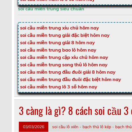
soi cầu miền trung siêu chuẩn
soi cầu miền trung xỉu chủ hôm nay
soi cầu miền trung giải đặc biệt hôm nay
soi cầu miền trung giải 8 hôm nay
soi cầu miền trung bao lô hôm nay
soi cầu miền trung cặp xỉu chủ hôm nay
soi cầu miền trung song thủ lô hôm nay
soi cầu miền trung đầu đuôi giải 8 hôm nay
soi cầu miền trung đầu đuôi đặc biệt hôm nay
soi cầu miền trung lô 3 số hôm nay
3 càng là gì? 8 cách soi cầu 3
03/03/2026
soi cầu lô xiên - bạch thủ lô kép - bạch thủ