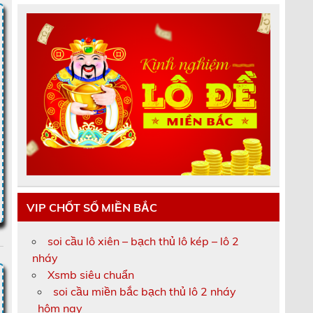
VIP CHỐT SỐ MIỀN BẮC
soi cầu lô xiên – bạch thủ lô kép – lô 2
nháy
Xsmb siêu chuẩn
soi cầu miền bắc bạch thủ lô 2 nháy
hôm nay