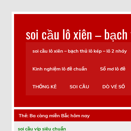
Skip
to
content
soi cầu lô xiên – bạch
soi cầu lô xiên – bạch thủ lô kép – bạch thủ lô 2 
soi cầu lô xiên – bạch thủ lô kép – lô 2 nháy
Kinh nghiệm lô đề chuẩn
Sổ mơ lô đề
THỐNG KÊ
SOI CẦU
DÒ VÉ SỐ
Thẻ:
Ba càng miền Bắc hôm nay
soi cầu víp siêu chuẩn