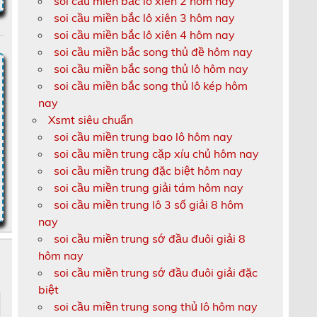
soi cầu miền bắc lô xiên 2 hôm nay
soi cầu miền bắc lô xiên 3 hôm nay
soi cầu miền bắc lô xiên 4 hôm nay
soi cầu miền bắc song thủ đề hôm nay
soi cầu miền bắc song thủ lô hôm nay
soi cầu miền bắc song thủ lô kép hôm
nay
Xsmt siêu chuẩn
soi cầu miền trung bao lô hôm nay
soi cầu miền trung cặp xíu chủ hôm nay
soi cầu miền trung đặc biệt hôm nay
soi cầu miền trung giải tám hôm nay
soi cầu miền trung lô 3 số giải 8 hôm
nay
soi cầu miền trung sớ đầu đuôi giải 8
hôm nay
soi cầu miền trung sớ đầu đuôi giải đặc
biệt
soi cầu miền trung song thủ lô hôm nay