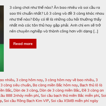
3 càng chơi như thế nào? Ăn bao nhiêu và soi cầu ra
sao thì chuẩn nhất? Lô 3 càng và đề 3 càng khác nhau
như thế nào? Đây có lẽ là những câu hỏi thường thấy
nhất mà các tân thủ hay gặp phải. Anh chị em sẽ trở
nên chuyên nghiệp và thành công hơn với dạng […]
Read more
ao nhiêu
,
3 càng hôm nay
,
3 càng hôm nay về bao nhiêu
,
3
,
3 càng siêu chuẩn
,
Ba càng miền Bắc hôm nay
,
Bạch thủ lô là
iền Bắc
,
Dàn de 3 càng
,
Dàn de 3 càng miền Bắc
,
Đề 3 càng an
 cầu 888 2nháy miễn phí
,
Soi cầu bạch thủ miền Bắc miễn phí
,
So
ip
,
Soi cầu Rồng Bạch Kim VIP
,
Soi cầu XSMB miễn phí ngày