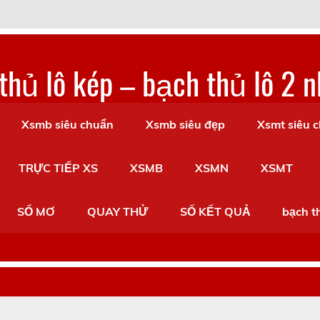
 thủ lô kép – bạch thủ lô 2 
nháy
Xsmb siêu chuẩn
Xsmb siêu đẹp
Xsmt siêu 
TRỰC TIẾP XS
XSMB
XSMN
XSMT
SỔ MƠ
QUAY THỬ
SỐ KẾT QUẢ
bạch t