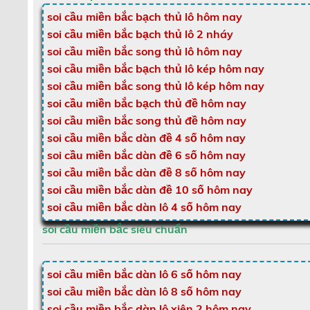
soi cầu miền bắc bạch thủ lô hôm nay
soi cầu miền bắc bạch thủ lô 2 nháy
soi cầu miền bắc song thủ lô hôm nay
soi cầu miền bắc bạch thủ lô kép hôm nay
soi cầu miền bắc song thủ lô kép hôm nay
soi cầu miền bắc bạch thủ đề hôm nay
soi cầu miền bắc song thủ đề hôm nay
soi cầu miền bắc dàn đề 4 số hôm nay
soi cầu miền bắc dàn đề 6 số hôm nay
soi cầu miền bắc dàn đề 8 số hôm nay
soi cầu miền bắc dàn đề 10 số hôm nay
soi cầu miền bắc dàn lô 4 số hôm nay
soi cầu miền bắc siêu chuẩn
soi cầu miền bắc dàn lô 6 số hôm nay
soi cầu miền bắc dàn lô 8 số hôm nay
soi cầu miền bắc dàn lô xiên 2 hôm nay