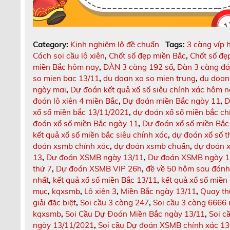
Category:
Kinh nghiệm lô đề chuẩn
Tags:
3 càng víp
Cách soi cầu lô xiên
,
Chốt số đẹp miền Bắc
,
Chốt số đẹ
miền Bắc hôm nay
,
DÀN 3 càng 192 số
,
Dàn 3 càng đ
so mien bac 13/11
,
du doan xo so mien trung
,
du doan
ngày mai
,
Dự đoán kết quả xổ số siêu chính xác hôm 
đoán lô xiên 4 miền Bắc
,
Dự đoán miền Bắc ngày 11
,
D
xổ số miền bắc 13/11/2021
,
dự đoán xổ số miền bắc c
đoán xổ số miền Bắc ngày 11
,
Dự đoán xổ số miền Bắc
kết quả xổ số miền bắc siêu chính xác
,
dự đoán xổ số t
đoán xsmb chính xác
,
dự đoán xsmb chuẩn
,
dự đoán x
13
,
Dự đoán XSMB ngày 13/11
,
Dự đoán XSMB ngày 1
thứ 7
,
Dự đoán XSMB VIP 26h
,
đề về 50 hôm sau đánh
nhất
,
kết quả xổ số miền Bắc 13/11
,
kết quả xổ số miền
mục
,
kqxsmb
,
Lô xiên 3
,
Miền Bắc ngày 13/11
,
Quay th
giải đặc biệt
,
Soi cầu 3 càng 247
,
Soi cầu 3 càng 6666 
kqxsmb
,
Soi Cầu Dự Đoán Miền Bắc ngày 13/11
,
Soi c
ngày 13/11/2021
,
Soi cầu Dự đoán XSMB chính xác 1