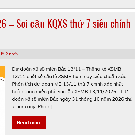
 – Soi cầu KQXS thứ 7 siêu chính
 lô 2 nháy
Dự đoán xổ số miền Bắc 13/11 – Thống kê XSMB
13/11 chốt số cầu lô XSMB hôm nay siêu chuẩn xác –
Phân tích dự đoán MB 13/11 thứ 7 chính xác nhất,
hoàn toàn miễn phí. Soi cầu XSMB 13/11/2026 – Dự
đoán xổ số miền Bắc ngày 31 tháng 10 năm 2026 thứ
7 hôm nay. Phân […]
Read more