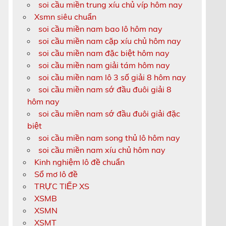
soi cầu miền trung xíu chủ víp hôm nay
Xsmn siêu chuẩn
soi cầu miền nam bao lô hôm nay
soi cầu miền nam cặp xíu chủ hôm nay
soi cầu miền nam đặc biệt hôm nay
soi cầu miền nam giải tám hôm nay
soi cầu miền nam lô 3 số giải 8 hôm nay
soi cầu miền nam sớ đầu đuôi giải 8
hôm nay
soi cầu miền nam sớ đầu đuôi giải đặc
biệt
soi cầu miền nam song thủ lô hôm nay
soi cầu miền nam xíu chủ hôm nay
Kinh nghiệm lô đề chuẩn
Sổ mơ lô đề
TRỰC TIẾP XS
XSMB
i
XSMN
XSMT