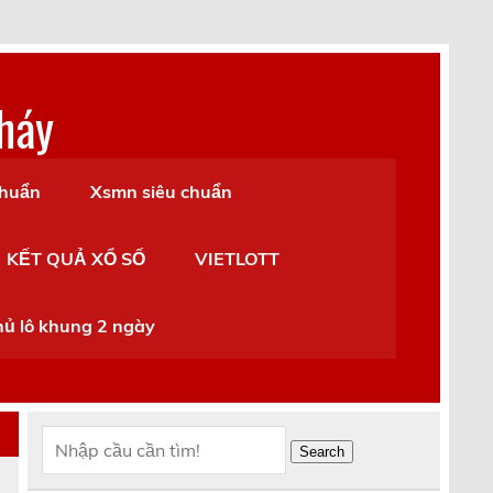
nháy
chuẩn
Xsmn siêu chuẩn
KẾT QUẢ XỔ SỐ
VIETLOTT
hủ lô khung 2 ngày
Search