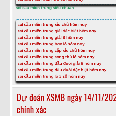
soi cầu miền trung siêu chuẩn
soi cầu miền trung xỉu chủ hôm nay
soi cầu miền trung giải đặc biệt hôm nay
soi cầu miền trung giải 8 hôm nay
soi cầu miền trung bao lô hôm nay
soi cầu miền trung cặp xỉu chủ hôm nay
soi cầu miền trung song thủ lô hôm nay
soi cầu miền trung đầu đuôi giải 8 hôm nay
soi cầu miền trung đầu đuôi đặc biệt hôm nay
soi cầu miền trung lô 3 số hôm nay
Dự đoán XSMB ngày 14/11/202
chính xác