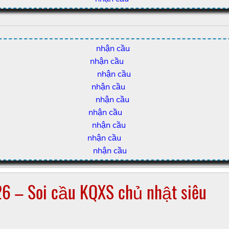
nhận cầu
nhận cầu
nhận cầu
nhận cầu
nhận cầu
nhận cầu
nhận cầu
nhận cầu
nhận cầu
6 – Soi cầu KQXS chủ nhật siêu