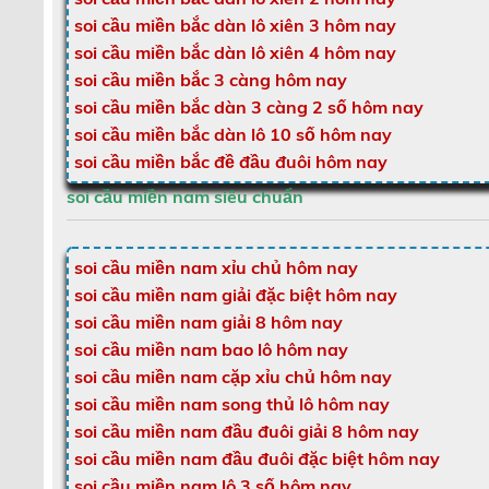
soi cầu miền bắc dàn lô xiên 3 hôm nay
soi cầu miền bắc dàn lô xiên 4 hôm nay
soi cầu miền bắc 3 càng hôm nay
soi cầu miền bắc dàn 3 càng 2 số hôm nay
soi cầu miền bắc dàn lô 10 số hôm nay
soi cầu miền bắc đề đầu đuôi hôm nay
soi cầu miền nam siêu chuẩn
soi cầu miền nam xỉu chủ hôm nay
soi cầu miền nam giải đặc biệt hôm nay
soi cầu miền nam giải 8 hôm nay
soi cầu miền nam bao lô hôm nay
soi cầu miền nam cặp xỉu chủ hôm nay
soi cầu miền nam song thủ lô hôm nay
soi cầu miền nam đầu đuôi giải 8 hôm nay
soi cầu miền nam đầu đuôi đặc biệt hôm nay
soi cầu miền nam lô 3 số hôm nay