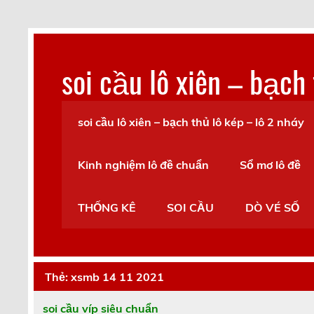
Skip
to
content
soi cầu lô xiên – bạch
soi cầu lô xiên – bạch thủ lô kép – bạch thủ lô 2 
soi cầu lô xiên – bạch thủ lô kép – lô 2 nháy
Kinh nghiệm lô đề chuẩn
Sổ mơ lô đề
THỐNG KÊ
SOI CẦU
DÒ VÉ SỐ
Thẻ:
xsmb 14 11 2021
soi cầu víp siêu chuẩn