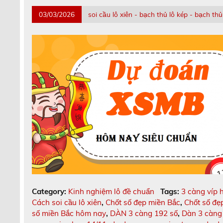
03/03/2026
soi cầu lô xiên - bạch thủ lô kép - bạch thủ
Category:
Kinh nghiệm lô đề chuẩn
Tags:
3 càng víp
Cách soi cầu lô xiên
,
Chốt số đẹp miền Bắc
,
Chốt số đẹ
số miền Bắc hôm nay
,
DÀN 3 càng 192 số
,
Dàn 3 càng