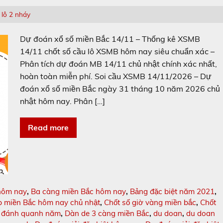
 lô 2 nháy
Dự đoán xổ số miền Bắc 14/11 – Thống kê XSMB
14/11 chốt số cầu lô XSMB hôm nay siêu chuẩn xác –
Phân tích dự đoán MB 14/11 chủ nhật chính xác nhất,
hoàn toàn miễn phí. Soi cầu XSMB 14/11/2026 – Dự
đoán xổ số miền Bắc ngày 31 tháng 10 năm 2026 chủ
nhật hôm nay. Phân […]
Read more
 hôm nay
,
Ba càng miền Bắc hôm nay
,
Bảng đặc biệt năm 2021
,
p miền Bắc hôm nay chủ nhật
,
Chốt số giờ vàng miền bắc
,
Chốt
 đánh quanh năm
,
Dàn de 3 càng miền Bắc
,
du doan
,
du doan