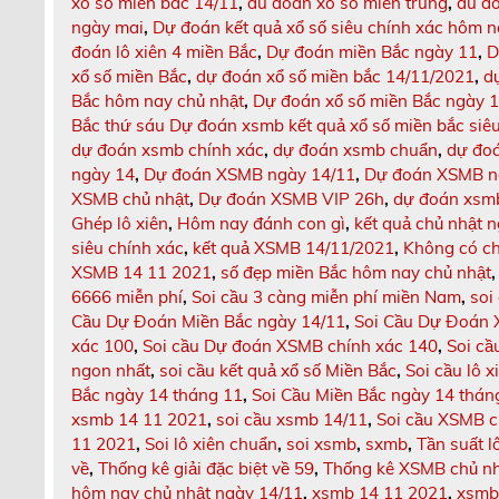
xo so mien bac 14/11
,
du doan xo so mien trung
,
du d
ngày mai
,
Dự đoán kết quả xổ số siêu chính xác hôm 
đoán lô xiên 4 miền Bắc
,
Dự đoán miền Bắc ngày 11
,
D
xổ số miền Bắc
,
dự đoán xổ số miền bắc 14/11/2021
,
d
Bắc hôm nay chủ nhật
,
Dự đoán xổ số miền Bắc ngày 
Bắc thứ sáu Dự đoán xsmb kết quả xổ số miền bắc siê
dự đoán xsmb chính xác
,
dự đoán xsmb chuẩn
,
dự đoá
ngày 14
,
Dự đoán XSMB ngày 14/11
,
Dự đoán XSMB n
XSMB chủ nhật
,
Dự đoán XSMB VIP 26h
,
dự đoán xsm
Ghép lô xiên
,
Hôm nay đánh con gì
,
kết quả chủ nhật 
siêu chính xác
,
kết quả XSMB 14/11/2021
,
Không có c
XSMB 14 11 2021
,
số đẹp miền Bắc hôm nay chủ nhật
6666 miễn phí
,
Soi cầu 3 càng miễn phí miền Nam
,
soi
Cầu Dự Đoán Miền Bắc ngày 14/11
,
Soi Cầu Dự Đoán 
xác 100
,
Soi cầu Dự đoán XSMB chính xác 140
,
Soi cầ
ngon nhất
,
soi cầu kết quả xổ số Miền Bắc
,
Soi cầu lô x
Bắc ngày 14 tháng 11
,
Soi Cầu Miền Bắc ngày 14 thán
xsmb 14 11 2021
,
soi cầu xsmb 14/11
,
Soi cầu XSMB c
11 2021
,
Soi lô xiên chuẩn
,
soi xsmb
,
sxmb
,
Tần suất l
về
,
Thống kê giải đặc biệt về 59
,
Thống kê XSMB chủ n
hôm nay chủ nhật ngày 14/11
,
xsmb 14 11 2021
,
xsmb