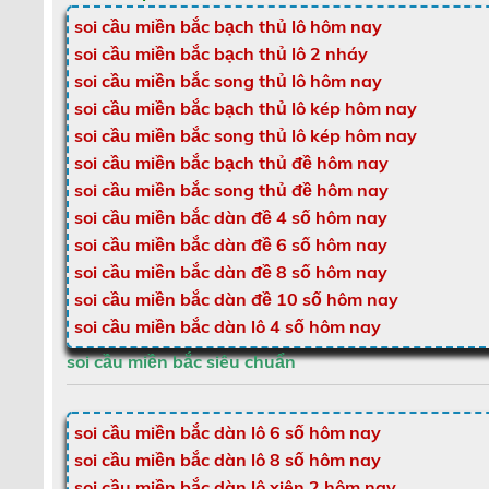
soi cầu miền bắc bạch thủ lô hôm nay
soi cầu miền bắc bạch thủ lô 2 nháy
soi cầu miền bắc song thủ lô hôm nay
soi cầu miền bắc bạch thủ lô kép hôm nay
soi cầu miền bắc song thủ lô kép hôm nay
soi cầu miền bắc bạch thủ đề hôm nay
soi cầu miền bắc song thủ đề hôm nay
soi cầu miền bắc dàn đề 4 số hôm nay
soi cầu miền bắc dàn đề 6 số hôm nay
soi cầu miền bắc dàn đề 8 số hôm nay
soi cầu miền bắc dàn đề 10 số hôm nay
soi cầu miền bắc dàn lô 4 số hôm nay
soi cầu miền bắc siêu chuẩn
soi cầu miền bắc dàn lô 6 số hôm nay
soi cầu miền bắc dàn lô 8 số hôm nay
soi cầu miền bắc dàn lô xiên 2 hôm nay