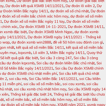
oan xsmb
,
Dự đoán giải đặc biệt hôm nay
,
Dự đoán giải đặc biệt
nay
,
Dự đoán kết quả XSMB 14/11/2021
,
Dự đoán lô xiên 2
,
Dự
ự Đoán Miền Bắc ngày 14/11
,
dự đoán xổ số chủ nhật
,
Dự đoán
ự đoán xổ số miền bắc chính xác hôm nay
,
dự đoán xổ số miền
11
,
Dự đoán xổ số miền Bắc ngày 11 tay
,
Dự đoán xổ số miền
u chính xác
,
Dự đoán XSMB 14-11-2021
,
Dự đoán XSMB 14/11
,
n xsmb đặc biệt
,
Dự đoán XSMB Minh Ngọc
,
dự đoán xsmb
gày 14/11/2021
,
Dự đoán XSMB ngày 14/11/2021 - Thống kê
b wap
,
dự đoán xsmb win2888
,
đề về 50 hôm sau đánh con gì
,
ngon nhất
,
kết quả xổ số miền Bắc 14/11
,
kết quả xổ số miền bắc
huyên mục
,
kqxsmb
,
Lô xiên 3
,
Miền Bắc ngày 14/11
,
Quay thử
,
Số kết quả giải đặc biệt
,
Soi cầu 3 càng 247
,
Soi cầu 3 càng
 cầu dự đoán kqxsmb
,
Soi cầu dự đoán Miền Bắc chủ nhật
,
Soi
Xổ Số Miền Bắc ngày 14/11/2021
,
Soi cầu Dự đoán XSMB chính
u dự đoán XSMB chủ nhật miễn phí
,
Soi cầu kết quả chủ nhật
iên 2
,
soi cầu mb
,
Soi Cầu Miền Bắc 14/11/2021
,
soi Cầu Miền
g 11 miễn phí
,
soi cầu xổ số miền bắc
,
soi cau xsmb
,
soi cầu
hủ nhật
,
soi cầu xsmb chủ nhật hôm nay
,
Soi cầu XSMB ngày 14
ô xiên
,
Thống kê giải đặc biệt 24
,
Thống kê giải đặc biệt lâu chưa
hật
,
xổ số miền bắc
,
xổ số miền bắc hôm nay
,
xổ số miền Bắc
 dự đoán xổ số miền bắc hôm nay
,
XSMB năm 2021
,
xsmb ngay