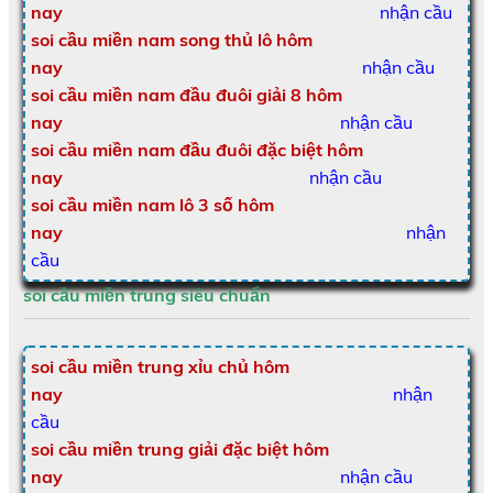
nay
nhận cầu
soi cầu miền nam song thủ lô hôm
nay
nhận cầu
soi cầu miền nam đầu đuôi giải 8 hôm
nay
nhận cầu
soi cầu miền nam đầu đuôi đặc biệt hôm
nay
nhận cầu
soi cầu miền nam lô 3 số hôm
nay
nhận
cầu
soi cầu miền trung siêu chuẩn
soi cầu miền trung xỉu chủ hôm
nay
nhận
cầu
soi cầu miền trung giải đặc biệt hôm
nay
nhận cầu