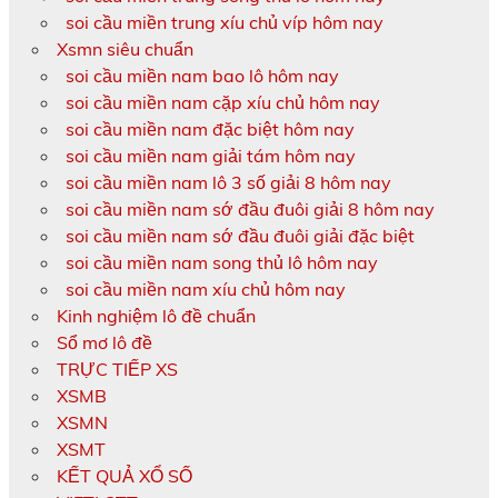
soi cầu miền trung xíu chủ víp hôm nay
Xsmn siêu chuẩn
soi cầu miền nam bao lô hôm nay
soi cầu miền nam cặp xíu chủ hôm nay
soi cầu miền nam đặc biệt hôm nay
soi cầu miền nam giải tám hôm nay
soi cầu miền nam lô 3 số giải 8 hôm nay
soi cầu miền nam sớ đầu đuôi giải 8 hôm nay
soi cầu miền nam sớ đầu đuôi giải đặc biệt
soi cầu miền nam song thủ lô hôm nay
soi cầu miền nam xíu chủ hôm nay
Kinh nghiệm lô đề chuẩn
Sổ mơ lô đề
TRỰC TIẾP XS
XSMB
XSMN
XSMT
KẾT QUẢ XỔ SỐ