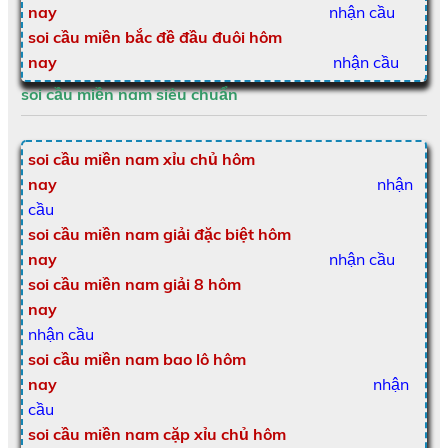
nay
nhận cầu
soi cầu miền bắc đề đầu đuôi hôm
nay
nhận cầu
soi cầu miền nam siêu chuẩn
soi cầu miền nam xỉu chủ hôm
nay
nhận
cầu
soi cầu miền nam giải đặc biệt hôm
nay
nhận cầu
soi cầu miền nam giải 8 hôm
nay
nhận cầu
soi cầu miền nam bao lô hôm
nay
nhận
cầu
soi cầu miền nam cặp xỉu chủ hôm