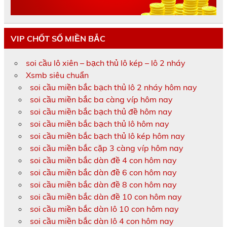
VIP CHỐT SỐ MIỀN BẮC
soi cầu lô xiên – bạch thủ lô kép – lô 2 nháy
Xsmb siêu chuẩn
soi cầu miền bắc bạch thủ lô 2 nháy hôm nay
soi cầu miền bắc ba càng víp hôm nay
soi cầu miền bắc bạch thủ đề hôm nay
soi cầu miền bắc bạch thủ lô hôm nay
soi cầu miền bắc bạch thủ lô kép hôm nay
soi cầu miền bắc cặp 3 càng víp hôm nay
soi cầu miền bắc dàn đề 4 con hôm nay
soi cầu miền bắc dàn đề 6 con hôm nay
soi cầu miền bắc dàn đề 8 con hôm nay
soi cầu miền bắc dàn đề 10 con hôm nay
soi cầu miền bắc dàn lô 10 con hôm nay
soi cầu miền bắc dàn lô 4 con hôm nay