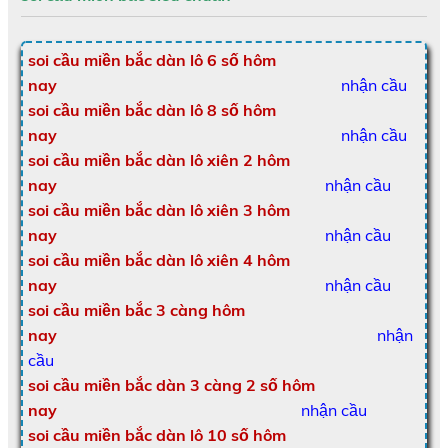
soi cầu miền bắc dàn lô 6 số hôm
nay
nhận cầu
soi cầu miền bắc dàn lô 8 số hôm
nay
nhận cầu
soi cầu miền bắc dàn lô xiên 2 hôm
nay
nhận cầu
soi cầu miền bắc dàn lô xiên 3 hôm
nay
nhận cầu
soi cầu miền bắc dàn lô xiên 4 hôm
nay
nhận cầu
soi cầu miền bắc 3 càng hôm
nay
nhận
cầu
soi cầu miền bắc dàn 3 càng 2 số hôm
nay
nhận cầu
soi cầu miền bắc dàn lô 10 số hôm