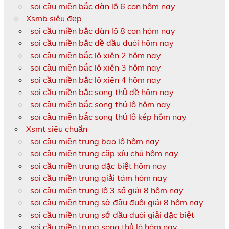
soi cầu miền bắc dàn lô 6 con hôm nay
Xsmb siêu đẹp
soi cầu miền bắc dàn lô 8 con hôm nay
soi cầu miền bắc đề đầu đuôi hôm nay
soi cầu miền bắc lô xiên 2 hôm nay
soi cầu miền bắc lô xiên 3 hôm nay
soi cầu miền bắc lô xiên 4 hôm nay
soi cầu miền bắc song thủ đề hôm nay
soi cầu miền bắc song thủ lô hôm nay
soi cầu miền bắc song thủ lô kép hôm nay
Xsmt siêu chuẩn
soi cầu miền trung bao lô hôm nay
soi cầu miền trung cặp xíu chủ hôm nay
soi cầu miền trung đặc biệt hôm nay
soi cầu miền trung giải tám hôm nay
soi cầu miền trung lô 3 số giải 8 hôm nay
soi cầu miền trung sớ đầu đuôi giải 8 hôm nay
soi cầu miền trung sớ đầu đuôi giải đặc biệt
soi cầu miền trung song thủ lô hôm nay