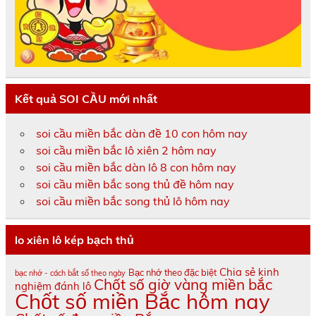
Kết quả SOI CẦU mới nhất
soi cầu miền bắc dàn đề 10 con hôm nay
soi cầu miền bắc lô xiên 2 hôm nay
soi cầu miền bắc dàn lô 8 con hôm nay
soi cầu miền bắc song thủ đề hôm nay
soi cầu miền bắc song thủ lô hôm nay
lo xiên lô kép bạch thủ
Chia sẻ kinh
Bạc nhớ theo đặc biệt
bạc nhớ - cách bắt số theo ngày
Chốt số giờ vàng miền bắc
nghiệm đánh lô
Chốt số miền Bắc hôm nay