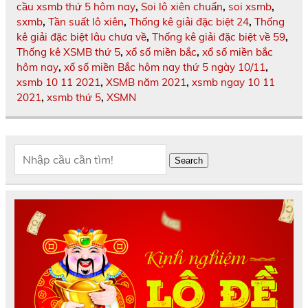
cầu xsmb thứ 5 hôm nay
,
Soi lô xiên chuẩn
,
soi xsmb
,
sxmb
,
Tần suất lô xiên
,
Thống kê giải đặc biệt 24
,
Thống
kê giải đặc biệt lâu chưa về
,
Thống kê giải đặc biệt về 59
,
Thống kê XSMB thứ 5
,
xổ số miền bắc
,
xổ số miền bắc
hôm nay
,
xổ số miền Bắc hôm nay thứ 5 ngày 10/11
,
xsmb 10 11 2021
,
XSMB năm 2021
,
xsmb ngay 10 11
2021
,
xsmb thứ 5
,
XSMN
Search