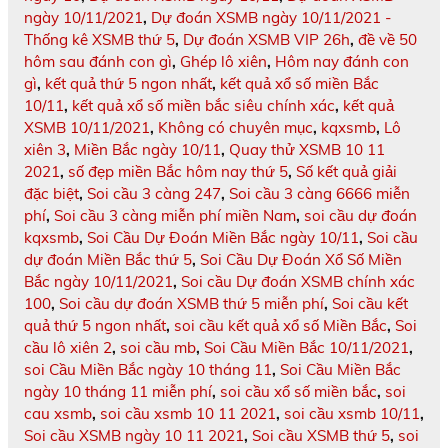
ngày 10/11/2021
,
Dự đoán XSMB ngày 10/11/2021 -
Thống kê XSMB thứ 5
,
Dự đoán XSMB VIP 26h
,
đề về 50
hôm sau đánh con gì
,
Ghép lô xiên
,
Hôm nay đánh con
gì
,
kết quả thứ 5 ngon nhất
,
kết quả xổ số miền Bắc
10/11
,
kết quả xổ số miền bắc siêu chính xác
,
kết quả
XSMB 10/11/2021
,
Không có chuyên mục
,
kqxsmb
,
Lô
xiên 3
,
Miền Bắc ngày 10/11
,
Quay thử XSMB 10 11
2021
,
số đẹp miền Bắc hôm nay thứ 5
,
Số kết quả giải
đặc biệt
,
Soi cầu 3 càng 247
,
Soi cầu 3 càng 6666 miễn
phí
,
Soi cầu 3 càng miễn phí miền Nam
,
soi cầu dự đoán
kqxsmb
,
Soi Cầu Dự Đoán Miền Bắc ngày 10/11
,
Soi cầu
dự đoán Miền Bắc thứ 5
,
Soi Cầu Dự Đoán Xổ Số Miền
Bắc ngày 10/11/2021
,
Soi cầu Dự đoán XSMB chính xác
100
,
Soi cầu dự đoán XSMB thứ 5 miễn phí
,
Soi cầu kết
quả thứ 5 ngon nhất
,
soi cầu kết quả xổ số Miền Bắc
,
Soi
cầu lô xiên 2
,
soi cầu mb
,
Soi Cầu Miền Bắc 10/11/2021
,
soi Cầu Miền Bắc ngày 10 tháng 11
,
Soi Cầu Miền Bắc
ngày 10 tháng 11 miễn phí
,
soi cầu xổ số miền bắc
,
soi
cau xsmb
,
soi cầu xsmb 10 11 2021
,
soi cầu xsmb 10/11
,
Soi cầu XSMB ngày 10 11 2021
,
Soi cầu XSMB thứ 5
,
soi