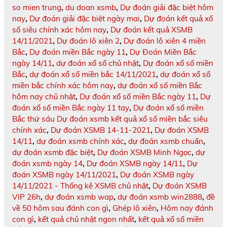
so mien trung
,
du doan xsmb
,
Dự đoán giải đặc biệt hôm
nay
,
Dự đoán giải đặc biệt ngày mai
,
Dự đoán kết quả xổ
số siêu chính xác hôm nay
,
Dự đoán kết quả XSMB
14/11/2021
,
Dự đoán lô xiên 2
,
Dự đoán lô xiên 4 miền
Bắc
,
Dự đoán miền Bắc ngày 11
,
Dự Đoán Miền Bắc
ngày 14/11
,
dự đoán xổ số chủ nhật
,
Dự đoán xổ số miền
Bắc
,
dự đoán xổ số miền bắc 14/11/2021
,
dự đoán xổ số
miền bắc chính xác hôm nay
,
dự đoán xổ số miền Bắc
hôm nay chủ nhật
,
Dự đoán xổ số miền Bắc ngày 11
,
Dự
đoán xổ số miền Bắc ngày 11 tay
,
Dự đoán xổ số miền
Bắc thứ sáu Dự đoán xsmb kết quả xổ số miền bắc siêu
chính xác
,
Dự đoán XSMB 14-11-2021
,
Dự đoán XSMB
14/11
,
dự đoán xsmb chính xác
,
dự đoán xsmb chuẩn
,
dự đoán xsmb đặc biệt
,
Dự đoán XSMB Minh Ngọc
,
dự
đoán xsmb ngày 14
,
Dự đoán XSMB ngày 14/11
,
Dự
đoán XSMB ngày 14/11/2021
,
Dự đoán XSMB ngày
14/11/2021 - Thống kê XSMB chủ nhật
,
Dự đoán XSMB
VIP 26h
,
dự đoán xsmb wap
,
dự đoán xsmb win2888
,
đề
về 50 hôm sau đánh con gì
,
Ghép lô xiên
,
Hôm nay đánh
con gì
,
kết quả chủ nhật ngon nhất
,
kết quả xổ số miền