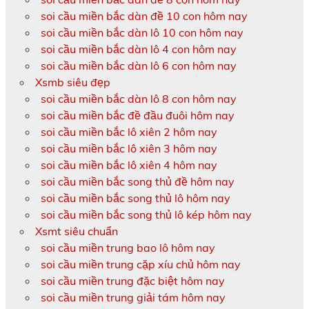
soi cầu miền bắc dàn đề 10 con hôm nay
soi cầu miền bắc dàn lô 10 con hôm nay
soi cầu miền bắc dàn lô 4 con hôm nay
soi cầu miền bắc dàn lô 6 con hôm nay
Xsmb siêu đẹp
soi cầu miền bắc dàn lô 8 con hôm nay
soi cầu miền bắc đề đầu đuôi hôm nay
soi cầu miền bắc lô xiên 2 hôm nay
soi cầu miền bắc lô xiên 3 hôm nay
soi cầu miền bắc lô xiên 4 hôm nay
soi cầu miền bắc song thủ đề hôm nay
soi cầu miền bắc song thủ lô hôm nay
soi cầu miền bắc song thủ lô kép hôm nay
Xsmt siêu chuẩn
soi cầu miền trung bao lô hôm nay
soi cầu miền trung cặp xíu chủ hôm nay
soi cầu miền trung đặc biệt hôm nay
soi cầu miền trung giải tám hôm nay