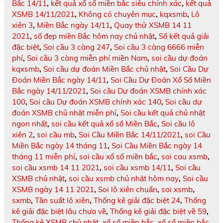
Bắc 14/11
,
kết quả xổ số miền bắc siêu chính xác
,
kết quả
XSMB 14/11/2021
,
Không có chuyên mục
,
kqxsmb
,
Lô
xiên 3
,
Miền Bắc ngày 14/11
,
Quay thử XSMB 14 11
2021
,
số đẹp miền Bắc hôm nay chủ nhật
,
Số kết quả giải
đặc biệt
,
Soi cầu 3 càng 247
,
Soi cầu 3 càng 6666 miễn
phí
,
Soi cầu 3 càng miễn phí miền Nam
,
soi cầu dự đoán
kqxsmb
,
Soi cầu dự đoán Miền Bắc chủ nhật
,
Soi Cầu Dự
Đoán Miền Bắc ngày 14/11
,
Soi Cầu Dự Đoán Xổ Số Miền
Bắc ngày 14/11/2021
,
Soi cầu Dự đoán XSMB chính xác
100
,
Soi cầu Dự đoán XSMB chính xác 140
,
Soi cầu dự
đoán XSMB chủ nhật miễn phí
,
Soi cầu kết quả chủ nhật
ngon nhất
,
soi cầu kết quả xổ số Miền Bắc
,
Soi cầu lô
xiên 2
,
soi cầu mb
,
Soi Cầu Miền Bắc 14/11/2021
,
soi Cầu
Miền Bắc ngày 14 tháng 11
,
Soi Cầu Miền Bắc ngày 14
tháng 11 miễn phí
,
soi cầu xổ số miền bắc
,
soi cau xsmb
,
soi cầu xsmb 14 11 2021
,
soi cầu xsmb 14/11
,
Soi cầu
XSMB chủ nhật
,
soi cầu xsmb chủ nhật hôm nay
,
Soi cầu
XSMB ngày 14 11 2021
,
Soi lô xiên chuẩn
,
soi xsmb
,
sxmb
,
Tần suất lô xiên
,
Thống kê giải đặc biệt 24
,
Thống
kê giải đặc biệt lâu chưa về
,
Thống kê giải đặc biệt về 59
,
Thống kê XSMB chủ nhật
,
xổ số miền bắc
,
xổ số miền bắc