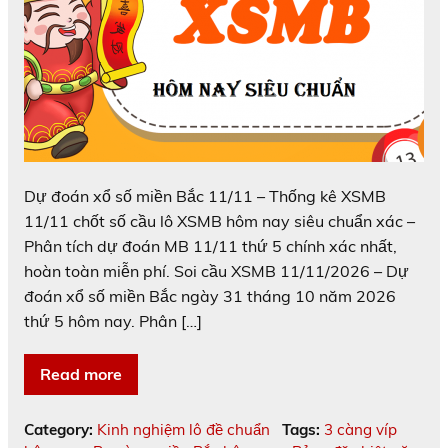
Dự đoán xổ số miền Bắc 11/11 – Thống kê XSMB
11/11 chốt số cầu lô XSMB hôm nay siêu chuẩn xác –
Phân tích dự đoán MB 11/11 thứ 5 chính xác nhất,
hoàn toàn miễn phí. Soi cầu XSMB 11/11/2026 – Dự
đoán xổ số miền Bắc ngày 31 tháng 10 năm 2026
thứ 5 hôm nay. Phân […]
Read more
Category:
Kinh nghiệm lô đề chuẩn
Tags:
3 càng víp