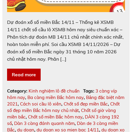
Dự đoán xổ số miền Bắc 14/11 – Thống kê XSMB
14/11 chốt số cầu lô XSMB hôm nay siêu chuẩn xác –
Phân tích dự đoán MB 14/11 chủ nhật chính xác nhất,
hoàn toàn miễn phí. Soi cầu XSMB 14/11/2026 – Dự
đoán xổ số miền Bắc ngày 31 tháng 10 năm 2026
chủ nhật hôm nay. Phân […]
Read more
Category:
Kinh nghiệm lô đề chuẩn
Tags:
3 càng víp
hôm nay
,
Ba càng miền Bắc hôm nay
,
Bảng đặc biệt năm
2021
,
Cách soi cầu lô xiên
,
Chốt số đẹp miền Bắc
,
Chốt
số đẹp miền Bắc hôm nay chủ nhật
,
Chốt số giờ vàng
miền bắc
,
Chốt số miền Bắc hôm nay
,
DÀN 3 càng 192
số
,
Dàn 3 càng đánh quanh năm
,
Dàn de 3 càng miền
Bắc
,
du doan
,
du doan xo so mien bac 14/11
,
du doan xo