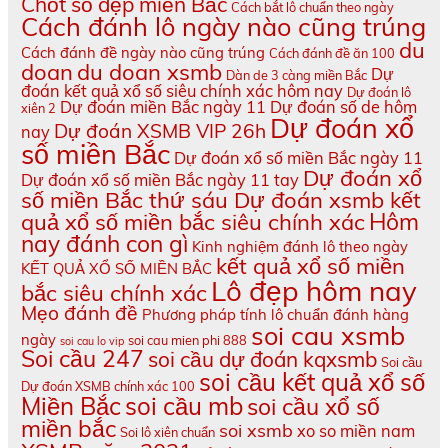
Chốt số đẹp miền Bắc
Cách bắt lô chuẩn theo ngày
Cách đánh lô ngày nào cũng trúng
du
Cách đánh đề ngày nào cũng trúng
Cách đánh đề ăn 100
doan
du doan xsmb
Dự
Dàn de 3 càng miền Bắc
đoán kết quả xổ số siêu chính xác hôm nay
Dự đoán lô
Dự đoán miền Bắc ngày 11
Dự đoán số de hôm
xiên 2
Dự đoán xổ
Dự đoán XSMB VIP 26h
nay
số miền Bắc
Dự đoán xổ số miền Bắc ngày 11
Dự đoán xổ
Dự đoán xổ số miền Bắc ngày 11 tay
số miền Bắc thứ sáu Dự đoán xsmb kết
Hôm
quả xổ số miền bắc siêu chính xác
nay đánh con gì
Kinh nghiệm đánh lô theo ngày
kết quả xổ số miền
KẾT QUẢ XỔ SỐ MIỀN BẮC
Lô đẹp hôm nay
bắc siêu chính xác
Mẹo đánh đề
Phương pháp tính lô chuẩn đánh hàng
soi cau xsmb
ngày
soi cau mien phi 888
soi cau lo vip
Soi cầu 247
soi cầu dự đoán kqxsmb
Soi cầu
soi cầu kết quả xổ số
Dự đoán XSMB chính xác 100
Miền Bắc
soi cầu mb
soi cầu xổ số
miền bắc
soi xsmb
xo so miền nam
Soi lô xiên chuẩn