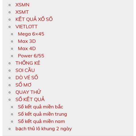
XSMN
XSMT
KẾT QUẢ XỔ SỐ
VIETLOTT
Mega 6×45
Max 3D
Max 4D
Power 6/55
THỐNG KÊ
SOI CẦU
DÒ VÉ SỐ
SỔ MƠ
QUAY THỬ
SỐ KẾT QUẢ
Số kết quả miền bắc
Số kết quả miền trung
Số kết quả miền nam
bạch thủ lô khung 2 ngày