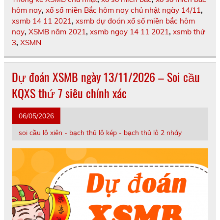
hôm nay
,
xổ số miền Bắc hôm nay chủ nhật ngày 14/11
,
xsmb 14 11 2021
,
xsmb dự đoán xổ số miền bắc hôm
nay
,
XSMB năm 2021
,
xsmb ngay 14 11 2021
,
xsmb thứ
3
,
XSMN
Dự đoán XSMB ngày 13/11/2026 – Soi cầu
KQXS thứ 7 siêu chính xác
06/05/2026
soi cầu lô xiên - bạch thủ lô kép - bạch thủ lô 2 nháy