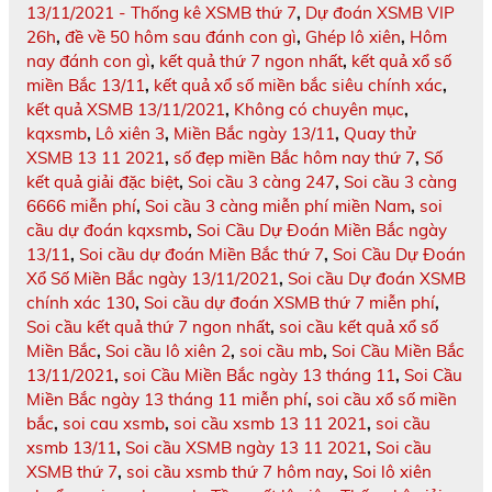
13/11/2021 - Thống kê XSMB thứ 7
,
Dự đoán XSMB VIP
26h
,
đề về 50 hôm sau đánh con gì
,
Ghép lô xiên
,
Hôm
nay đánh con gì
,
kết quả thứ 7 ngon nhất
,
kết quả xổ số
miền Bắc 13/11
,
kết quả xổ số miền bắc siêu chính xác
,
kết quả XSMB 13/11/2021
,
Không có chuyên mục
,
kqxsmb
,
Lô xiên 3
,
Miền Bắc ngày 13/11
,
Quay thử
XSMB 13 11 2021
,
số đẹp miền Bắc hôm nay thứ 7
,
Số
kết quả giải đặc biệt
,
Soi cầu 3 càng 247
,
Soi cầu 3 càng
6666 miễn phí
,
Soi cầu 3 càng miễn phí miền Nam
,
soi
cầu dự đoán kqxsmb
,
Soi Cầu Dự Đoán Miền Bắc ngày
13/11
,
Soi cầu dự đoán Miền Bắc thứ 7
,
Soi Cầu Dự Đoán
Xổ Số Miền Bắc ngày 13/11/2021
,
Soi cầu Dự đoán XSMB
chính xác 130
,
Soi cầu dự đoán XSMB thứ 7 miễn phí
,
Soi cầu kết quả thứ 7 ngon nhất
,
soi cầu kết quả xổ số
Miền Bắc
,
Soi cầu lô xiên 2
,
soi cầu mb
,
Soi Cầu Miền Bắc
13/11/2021
,
soi Cầu Miền Bắc ngày 13 tháng 11
,
Soi Cầu
Miền Bắc ngày 13 tháng 11 miễn phí
,
soi cầu xổ số miền
bắc
,
soi cau xsmb
,
soi cầu xsmb 13 11 2021
,
soi cầu
xsmb 13/11
,
Soi cầu XSMB ngày 13 11 2021
,
Soi cầu
XSMB thứ 7
,
soi cầu xsmb thứ 7 hôm nay
,
Soi lô xiên