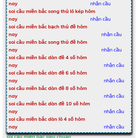
nay
nhận cầu
soi cầu miền bắc song thủ lô kép hôm
nay
nhận cầu
soi cầu miền bắc bạch thủ đề hôm
nay
nhận cầu
soi cầu miền bắc song thủ đề hôm
nay
nhận cầu
soi cầu miền bắc dàn đề 4 số hôm
nay
nhận cầu
soi cầu miền bắc dàn đề 6 số hôm
nay
nhận cầu
soi cầu miền bắc dàn đề 8 số hôm
nay
nhận cầu
soi cầu miền bắc dàn đề 10 số hôm
nay
nhận cầu
soi cầu miền bắc dàn lô 4 số hôm
nay
nhận cầu
soi cầu miền bắc siêu chuẩn