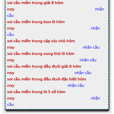
soi cầu miền trung giải 8 hôm
nay
nhận
cầu
soi cầu miền trung bao lô hôm
nay
nhận
cầu
soi cầu miền trung cặp xỉu chủ hôm
nay
nhận cầu
soi cầu miền trung song thủ lô hôm
nay
nhận cầu
soi cầu miền trung đầu đuôi giải 8 hôm
nay
nhận cầu
soi cầu miền trung đầu đuôi đặc biệt hôm
nay
nhận cầu
soi cầu miền trung lô 3 số hôm
nay
nhận
cầu