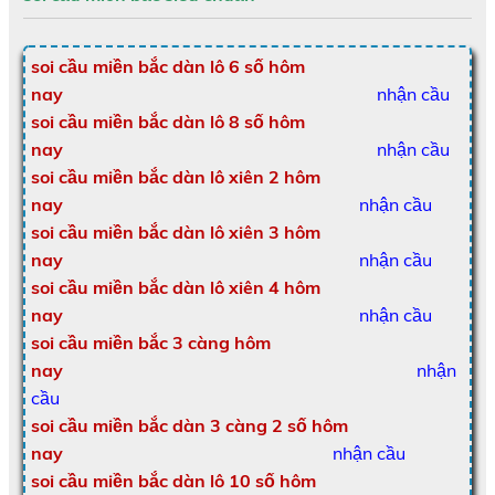
soi cầu miền bắc dàn lô 6 số hôm
nay
nhận cầu
soi cầu miền bắc dàn lô 8 số hôm
nay
nhận cầu
soi cầu miền bắc dàn lô xiên 2 hôm
nay
nhận cầu
soi cầu miền bắc dàn lô xiên 3 hôm
nay
nhận cầu
soi cầu miền bắc dàn lô xiên 4 hôm
nay
nhận cầu
soi cầu miền bắc 3 càng hôm
nay
nhận
cầu
soi cầu miền bắc dàn 3 càng 2 số hôm
nay
nhận cầu
soi cầu miền bắc dàn lô 10 số hôm