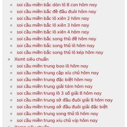
soi cầu miền bắc dàn lô 8 con hôm nay
soi cầu miền bắc đề đầu đuôi hôm nay
soi cầu miền bắc lô xiên 2 hôm nay
soi cầu miền bắc lô xiên 3 hôm nay
soi cầu miền bắc lô xiên 4 hôm nay
soi cầu miền bắc song thủ đề hôm nay
soi cầu miền bắc song thủ lô hôm nay
soi cầu miền bắc song thủ lô kép hôm nay
Xsmt siêu chuẩn
soi cầu miền trung bao lô hôm nay
soi cầu miền trung cặp xíu chủ hôm nay
soi cầu miền trung đặc biệt hôm nay
soi cầu miền trung giải tám hôm nay
soi cầu miền trung lô 3 số giải 8 hôm nay
soi cầu miền trung sớ đầu đuôi giải 8 hôm nay
soi cầu miền trung sớ đầu đuôi giải đặc biệt
soi cầu miền trung song thủ lô hôm nay
soi cầu miền trung xíu chủ víp hôm nay