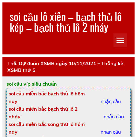
Skip
to
soi cầu lô xiên – bạch thủ lô
content
kép – bạch thủ lô 2 nháy
soi cầu lô xiên – bạch thủ lô kép – bạch thủ lô 2 nháy
Thẻ:
Dự đoán XSMB ngày 10/11/2021 – Thống kê
XSMB thứ 5
soi cầu víp siêu chuẩn
soi cầu miền bắc bạch thủ lô hôm
nay
nhận cầu
soi cầu miền bắc bạch thủ lô 2
nháy
nhận cầu
soi cầu miền bắc song thủ lô hôm
nay
nhận cầu