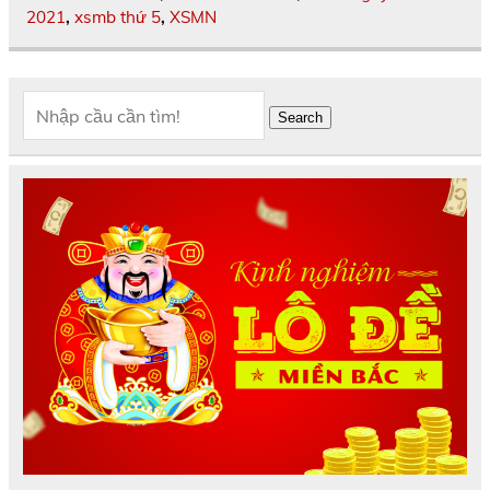
2021
,
xsmb thứ 5
,
XSMN
Search