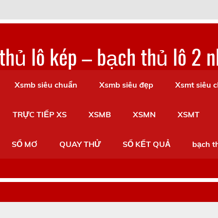
 thủ lô kép – bạch thủ lô 2 
nháy
Xsmb siêu chuẩn
Xsmb siêu đẹp
Xsmt siêu 
TRỰC TIẾP XS
XSMB
XSMN
XSMT
SỔ MƠ
QUAY THỬ
SỐ KẾT QUẢ
bạch t