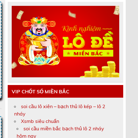
VIP CHỐT SỐ MIỀN BẮC
soi cầu lô xiên – bạch thủ lô kép – lô 2
nháy
Xsmb siêu chuẩn
soi cầu miền bắc bạch thủ lô 2 nháy
hôm nay