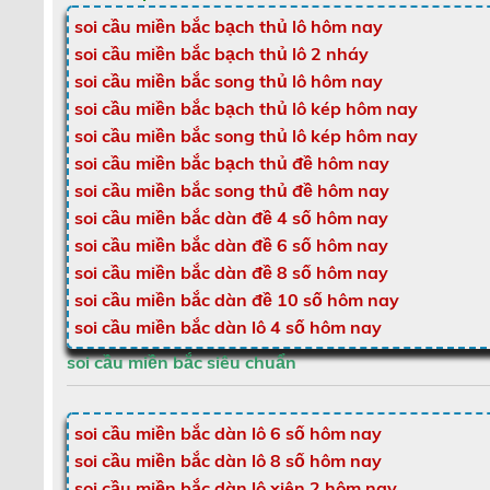
soi cầu miền bắc bạch thủ lô hôm nay
soi cầu miền bắc bạch thủ lô 2 nháy
soi cầu miền bắc song thủ lô hôm nay
soi cầu miền bắc bạch thủ lô kép hôm nay
soi cầu miền bắc song thủ lô kép hôm nay
soi cầu miền bắc bạch thủ đề hôm nay
soi cầu miền bắc song thủ đề hôm nay
soi cầu miền bắc dàn đề 4 số hôm nay
soi cầu miền bắc dàn đề 6 số hôm nay
soi cầu miền bắc dàn đề 8 số hôm nay
soi cầu miền bắc dàn đề 10 số hôm nay
soi cầu miền bắc dàn lô 4 số hôm nay
soi cầu miền bắc siêu chuẩn
soi cầu miền bắc dàn lô 6 số hôm nay
soi cầu miền bắc dàn lô 8 số hôm nay
soi cầu miền bắc dàn lô xiên 2 hôm nay