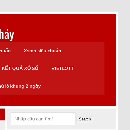
nháy
chuẩn
Xsmn siêu chuẩn
KẾT QUẢ XỔ SỐ
VIETLOTT
hủ lô khung 2 ngày
Search