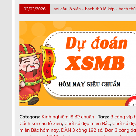
03/03/2026
soi cầu lô xiên - bạch thủ lô kép - bạch thủ
Category:
Kinh nghiệm lô đề chuẩn
Tags:
3 càng víp
Cách soi cầu lô xiên
,
Chốt số đẹp miền Bắc
,
Chốt số đẹ
miền Bắc hôm nay
,
DÀN 3 càng 192 số
,
Dàn 3 càng đ