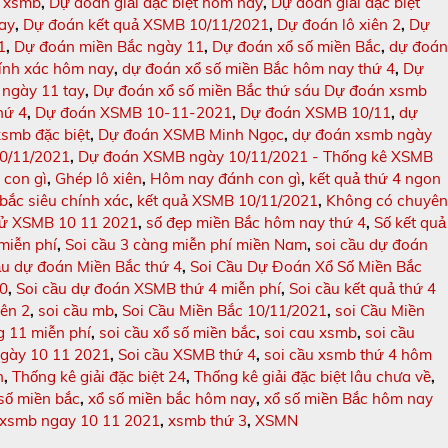
 xsmb
,
Dự đoán giải đặc biệt hôm nay
,
Dự đoán giải đặc biệt
nay
,
Dự đoán kết quả XSMB 10/11/2021
,
Dự đoán lô xiên 2
,
Dự
1
,
Dự đoán miền Bắc ngày 11
,
Dự đoán xổ số miền Bắc
,
dự đoá
hính xác hôm nay
,
dự đoán xổ số miền Bắc hôm nay thứ 4
,
Dự
 ngày 11 tay
,
Dự đoán xổ số miền Bắc thứ sáu Dự đoán xsmb
hứ 4
,
Dự đoán XSMB 10-11-2021
,
Dự đoán XSMB 10/11
,
dự
smb đặc biệt
,
Dự đoán XSMB Minh Ngọc
,
dự đoán xsmb ngày
0/11/2021
,
Dự đoán XSMB ngày 10/11/2021 - Thống kê XSMB
 con gì
,
Ghép lô xiên
,
Hôm nay đánh con gì
,
kết quả thứ 4 ngon
 bắc siêu chính xác
,
kết quả XSMB 10/11/2021
,
Không có chuyê
ử XSMB 10 11 2021
,
số đẹp miền Bắc hôm nay thứ 4
,
Số kết quả
miễn phí
,
Soi cầu 3 càng miễn phí miền Nam
,
soi cầu dự đoán
ầu dự đoán Miền Bắc thứ 4
,
Soi Cầu Dự Đoán Xổ Số Miền Bắc
00
,
Soi cầu dự đoán XSMB thứ 4 miễn phí
,
Soi cầu kết quả thứ 4
iên 2
,
soi cầu mb
,
Soi Cầu Miền Bắc 10/11/2021
,
soi Cầu Miền
g 11 miễn phí
,
soi cầu xổ số miền bắc
,
soi cau xsmb
,
soi cầu
ngày 10 11 2021
,
Soi cầu XSMB thứ 4
,
soi cầu xsmb thứ 4 hôm
n
,
Thống kê giải đặc biệt 24
,
Thống kê giải đặc biệt lâu chưa về
,
số miền bắc
,
xổ số miền bắc hôm nay
,
xổ số miền Bắc hôm nay
xsmb ngay 10 11 2021
,
xsmb thứ 3
,
XSMN