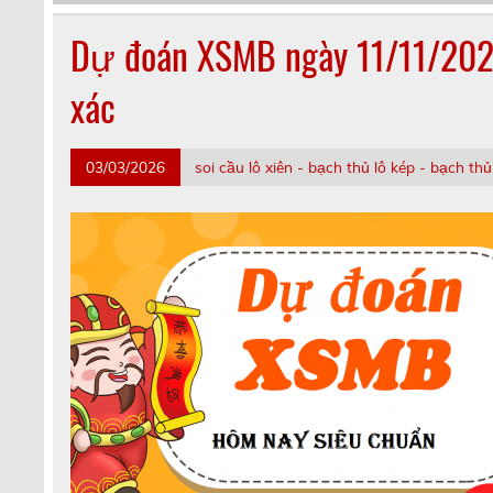
Dự đoán XSMB ngày 11/11/2026
xác
03/03/2026
soi cầu lô xiên - bạch thủ lô kép - bạch thủ