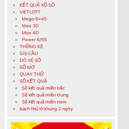
KẾT QUẢ XỔ SỐ
VIETLOTT
n
Mega 6×45
Max 3D
Max 4D
Power 6/55
THỐNG KÊ
SOI CẦU
n
DÒ VÉ SỐ
SỔ MƠ
QUAY THỬ
SỐ KẾT QUẢ
Số kết quả miền bắc
Số kết quả miền trung
Số kết quả miền nam
bạch thủ lô khung 2 ngày