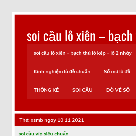
Skip
to
content
soi cầu lô xiên – bạch
soi cầu lô xiên – bạch thủ lô kép – bạch thủ lô 2 
soi cầu lô xiên – bạch thủ lô kép – lô 2 nháy
Kinh nghiệm lô đề chuẩn
Sổ mơ lô đề
THỐNG KÊ
SOI CẦU
DÒ VÉ SỐ
Thẻ:
xsmb ngay 10 11 2021
soi cầu víp siêu chuẩn