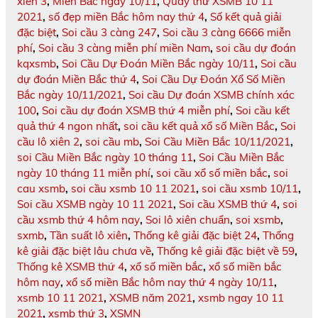
xiên 3
,
Miền Bắc ngày 10/11
,
Quay thử XSMB 10 11
2021
,
số đẹp miền Bắc hôm nay thứ 4
,
Số kết quả giải
đặc biệt
,
Soi cầu 3 càng 247
,
Soi cầu 3 càng 6666 miễn
phí
,
Soi cầu 3 càng miễn phí miền Nam
,
soi cầu dự đoán
kqxsmb
,
Soi Cầu Dự Đoán Miền Bắc ngày 10/11
,
Soi cầu
dự đoán Miền Bắc thứ 4
,
Soi Cầu Dự Đoán Xổ Số Miền
Bắc ngày 10/11/2021
,
Soi cầu Dự đoán XSMB chính xác
100
,
Soi cầu dự đoán XSMB thứ 4 miễn phí
,
Soi cầu kết
quả thứ 4 ngon nhất
,
soi cầu kết quả xổ số Miền Bắc
,
Soi
cầu lô xiên 2
,
soi cầu mb
,
Soi Cầu Miền Bắc 10/11/2021
,
soi Cầu Miền Bắc ngày 10 tháng 11
,
Soi Cầu Miền Bắc
ngày 10 tháng 11 miễn phí
,
soi cầu xổ số miền bắc
,
soi
cau xsmb
,
soi cầu xsmb 10 11 2021
,
soi cầu xsmb 10/11
,
Soi cầu XSMB ngày 10 11 2021
,
Soi cầu XSMB thứ 4
,
soi
cầu xsmb thứ 4 hôm nay
,
Soi lô xiên chuẩn
,
soi xsmb
,
sxmb
,
Tần suất lô xiên
,
Thống kê giải đặc biệt 24
,
Thống
kê giải đặc biệt lâu chưa về
,
Thống kê giải đặc biệt về 59
,
Thống kê XSMB thứ 4
,
xổ số miền bắc
,
xổ số miền bắc
hôm nay
,
xổ số miền Bắc hôm nay thứ 4 ngày 10/11
,
xsmb 10 11 2021
,
XSMB năm 2021
,
xsmb ngay 10 11
2021
,
xsmb thứ 3
,
XSMN