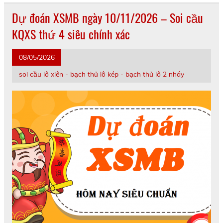
Dự đoán XSMB ngày 10/11/2026 – Soi cầu
KQXS thứ 4 siêu chính xác
08/05/2026
soi cầu lô xiên - bạch thủ lô kép - bạch thủ lô 2 nháy