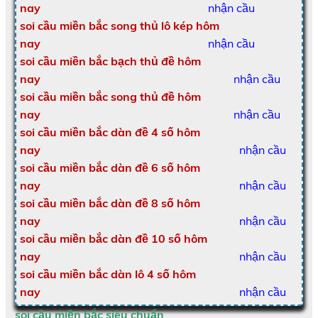
nay
nhận cầu
soi cầu miền bắc song thủ lô kép hôm
nay
nhận cầu
soi cầu miền bắc bạch thủ đề hôm
nay
nhận cầu
soi cầu miền bắc song thủ đề hôm
nay
nhận cầu
soi cầu miền bắc dàn đề 4 số hôm
nay
nhận cầu
soi cầu miền bắc dàn đề 6 số hôm
nay
nhận cầu
soi cầu miền bắc dàn đề 8 số hôm
nay
nhận cầu
soi cầu miền bắc dàn đề 10 số hôm
nay
nhận cầu
soi cầu miền bắc dàn lô 4 số hôm
nay
nhận cầu
soi cầu miền bắc siêu chuẩn