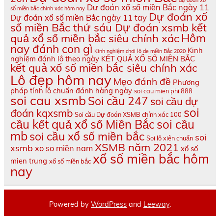
dự đoán xổ
Dự đoán xổ số miền Bắc ngày 11
số miền bắc chính xác hôm nay
Dự đoán xổ
Dự đoán xổ số miền Bắc ngày 11 tay
số miền Bắc thứ sáu Dự đoán xsmb kết
Hôm
quả xổ số miền bắc siêu chính xác
nay đánh con gì
Kinh
Kinh nghiệm chơi lô de miền Bắc 2020
nghiệm đánh lô theo ngày
KẾT QUẢ XỔ SỐ MIỀN BẮC
kết quả xổ số miền bắc siêu chính xác
Lô đẹp hôm nay
Mẹo đánh đề
Phương
pháp tính lô chuẩn đánh hàng ngày
soi cau mien phi 888
soi cau xsmb
Soi cầu 247
soi cầu dự
soi
đoán kqxsmb
Soi cầu Dự đoán XSMB chính xác 100
cầu kết quả xổ số Miền Bắc
soi cầu
mb
soi cầu xổ số miền bắc
soi
Soi lô xiên chuẩn
XSMB năm 2021
xsmb
xo so miền nam
xổ số
xổ số miền bắc hôm
mien trung
xổ số miền bắc
nay
Powered by
WordPress
and
Leeway
.