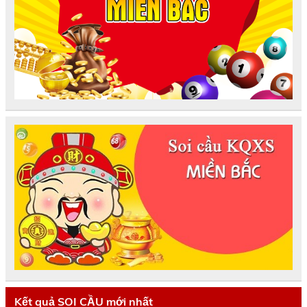
Kết quả SOI CẦU mới nhất