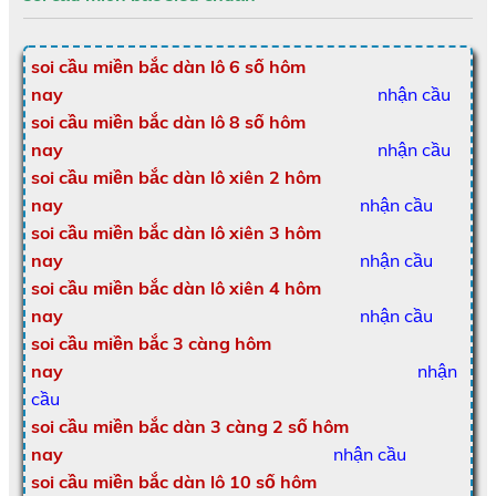
soi cầu miền bắc dàn lô 6 số hôm
nay
nhận cầu
soi cầu miền bắc dàn lô 8 số hôm
nay
nhận cầu
soi cầu miền bắc dàn lô xiên 2 hôm
nay
nhận cầu
soi cầu miền bắc dàn lô xiên 3 hôm
nay
nhận cầu
soi cầu miền bắc dàn lô xiên 4 hôm
nay
nhận cầu
soi cầu miền bắc 3 càng hôm
nay
nhận
cầu
soi cầu miền bắc dàn 3 càng 2 số hôm
nay
nhận cầu
soi cầu miền bắc dàn lô 10 số hôm