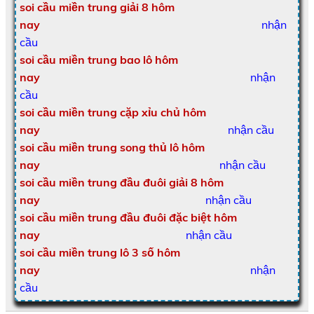
soi cầu miền trung giải 8 hôm
nay
nhận
cầu
soi cầu miền trung bao lô hôm
nay
nhận
cầu
soi cầu miền trung cặp xỉu chủ hôm
nay
nhận cầu
soi cầu miền trung song thủ lô hôm
nay
nhận cầu
soi cầu miền trung đầu đuôi giải 8 hôm
nay
nhận cầu
soi cầu miền trung đầu đuôi đặc biệt hôm
nay
nhận cầu
soi cầu miền trung lô 3 số hôm
nay
nhận
cầu