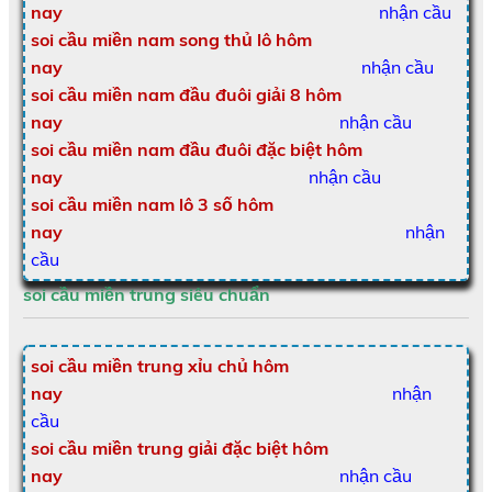
nay
nhận cầu
soi cầu miền nam song thủ lô hôm
nay
nhận cầu
soi cầu miền nam đầu đuôi giải 8 hôm
nay
nhận cầu
soi cầu miền nam đầu đuôi đặc biệt hôm
nay
nhận cầu
soi cầu miền nam lô 3 số hôm
nay
nhận
cầu
soi cầu miền trung siêu chuẩn
soi cầu miền trung xỉu chủ hôm
nay
nhận
cầu
soi cầu miền trung giải đặc biệt hôm
nay
nhận cầu