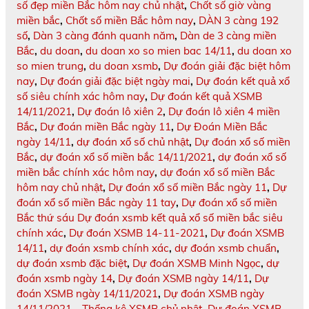
số đẹp miền Bắc hôm nay chủ nhật
,
Chốt số giờ vàng
miền bắc
,
Chốt số miền Bắc hôm nay
,
DÀN 3 càng 192
số
,
Dàn 3 càng đánh quanh năm
,
Dàn de 3 càng miền
Bắc
,
du doan
,
du doan xo so mien bac 14/11
,
du doan xo
so mien trung
,
du doan xsmb
,
Dự đoán giải đặc biệt hôm
nay
,
Dự đoán giải đặc biệt ngày mai
,
Dự đoán kết quả xổ
số siêu chính xác hôm nay
,
Dự đoán kết quả XSMB
14/11/2021
,
Dự đoán lô xiên 2
,
Dự đoán lô xiên 4 miền
Bắc
,
Dự đoán miền Bắc ngày 11
,
Dự Đoán Miền Bắc
ngày 14/11
,
dự đoán xổ số chủ nhật
,
Dự đoán xổ số miền
Bắc
,
dự đoán xổ số miền bắc 14/11/2021
,
dự đoán xổ số
miền bắc chính xác hôm nay
,
dự đoán xổ số miền Bắc
hôm nay chủ nhật
,
Dự đoán xổ số miền Bắc ngày 11
,
Dự
đoán xổ số miền Bắc ngày 11 tay
,
Dự đoán xổ số miền
Bắc thứ sáu Dự đoán xsmb kết quả xổ số miền bắc siêu
chính xác
,
Dự đoán XSMB 14-11-2021
,
Dự đoán XSMB
14/11
,
dự đoán xsmb chính xác
,
dự đoán xsmb chuẩn
,
dự đoán xsmb đặc biệt
,
Dự đoán XSMB Minh Ngọc
,
dự
đoán xsmb ngày 14
,
Dự đoán XSMB ngày 14/11
,
Dự
đoán XSMB ngày 14/11/2021
,
Dự đoán XSMB ngày
14/11/2021 - Thống kê XSMB chủ nhật
,
Dự đoán XSMB