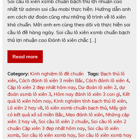
Soi cầu lô xiên xsmb chuẩn bạch thủ lợi nhuận cao
nhất từ admin soi cầu mobi thực hiện. Hướng dẫn anh
em cách dự đoán cũng như những lộ trình về lô xiên
khá chuẩn. Mời anh em cùng theo dõi và thực hiện soi
cầu lô đề hàng ngày. Soi cầu lô xiên xsmb chuẩn bạch
thủ lợi nhuận cao Đánh lô xiên chắc […]
Read more
Category:
Kinh nghiệm lô đề chuẩn
Tags:
Bạch thủ lô
xiên
,
Cách đánh lô xiên 3 miền Bắc
,
Cách đánh lô xiên 4
,
Cặp lô xiên 2 đẹp nhất hôm nay
,
Dự đoán lô xiên 2
,
dự
đoán xsmb lô xiên 3
,
Hôm nay đánh lô xiên 3 con gì
,
Kết
quả lô xiên hôm nay
,
Kinh nghiệm tính bạch thủ lô xiên
,
Lô xiên 2 hay về
,
lô xiên xsmb chuẩn bạch thủ
,
Mấy giờ
có kết quả xổ số miền Bắc
,
Mẹo đánh lô xiên
,
Những cặp
xiên 3 hay về
,
Soi cầu lô xiên 2 chuẩn
,
Soi cầu lô xiên 2
chuẩn Cặp xiên 3 đẹp nhất hôm nay
,
Soi cầu lô xiên
xsmb
,
Soi cầu lô xiên xsmb hay
,
Soi cầu lô xiên xsmb hay