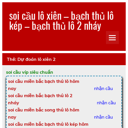
Skip
to
soi cầu lô xiên – bạch thủ lô
content
kép – bạch thủ lô 2 nháy
soi cầu lô xiên – bạch thủ lô kép – bạch thủ lô 2 nháy
Thẻ:
Dự đoán lô xiên 2
soi cầu víp siêu chuẩn
soi cầu miền bắc bạch thủ lô hôm
nay
nhận cầu
soi cầu miền bắc bạch thủ lô 2
nháy
nhận cầu
soi cầu miền bắc song thủ lô hôm
nay
nhận cầu
soi cầu miền bắc bạch thủ lô kép hôm