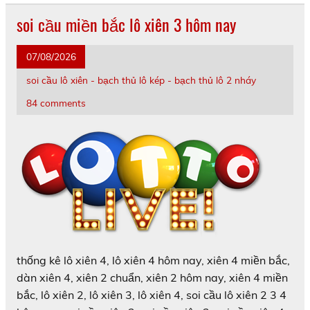
soi cầu miền bắc lô xiên 3 hôm nay
07/08/2026
soi cầu lô xiên - bạch thủ lô kép - bạch thủ lô 2 nháy
84 comments
thống kê lô xiên 4, lô xiên 4 hôm nay, xiên 4 miền bắc,
dàn xiên 4, xiên 2 chuẩn, xiên 2 hôm nay, xiên 4 miền
bắc, lô xiên 2, lô xiên 3, lô xiên 4, soi cầu lô xiên 2 3 4