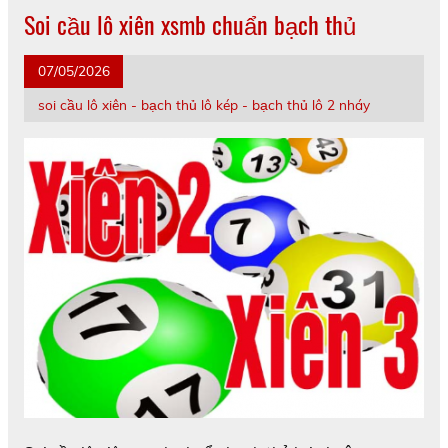
Soi cầu lô xiên xsmb chuẩn bạch thủ
07/05/2026
soi cầu lô xiên - bạch thủ lô kép - bạch thủ lô 2 nháy