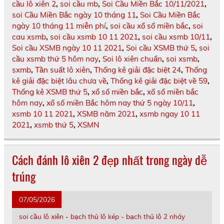
cầu lô xiên 2
,
soi cầu mb
,
Soi Cầu Miền Bắc 10/11/2021
,
soi Cầu Miền Bắc ngày 10 tháng 11
,
Soi Cầu Miền Bắc
ngày 10 tháng 11 miễn phí
,
soi cầu xổ số miền bắc
,
soi
cau xsmb
,
soi cầu xsmb 10 11 2021
,
soi cầu xsmb 10/11
,
Soi cầu XSMB ngày 10 11 2021
,
Soi cầu XSMB thứ 5
,
soi
cầu xsmb thứ 5 hôm nay
,
Soi lô xiên chuẩn
,
soi xsmb
,
sxmb
,
Tần suất lô xiên
,
Thống kê giải đặc biệt 24
,
Thống
kê giải đặc biệt lâu chưa về
,
Thống kê giải đặc biệt về 59
,
Thống kê XSMB thứ 5
,
xổ số miền bắc
,
xổ số miền bắc
hôm nay
,
xổ số miền Bắc hôm nay thứ 5 ngày 10/11
,
xsmb 10 11 2021
,
XSMB năm 2021
,
xsmb ngay 10 11
2021
,
xsmb thứ 5
,
XSMN
Cách đánh lô xiên 2 đẹp nhất trong ngày dễ
trúng
07/05/2026
soi cầu lô xiên - bạch thủ lô kép - bạch thủ lô 2 nháy