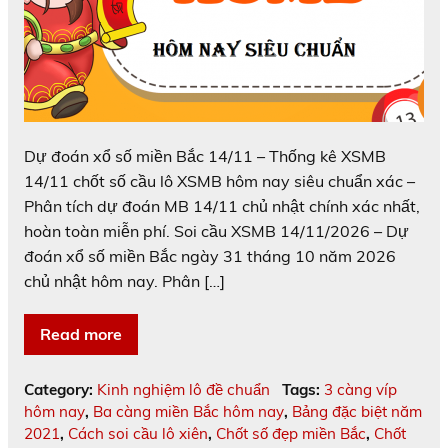
Dự đoán xổ số miền Bắc 14/11 – Thống kê XSMB
14/11 chốt số cầu lô XSMB hôm nay siêu chuẩn xác –
Phân tích dự đoán MB 14/11 chủ nhật chính xác nhất,
hoàn toàn miễn phí. Soi cầu XSMB 14/11/2026 – Dự
đoán xổ số miền Bắc ngày 31 tháng 10 năm 2026
chủ nhật hôm nay. Phân […]
Read more
Category:
Kinh nghiệm lô đề chuẩn
Tags:
3 càng víp
hôm nay
,
Ba càng miền Bắc hôm nay
,
Bảng đặc biệt năm
2021
,
Cách soi cầu lô xiên
,
Chốt số đẹp miền Bắc
,
Chốt