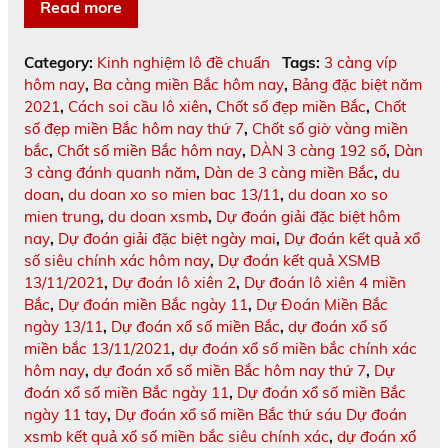
Read more
Category:
Kinh nghiệm lô đề chuẩn
Tags:
3 càng víp
hôm nay
,
Ba càng miền Bắc hôm nay
,
Bảng đặc biệt năm
2021
,
Cách soi cầu lô xiên
,
Chốt số đẹp miền Bắc
,
Chốt
số đẹp miền Bắc hôm nay thứ 7
,
Chốt số giờ vàng miền
bắc
,
Chốt số miền Bắc hôm nay
,
DÀN 3 càng 192 số
,
Dàn
3 càng đánh quanh năm
,
Dàn de 3 càng miền Bắc
,
du
doan
,
du doan xo so mien bac 13/11
,
du doan xo so
mien trung
,
du doan xsmb
,
Dự đoán giải đặc biệt hôm
nay
,
Dự đoán giải đặc biệt ngày mai
,
Dự đoán kết quả xổ
số siêu chính xác hôm nay
,
Dự đoán kết quả XSMB
13/11/2021
,
Dự đoán lô xiên 2
,
Dự đoán lô xiên 4 miền
Bắc
,
Dự đoán miền Bắc ngày 11
,
Dự Đoán Miền Bắc
ngày 13/11
,
Dự đoán xổ số miền Bắc
,
dự đoán xổ số
miền bắc 13/11/2021
,
dự đoán xổ số miền bắc chính xác
hôm nay
,
dự đoán xổ số miền Bắc hôm nay thứ 7
,
Dự
đoán xổ số miền Bắc ngày 11
,
Dự đoán xổ số miền Bắc
ngày 11 tay
,
Dự đoán xổ số miền Bắc thứ sáu Dự đoán
xsmb kết quả xổ số miền bắc siêu chính xác
,
dự đoán xổ