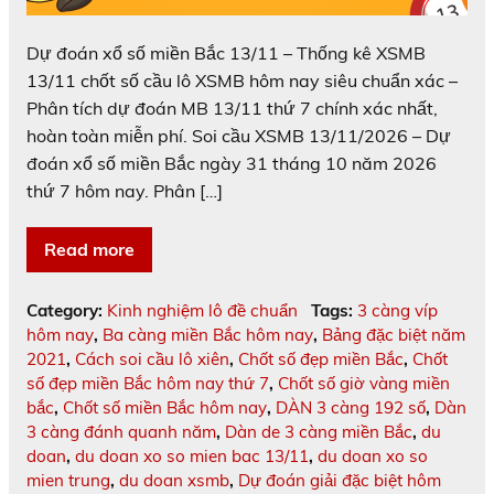
Dự đoán xổ số miền Bắc 13/11 – Thống kê XSMB
13/11 chốt số cầu lô XSMB hôm nay siêu chuẩn xác –
Phân tích dự đoán MB 13/11 thứ 7 chính xác nhất,
hoàn toàn miễn phí. Soi cầu XSMB 13/11/2026 – Dự
đoán xổ số miền Bắc ngày 31 tháng 10 năm 2026
thứ 7 hôm nay. Phân […]
Read more
Category:
Kinh nghiệm lô đề chuẩn
Tags:
3 càng víp
hôm nay
,
Ba càng miền Bắc hôm nay
,
Bảng đặc biệt năm
2021
,
Cách soi cầu lô xiên
,
Chốt số đẹp miền Bắc
,
Chốt
số đẹp miền Bắc hôm nay thứ 7
,
Chốt số giờ vàng miền
bắc
,
Chốt số miền Bắc hôm nay
,
DÀN 3 càng 192 số
,
Dàn
3 càng đánh quanh năm
,
Dàn de 3 càng miền Bắc
,
du
doan
,
du doan xo so mien bac 13/11
,
du doan xo so
mien trung
,
du doan xsmb
,
Dự đoán giải đặc biệt hôm