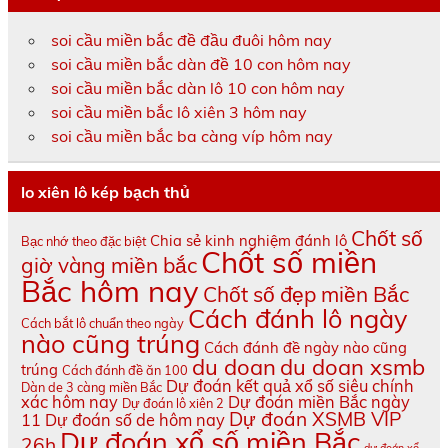
soi cầu miền bắc đề đầu đuôi hôm nay
soi cầu miền bắc dàn đề 10 con hôm nay
soi cầu miền bắc dàn lô 10 con hôm nay
soi cầu miền bắc lô xiên 3 hôm nay
soi cầu miền bắc ba càng víp hôm nay
lo xiên lô kép bạch thủ
Chốt số
Chia sẻ kinh nghiệm đánh lô
Bạc nhớ theo đặc biệt
Chốt số miền
giờ vàng miền bắc
Bắc hôm nay
Chốt số đẹp miền Bắc
Cách đánh lô ngày
Cách bắt lô chuẩn theo ngày
nào cũng trúng
Cách đánh đề ngày nào cũng
du doan
du doan xsmb
trúng
Cách đánh đề ăn 100
Dự đoán kết quả xổ số siêu chính
Dàn de 3 càng miền Bắc
xác hôm nay
Dự đoán miền Bắc ngày
Dự đoán lô xiên 2
Dự đoán XSMB VIP
11
Dự đoán số de hôm nay
Dự đoán xổ số miền Bắc
26h