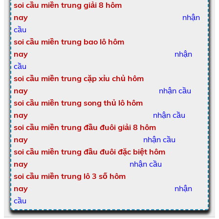
soi cầu miền trung giải 8 hôm
nay
nhận
cầu
soi cầu miền trung bao lô hôm
nay
nhận
cầu
soi cầu miền trung cặp xỉu chủ hôm
nay
nhận cầu
soi cầu miền trung song thủ lô hôm
nay
nhận cầu
soi cầu miền trung đầu đuôi giải 8 hôm
nay
nhận cầu
soi cầu miền trung đầu đuôi đặc biệt hôm
nay
nhận cầu
soi cầu miền trung lô 3 số hôm
nay
nhận
cầu