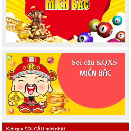
Kết quả SOI CẦU mới nhất