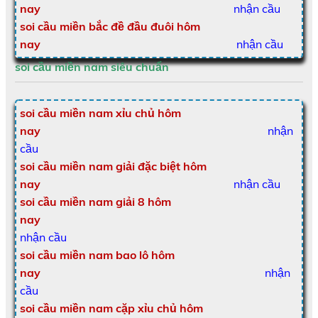
nay
nhận cầu
soi cầu miền bắc đề đầu đuôi hôm
nay
nhận cầu
soi cầu miền nam siêu chuẩn
soi cầu miền nam xỉu chủ hôm
nay
nhận
cầu
soi cầu miền nam giải đặc biệt hôm
nay
nhận cầu
soi cầu miền nam giải 8 hôm
nay
nhận cầu
soi cầu miền nam bao lô hôm
nay
nhận
cầu
soi cầu miền nam cặp xỉu chủ hôm