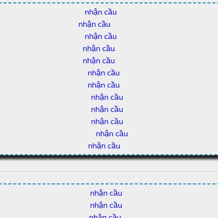
nhận cầu
nhận cầu
nhận cầu
nhận cầu
nhận cầu
nhận cầu
nhận cầu
nhận cầu
nhận cầu
nhận cầu
nhận cầu
nhận cầu
nhận cầu
nhận cầu
nhận cầu