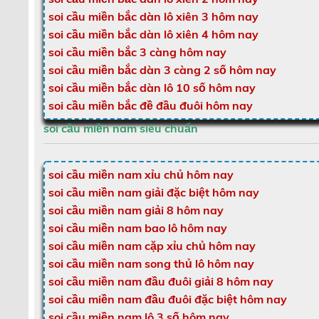
soi cầu miền bắc dàn lô xiên 3 hôm nay
soi cầu miền bắc dàn lô xiên 4 hôm nay
soi cầu miền bắc 3 càng hôm nay
soi cầu miền bắc dàn 3 càng 2 số hôm nay
soi cầu miền bắc dàn lô 10 số hôm nay
soi cầu miền bắc đề đầu đuôi hôm nay
soi cầu miền nam siêu chuẩn
soi cầu miền nam xỉu chủ hôm nay
soi cầu miền nam giải đặc biệt hôm nay
soi cầu miền nam giải 8 hôm nay
soi cầu miền nam bao lô hôm nay
soi cầu miền nam cặp xỉu chủ hôm nay
soi cầu miền nam song thủ lô hôm nay
soi cầu miền nam đầu đuôi giải 8 hôm nay
soi cầu miền nam đầu đuôi đặc biệt hôm nay
soi cầu miền nam lô 3 số hôm nay