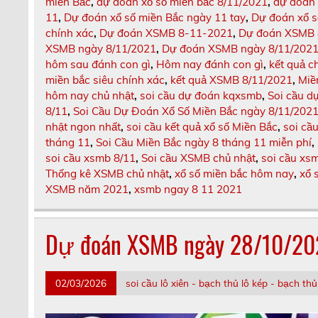
miền Bắc
,
dự đoán xổ số miền bắc 8/11/2021
,
dự đoán 
11
,
Dự đoán xổ số miền Bắc ngày 11 tay
,
Dự đoán xổ s
chính xác
,
Dự đoán XSMB 8-11-2021
,
Dự đoán XSMB 
XSMB ngày 8/11/2021
,
Dự đoán XSMB ngày 8/11/2021
hôm sau đánh con gì
,
Hôm nay đánh con gì
,
kết quả c
miền bắc siêu chính xác
,
kết quả XSMB 8/11/2021
,
Miề
hôm nay chủ nhật
,
soi cầu dự đoán kqxsmb
,
Soi cầu d
8/11
,
Soi Cầu Dự Đoán Xổ Số Miền Bắc ngày 8/11/202
nhật ngon nhất
,
soi cầu kết quả xổ số Miền Bắc
,
soi cầ
tháng 11
,
Soi Cầu Miền Bắc ngày 8 tháng 11 miễn phí
,
soi cầu xsmb 8/11
,
Soi cầu XSMB chủ nhật
,
soi cầu xs
Thống kê XSMB chủ nhật
,
xổ số miền bắc hôm nay
,
xổ 
XSMB năm 2021
,
xsmb ngay 8 11 2021
Dự đoán XSMB ngày 28/10/202
02/03/2026
soi cầu lô xiên - bạch thủ lô kép - bạch thủ