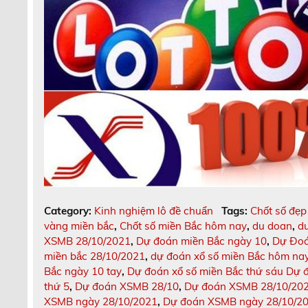
Category:
Kinh nghiệm lô đề chuẩn
Tags:
Chốt số đẹp
vàng miền bắc
,
Chốt số miền Bắc hôm nay
,
du doan
,
d
XSMB 28/10/2021
,
Dự đoán miền Bắc ngày 10
,
Dự Đoá
miền bắc 28/10/2021
,
dự đoán xổ số miền Bắc hôm nay
Bắc ngày 10 tay
,
Dự đoán xổ số miền Bắc thứ sáu Dự đ
thứ 5
,
Dự đoán XSMB 28/10
,
Dự đoán XSMB 28/10/20
XSMB ngày 28/10/2021
,
Dự đoán XSMB ngày 28/10/20