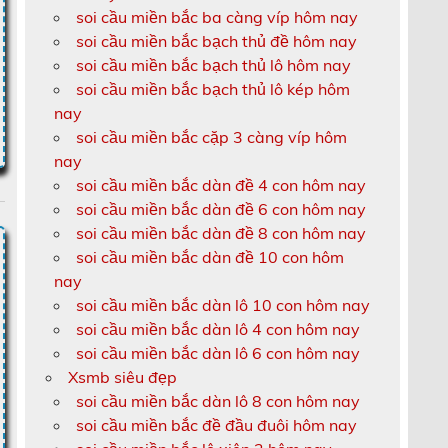
soi cầu miền bắc ba càng víp hôm nay
soi cầu miền bắc bạch thủ đề hôm nay
soi cầu miền bắc bạch thủ lô hôm nay
soi cầu miền bắc bạch thủ lô kép hôm
nay
soi cầu miền bắc cặp 3 càng víp hôm
nay
soi cầu miền bắc dàn đề 4 con hôm nay
soi cầu miền bắc dàn đề 6 con hôm nay
soi cầu miền bắc dàn đề 8 con hôm nay
soi cầu miền bắc dàn đề 10 con hôm
nay
soi cầu miền bắc dàn lô 10 con hôm nay
soi cầu miền bắc dàn lô 4 con hôm nay
soi cầu miền bắc dàn lô 6 con hôm nay
Xsmb siêu đẹp
soi cầu miền bắc dàn lô 8 con hôm nay
soi cầu miền bắc đề đầu đuôi hôm nay