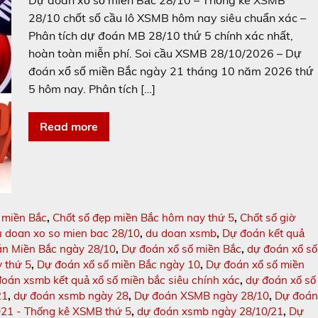
28/10 chốt số cầu lô XSMB hôm nay siêu chuẩn xác –
Phân tích dự đoán MB 28/10 thứ 5 chính xác nhất,
hoàn toàn miễn phí. Soi cầu XSMB 28/10/2026 – Dự
đoán xổ số miền Bắc ngày 21 tháng 10 năm 2026 thứ
5 hôm nay. Phân tích […]
Read more
 miền Bắc
,
Chốt số đẹp miền Bắc hôm nay thứ 5
,
Chốt số giờ
u doan xo so mien bac 28/10
,
du doan xsmb
,
Dự đoán kết quả
n Miền Bắc ngày 28/10
,
Dự đoán xổ số miền Bắc
,
dự đoán xổ số
 thứ 5
,
Dự đoán xổ số miền Bắc ngày 10
,
Dự đoán xổ số miền
oán xsmb kết quả xổ số miền bắc siêu chính xác
,
dự đoán xổ số
21
,
dự đoán xsmb ngày 28
,
Dự đoán XSMB ngày 28/10
,
Dự đoá
21 - Thống kê XSMB thứ 5
,
dự đoán xsmb ngày 28/10/21
,
Dự