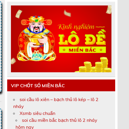
VIP CHỐT SỐ MIỀN BẮC
soi cầu lô xiên – bạch thủ lô kép – lô 2
nháy
Xsmb siêu chuẩn
soi cầu miền bắc bạch thủ lô 2 nháy
hôm nay