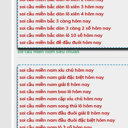
soi cầu miền bắc dàn lô xiên 3 hôm nay
soi cầu miền bắc dàn lô xiên 4 hôm nay
soi cầu miền bắc 3 càng hôm nay
soi cầu miền bắc dàn 3 càng 2 số hôm nay
soi cầu miền bắc dàn lô 10 số hôm nay
soi cầu miền bắc đề đầu đuôi hôm nay
soi cầu miền nam siêu chuẩn
soi cầu miền nam xỉu chủ hôm nay
soi cầu miền nam giải đặc biệt hôm nay
soi cầu miền nam giải 8 hôm nay
soi cầu miền nam bao lô hôm nay
soi cầu miền nam cặp xỉu chủ hôm nay
soi cầu miền nam song thủ lô hôm nay
soi cầu miền nam đầu đuôi giải 8 hôm nay
soi cầu miền nam đầu đuôi đặc biệt hôm nay
soi cầu miền nam lô 3 số hôm nay