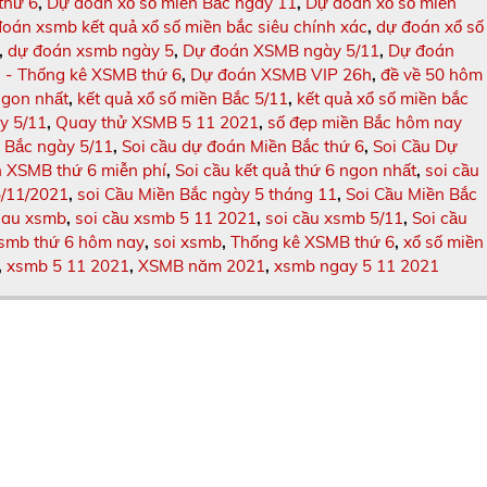
thứ 6
,
Dự đoán xổ số miền Bắc ngày 11
,
Dự đoán xổ số miền
oán xsmb kết quả xổ số miền bắc siêu chính xác
,
dự đoán xổ số
,
dự đoán xsmb ngày 5
,
Dự đoán XSMB ngày 5/11
,
Dự đoán
 - Thống kê XSMB thứ 6
,
Dự đoán XSMB VIP 26h
,
đề về 50 hôm
ngon nhất
,
kết quả xổ số miền Bắc 5/11
,
kết quả xổ số miền bắc
y 5/11
,
Quay thử XSMB 5 11 2021
,
số đẹp miền Bắc hôm nay
 Bắc ngày 5/11
,
Soi cầu dự đoán Miền Bắc thứ 6
,
Soi Cầu Dự
n XSMB thứ 6 miễn phí
,
Soi cầu kết quả thứ 6 ngon nhất
,
soi cầu
5/11/2021
,
soi Cầu Miền Bắc ngày 5 tháng 11
,
Soi Cầu Miền Bắc
cau xsmb
,
soi cầu xsmb 5 11 2021
,
soi cầu xsmb 5/11
,
Soi cầu
xsmb thứ 6 hôm nay
,
soi xsmb
,
Thống kê XSMB thứ 6
,
xổ số miền
,
xsmb 5 11 2021
,
XSMB năm 2021
,
xsmb ngay 5 11 2021