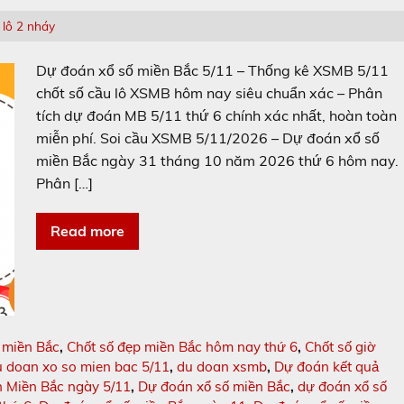
 lô 2 nháy
Dự đoán xổ số miền Bắc 5/11 – Thống kê XSMB 5/11
chốt số cầu lô XSMB hôm nay siêu chuẩn xác – Phân
tích dự đoán MB 5/11 thứ 6 chính xác nhất, hoàn toàn
miễn phí. Soi cầu XSMB 5/11/2026 – Dự đoán xổ số
miền Bắc ngày 31 tháng 10 năm 2026 thứ 6 hôm nay.
Phân […]
Read more
 miền Bắc
,
Chốt số đẹp miền Bắc hôm nay thứ 6
,
Chốt số giờ
u doan xo so mien bac 5/11
,
du doan xsmb
,
Dự đoán kết quả
 Miền Bắc ngày 5/11
,
Dự đoán xổ số miền Bắc
,
dự đoán xổ số