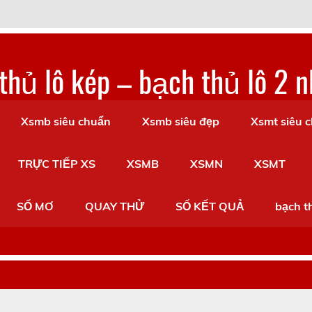
 thủ lô kép – bạch thủ lô 2 
nháy
Xsmb siêu chuẩn
Xsmb siêu đẹp
Xsmt siêu 
TRỰC TIẾP XS
XSMB
XSMN
XSMT
SỔ MƠ
QUAY THỬ
SỐ KẾT QUẢ
bạch t