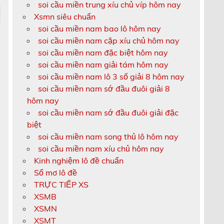
soi cầu miền trung xíu chủ víp hôm nay
Xsmn siêu chuẩn
soi cầu miền nam bao lô hôm nay
soi cầu miền nam cặp xíu chủ hôm nay
soi cầu miền nam đặc biệt hôm nay
soi cầu miền nam giải tám hôm nay
soi cầu miền nam lô 3 số giải 8 hôm nay
soi cầu miền nam sớ đầu đuôi giải 8
hôm nay
soi cầu miền nam sớ đầu đuôi giải đặc
biệt
soi cầu miền nam song thủ lô hôm nay
soi cầu miền nam xíu chủ hôm nay
Kinh nghiệm lô đề chuẩn
Sổ mơ lô đề
TRỰC TIẾP XS
XSMB
XSMN
XSMT