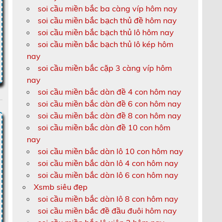
soi cầu miền bắc ba càng víp hôm nay
soi cầu miền bắc bạch thủ đề hôm nay
soi cầu miền bắc bạch thủ lô hôm nay
soi cầu miền bắc bạch thủ lô kép hôm
nay
soi cầu miền bắc cặp 3 càng víp hôm
nay
soi cầu miền bắc dàn đề 4 con hôm nay
soi cầu miền bắc dàn đề 6 con hôm nay
soi cầu miền bắc dàn đề 8 con hôm nay
soi cầu miền bắc dàn đề 10 con hôm
nay
soi cầu miền bắc dàn lô 10 con hôm nay
soi cầu miền bắc dàn lô 4 con hôm nay
soi cầu miền bắc dàn lô 6 con hôm nay
Xsmb siêu đẹp
soi cầu miền bắc dàn lô 8 con hôm nay
soi cầu miền bắc đề đầu đuôi hôm nay