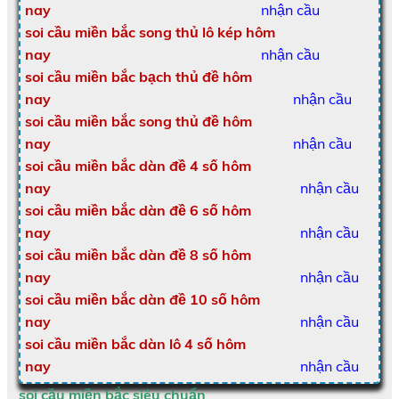
nay
nhận cầu
soi cầu miền bắc song thủ lô kép hôm
nay
nhận cầu
soi cầu miền bắc bạch thủ đề hôm
nay
nhận cầu
soi cầu miền bắc song thủ đề hôm
nay
nhận cầu
soi cầu miền bắc dàn đề 4 số hôm
nay
nhận cầu
soi cầu miền bắc dàn đề 6 số hôm
nay
nhận cầu
soi cầu miền bắc dàn đề 8 số hôm
nay
nhận cầu
soi cầu miền bắc dàn đề 10 số hôm
nay
nhận cầu
soi cầu miền bắc dàn lô 4 số hôm
nay
nhận cầu
soi cầu miền bắc siêu chuẩn