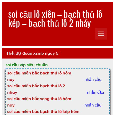
Skip
to
soi cầu lô xiên – bạch thủ lô
content
kép – bạch thủ lô 2 nháy
soi cầu lô xiên – bạch thủ lô kép – bạch thủ lô 2 nháy
Thẻ:
dự đoán xsmb ngày 5
soi cầu víp siêu chuẩn
soi cầu miền bắc bạch thủ lô hôm
nay
nhận cầu
soi cầu miền bắc bạch thủ lô 2
nháy
nhận cầu
soi cầu miền bắc song thủ lô hôm
nay
nhận cầu
soi cầu miền bắc bạch thủ lô kép hôm