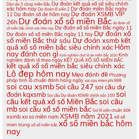
Dự đoán kết quả xổ số siêu chính
Dàn de 3 càng miền Bắc
xác hôm nay
Dự đoán miền Bắc ngày
Dự đoán lô xiên 2
Dự đoán XSMB VIP
11
Dự đoán số de hôm nay
Dự đoán xổ số miền Bắc
26h
dự đoán xổ
Dự đoán xổ số miền Bắc ngày 11
số miền bắc chính xác hôm nay
Dự đoán xổ
Dự đoán xổ số miền Bắc ngày 11 tay
số miền Bắc thứ sáu Dự đoán xsmb kết
Hôm
quả xổ số miền bắc siêu chính xác
nay đánh con gì
Kinh
Kinh nghiệm chơi lô de miền Bắc 2020
nghiệm đánh lô theo ngày
KẾT QUẢ XỔ SỐ MIỀN BẮC
kết quả xổ số miền bắc siêu chính xác
Lô đẹp hôm nay
Mẹo đánh đề
Phương
pháp tính lô chuẩn đánh hàng ngày
soi cau mien phi 888
soi cau xsmb
Soi cầu 247
soi cầu dự
soi
đoán kqxsmb
Soi cầu Dự đoán XSMB chính xác 100
cầu kết quả xổ số Miền Bắc
soi cầu
mb
soi cầu xổ số miền bắc
soi
Soi lô xiên chuẩn
XSMB năm 2021
xsmb
xo so miền nam
xổ số
xổ số miền bắc hôm
mien trung
xổ số miền bắc
nay