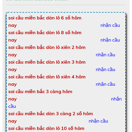
soi cầu miền bắc dàn lô 6 số hôm
nay
nhận cầu
soi cầu miền bắc dàn lô 8 số hôm
nay
nhận cầu
soi cầu miền bắc dàn lô xiên 2 hôm
nay
nhận cầu
soi cầu miền bắc dàn lô xiên 3 hôm
nay
nhận cầu
soi cầu miền bắc dàn lô xiên 4 hôm
nay
nhận cầu
soi cầu miền bắc 3 càng hôm
nay
nhận
cầu
soi cầu miền bắc dàn 3 càng 2 số hôm
nay
nhận cầu
soi cầu miền bắc dàn lô 10 số hôm