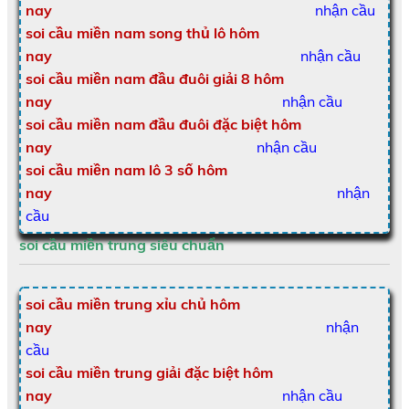
nay
nhận cầu
soi cầu miền nam song thủ lô hôm
nay
nhận cầu
soi cầu miền nam đầu đuôi giải 8 hôm
nay
nhận cầu
soi cầu miền nam đầu đuôi đặc biệt hôm
nay
nhận cầu
soi cầu miền nam lô 3 số hôm
nay
nhận
cầu
soi cầu miền trung siêu chuẩn
soi cầu miền trung xỉu chủ hôm
nay
nhận
cầu
soi cầu miền trung giải đặc biệt hôm
nay
nhận cầu