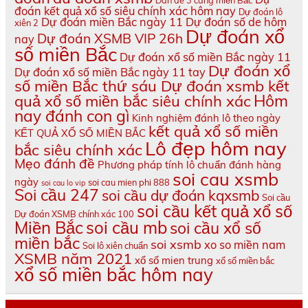
Dàn de 3 càng miền Bắc
đoán kết quả xổ số siêu chính xác hôm nay
Dự đoán lô
Dự đoán miền Bắc ngày 11
Dự đoán số de hôm
xiên 2
Dự đoán xổ
Dự đoán XSMB VIP 26h
nay
số miền Bắc
Dự đoán xổ số miền Bắc ngày 11
Dự đoán xổ
Dự đoán xổ số miền Bắc ngày 11 tay
số miền Bắc thứ sáu Dự đoán xsmb kết
Hôm
quả xổ số miền bắc siêu chính xác
nay đánh con gì
Kinh nghiệm đánh lô theo ngày
kết quả xổ số miền
KẾT QUẢ XỔ SỐ MIỀN BẮC
Lô đẹp hôm nay
bắc siêu chính xác
Mẹo đánh đề
Phương pháp tính lô chuẩn đánh hàng
soi cau xsmb
ngày
soi cau mien phi 888
soi cau lo vip
Soi cầu 247
soi cầu dự đoán kqxsmb
Soi cầu
soi cầu kết quả xổ số
Dự đoán XSMB chính xác 100
Miền Bắc
soi cầu mb
soi cầu xổ số
miền bắc
soi xsmb
xo so miền nam
Soi lô xiên chuẩn
XSMB năm 2021
xổ số mien trung
xổ số miền bắc
xổ số miền bắc hôm nay