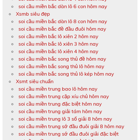
soi cầu miền bắc dàn lô 6 con hôm nay
Xsmb siêu đẹp
soi cầu miền bắc dàn lô 8 con hôm nay
soi cầu miền bắc đề đầu đuôi hôm nay
soi cầu miền bắc lô xiên 2 hôm nay
soi cầu miền bắc lô xiên 3 hôm nay
soi cầu miền bắc lô xiên 4 hôm nay
soi cầu miền bắc song thủ đề hôm nay
soi cầu miền bắc song thủ lô hôm nay
soi cầu miền bắc song thủ lô kép hôm nay
Xsmt siêu chuẩn
soi cầu miền trung bao lô hôm nay
soi cầu miền trung cặp xíu chủ hôm nay
soi cầu miền trung đặc biệt hôm nay
soi cầu miền trung giải tám hôm nay
soi cầu miền trung lô 3 số giải 8 hôm nay
soi cầu miền trung sớ đầu đuôi giải 8 hôm nay
soi cầu miền trung sớ đầu đuôi giải đặc biệt