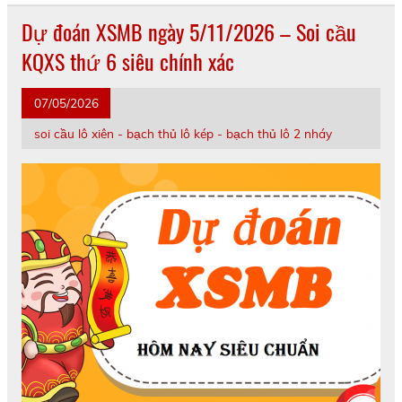
Dự đoán XSMB ngày 5/11/2026 – Soi cầu
KQXS thứ 6 siêu chính xác
07/05/2026
soi cầu lô xiên - bạch thủ lô kép - bạch thủ lô 2 nháy