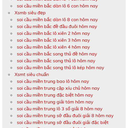
soi cầu miền bắc dàn lô 6 con hôm nay
Xsmb siêu đẹp
soi cầu miền bắc dàn lô 8 con hôm nay
soi cầu miền bắc đề đầu đuôi hôm nay
soi cầu miền bắc lô xiên 2 hôm nay
soi cầu miền bắc lô xiên 3 hôm nay
soi cầu miền bắc lô xiên 4 hôm nay
soi cầu miền bắc song thủ đề hôm nay
soi cầu miền bắc song thủ lô hôm nay
soi cầu miền bắc song thủ lô kép hôm nay
Xsmt siêu chuẩn
soi cầu miền trung bao lô hôm nay
soi cầu miền trung cặp xíu chủ hôm nay
soi cầu miền trung đặc biệt hôm nay
soi cầu miền trung giải tám hôm nay
soi cầu miền trung lô 3 số giải 8 hôm nay
soi cầu miền trung sớ đầu đuôi giải 8 hôm nay
soi cầu miền trung sớ đầu đuôi giải đặc biệt