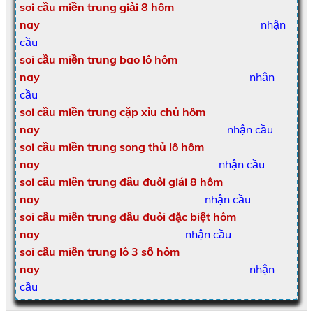
soi cầu miền trung giải 8 hôm
nay
nhận
cầu
soi cầu miền trung bao lô hôm
nay
nhận
cầu
soi cầu miền trung cặp xỉu chủ hôm
nay
nhận cầu
soi cầu miền trung song thủ lô hôm
nay
nhận cầu
soi cầu miền trung đầu đuôi giải 8 hôm
nay
nhận cầu
soi cầu miền trung đầu đuôi đặc biệt hôm
nay
nhận cầu
soi cầu miền trung lô 3 số hôm
nay
nhận
cầu