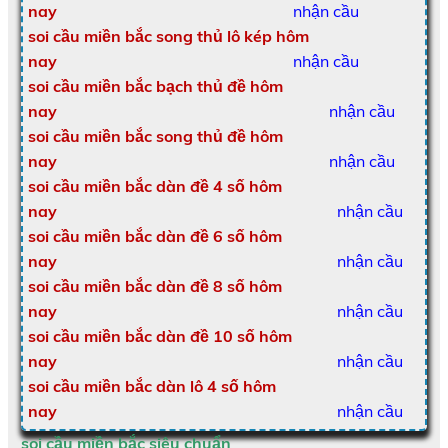
nay
nhận cầu
soi cầu miền bắc song thủ lô kép hôm
nay
nhận cầu
soi cầu miền bắc bạch thủ đề hôm
nay
nhận cầu
soi cầu miền bắc song thủ đề hôm
nay
nhận cầu
soi cầu miền bắc dàn đề 4 số hôm
nay
nhận cầu
soi cầu miền bắc dàn đề 6 số hôm
nay
nhận cầu
soi cầu miền bắc dàn đề 8 số hôm
nay
nhận cầu
soi cầu miền bắc dàn đề 10 số hôm
nay
nhận cầu
soi cầu miền bắc dàn lô 4 số hôm
nay
nhận cầu
soi cầu miền bắc siêu chuẩn