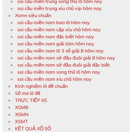
soi cầu miền trung song thủ lô hôm nay
soi cầu miền trung xíu chủ víp hôm nay
Xsmn siêu chuẩn
soi cầu miền nam bao lô hôm nay
soi cầu miền nam cặp xíu chủ hôm nay
soi cầu miền nam đặc biệt hôm nay
soi cầu miền nam giải tám hôm nay
soi cầu miền nam lô 3 số giải 8 hôm nay
soi cầu miền nam sớ đầu đuôi giải 8 hôm nay
soi cầu miền nam sớ đầu đuôi giải đặc biệt
soi cầu miền nam song thủ lô hôm nay
soi cầu miền nam xíu chủ hôm nay
Kinh nghiệm lô đề chuẩn
Sổ mơ lô đề
TRỰC TIẾP XS
XSMB
XSMN
XSMT
KẾT QUẢ XỔ SỐ