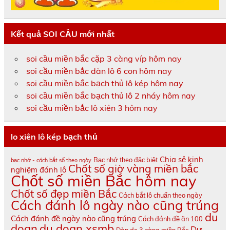
Kết quả SOI CẦU mới nhất
soi cầu miền bắc cặp 3 càng víp hôm nay
soi cầu miền bắc dàn lô 6 con hôm nay
soi cầu miền bắc bạch thủ lô kép hôm nay
soi cầu miền bắc bạch thủ lô 2 nháy hôm nay
soi cầu miền bắc lô xiên 3 hôm nay
lo xiên lô kép bạch thủ
Chia sẻ kinh
Bạc nhớ theo đặc biệt
bạc nhớ - cách bắt số theo ngày
Chốt số giờ vàng miền bắc
nghiệm đánh lô
Chốt số miền Bắc hôm nay
Chốt số đẹp miền Bắc
Cách bắt lô chuẩn theo ngày
Cách đánh lô ngày nào cũng trúng
du
Cách đánh đề ngày nào cũng trúng
Cách đánh đề ăn 100
doan
du doan xsmb
Dự