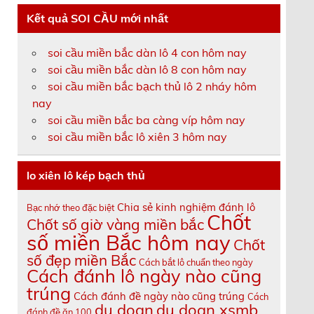
Kết quả SOI CẦU mới nhất
soi cầu miền bắc dàn lô 4 con hôm nay
soi cầu miền bắc dàn lô 8 con hôm nay
soi cầu miền bắc bạch thủ lô 2 nháy hôm
nay
soi cầu miền bắc ba càng víp hôm nay
soi cầu miền bắc lô xiên 3 hôm nay
lo xiên lô kép bạch thủ
Chia sẻ kinh nghiệm đánh lô
Bạc nhớ theo đặc biệt
Chốt
Chốt số giờ vàng miền bắc
số miền Bắc hôm nay
Chốt
số đẹp miền Bắc
Cách bắt lô chuẩn theo ngày
Cách đánh lô ngày nào cũng
trúng
Cách đánh đề ngày nào cũng trúng
Cách
du doan
du doan xsmb
đánh đề ăn 100