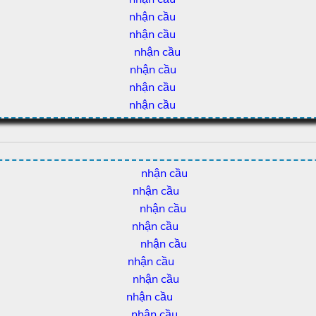
nhận cầu
nhận cầu
nhận cầu
nhận cầu
nhận cầu
nhận cầu
nhận cầu
nhận cầu
nhận cầu
nhận cầu
nhận cầu
nhận cầu
nhận cầu
nhận cầu
nhận cầu