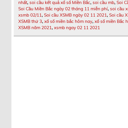
nhất
,
soi cầu kết quả xổ số Miền Bắc
,
soi cầu mb
,
Soi C
Soi Cầu Miền Bắc ngày 02 tháng 11 miễn phí
,
soi cầu 
xsmb 02/11
,
Soi cầu XSMB ngày 02 11 2021
,
Soi cầu 
XSMB thứ 3
,
xổ số miền bắc hôm nay
,
xổ số miền Bắc 
XSMB năm 2021
,
xsmb ngay 02 11 2021