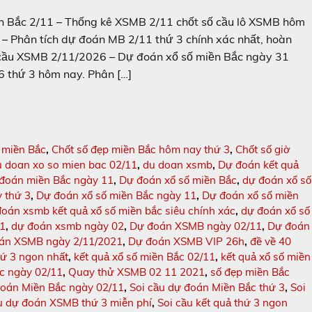
n Bắc 2/11 – Thống kê XSMB 2/11 chốt số cầu lô XSMB hôm
 – Phân tích dự đoán MB 2/11 thứ 3 chính xác nhất, hoàn
i cầu XSMB 2/11/2026 – Dự đoán xổ số miền Bắc ngày 31
 thứ 3 hôm nay. Phân […]
 miền Bắc
,
Chốt số đẹp miền Bắc hôm nay thứ 3
,
Chốt số giờ
u doan xo so mien bac 02/11
,
du doan xsmb
,
Dự đoán kết quả
đoán miền Bắc ngày 11
,
Dự đoán xổ số miền Bắc
,
dự đoán xổ số
 thứ 3
,
Dự đoán xổ số miền Bắc ngày 11
,
Dự đoán xổ số miền
oán xsmb kết quả xổ số miền bắc siêu chính xác
,
dự đoán xổ số
1
,
dự đoán xsmb ngày 02
,
Dự đoán XSMB ngày 02/11
,
Dự đoán
án XSMB ngày 2/11/2021
,
Dự đoán XSMB VIP 26h
,
đề về 40
hứ 3 ngon nhất
,
kết quả xổ số miền Bắc 02/11
,
kết quả xổ số miền
c ngày 02/11
,
Quay thử XSMB 02 11 2021
,
số đẹp miền Bắc
oán Miền Bắc ngày 02/11
,
Soi cầu dự đoán Miền Bắc thứ 3
,
Soi
u dự đoán XSMB thứ 3 miễn phí
,
Soi cầu kết quả thứ 3 ngon