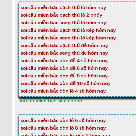
soi cầu miền bắc bạch thủ lô hôm nay
soi cầu miền bắc bạch thủ lô 2 nháy
soi cầu miền bắc song thủ lô hôm nay
soi cầu miền bắc bạch thủ lô kép hôm nay
soi cầu miền bắc song thủ lô kép hôm nay
soi cầu miền bắc bạch thủ đề hôm nay
soi cầu miền bắc song thủ đề hôm nay
soi cầu miền bắc dàn đề 4 số hôm nay
soi cầu miền bắc dàn đề 6 số hôm nay
soi cầu miền bắc dàn đề 8 số hôm nay
soi cầu miền bắc dàn đề 10 số hôm nay
soi cầu miền bắc dàn lô 4 số hôm nay
soi cầu miền bắc siêu chuẩn
soi cầu miền bắc dàn lô 6 số hôm nay
soi cầu miền bắc dàn lô 8 số hôm nay
soi cầu miền bắc dàn lô xiên 2 hôm nay