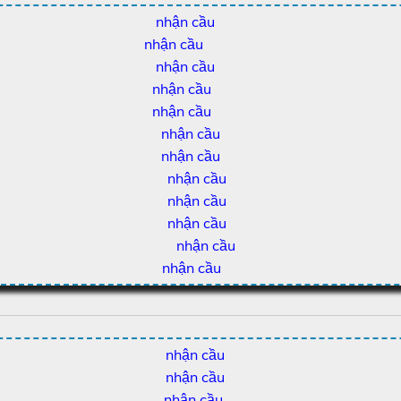
nhận cầu
nhận cầu
nhận cầu
nhận cầu
nhận cầu
nhận cầu
nhận cầu
nhận cầu
nhận cầu
nhận cầu
nhận cầu
nhận cầu
nhận cầu
nhận cầu
nhận cầu