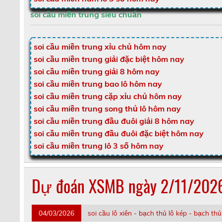
soi cầu miền trung siêu chuẩn
soi cầu miền trung xỉu chủ hôm nay
soi cầu miền trung giải đặc biệt hôm nay
soi cầu miền trung giải 8 hôm nay
soi cầu miền trung bao lô hôm nay
soi cầu miền trung cặp xỉu chủ hôm nay
soi cầu miền trung song thủ lô hôm nay
soi cầu miền trung đầu đuôi giải 8 hôm nay
soi cầu miền trung đầu đuôi đặc biệt hôm nay
soi cầu miền trung lô 3 số hôm nay
Dự đoán XSMB ngày 2/11/2026
04/03/2026
soi cầu lô xiên - bạch thủ lô kép - bạch thủ