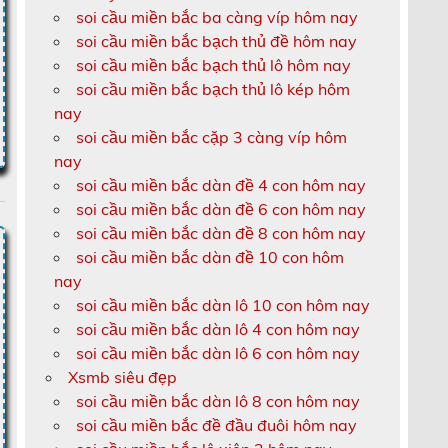
soi cầu miền bắc ba càng víp hôm nay
soi cầu miền bắc bạch thủ đề hôm nay
soi cầu miền bắc bạch thủ lô hôm nay
soi cầu miền bắc bạch thủ lô kép hôm
nay
soi cầu miền bắc cặp 3 càng víp hôm
nay
soi cầu miền bắc dàn đề 4 con hôm nay
soi cầu miền bắc dàn đề 6 con hôm nay
soi cầu miền bắc dàn đề 8 con hôm nay
soi cầu miền bắc dàn đề 10 con hôm
nay
soi cầu miền bắc dàn lô 10 con hôm nay
soi cầu miền bắc dàn lô 4 con hôm nay
soi cầu miền bắc dàn lô 6 con hôm nay
Xsmb siêu đẹp
soi cầu miền bắc dàn lô 8 con hôm nay
soi cầu miền bắc đề đầu đuôi hôm nay