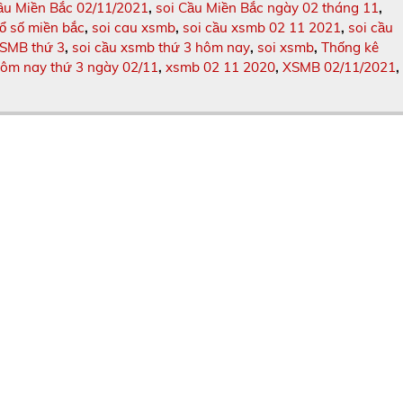
ầu Miền Bắc 02/11/2021
,
soi Cầu Miền Bắc ngày 02 tháng 11
,
xổ số miền bắc
,
soi cau xsmb
,
soi cầu xsmb 02 11 2021
,
soi cầu
XSMB thứ 3
,
soi cầu xsmb thứ 3 hôm nay
,
soi xsmb
,
Thống kê
hôm nay thứ 3 ngày 02/11
,
xsmb 02 11 2020
,
XSMB 02/11/2021
,