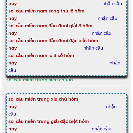
nay
nhận cầu
soi cầu miền nam song thủ lô hôm
nay
nhận cầu
soi cầu miền nam đầu đuôi giải 8 hôm
nay
nhận cầu
soi cầu miền nam đầu đuôi đặc biệt hôm
nay
nhận cầu
soi cầu miền nam lô 3 số hôm
nay
nhận
cầu
soi cầu miền trung siêu chuẩn
soi cầu miền trung xỉu chủ hôm
nay
nhận
cầu
soi cầu miền trung giải đặc biệt hôm
nay
nhận cầu