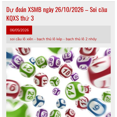
Dự đoán XSMB ngày 26/10/2026 – Soi cầu
KQXS thứ 3
06/05/2026
soi cầu lô xiên - bạch thủ lô kép - bạch thủ lô 2 nháy