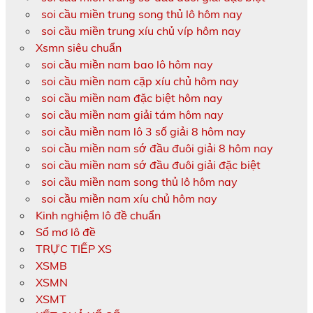
soi cầu miền trung song thủ lô hôm nay
soi cầu miền trung xíu chủ víp hôm nay
Xsmn siêu chuẩn
soi cầu miền nam bao lô hôm nay
soi cầu miền nam cặp xíu chủ hôm nay
soi cầu miền nam đặc biệt hôm nay
soi cầu miền nam giải tám hôm nay
soi cầu miền nam lô 3 số giải 8 hôm nay
soi cầu miền nam sớ đầu đuôi giải 8 hôm nay
soi cầu miền nam sớ đầu đuôi giải đặc biệt
soi cầu miền nam song thủ lô hôm nay
soi cầu miền nam xíu chủ hôm nay
Kinh nghiệm lô đề chuẩn
Sổ mơ lô đề
TRỰC TIẾP XS
XSMB
XSMN
XSMT