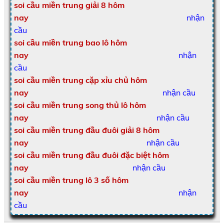
soi cầu miền trung giải 8 hôm
nay
nhận
cầu
soi cầu miền trung bao lô hôm
nay
nhận
cầu
soi cầu miền trung cặp xỉu chủ hôm
nay
nhận cầu
soi cầu miền trung song thủ lô hôm
nay
nhận cầu
soi cầu miền trung đầu đuôi giải 8 hôm
nay
nhận cầu
soi cầu miền trung đầu đuôi đặc biệt hôm
nay
nhận cầu
soi cầu miền trung lô 3 số hôm
nay
nhận
cầu