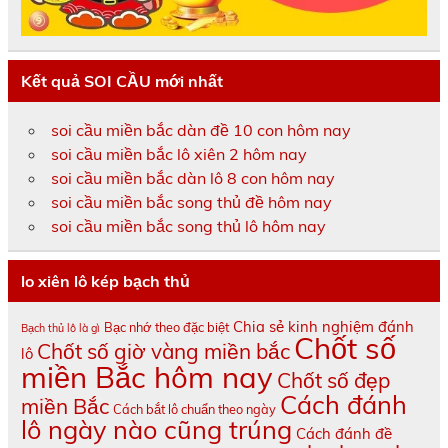
Kết quả SOI CẦU mới nhất
soi cầu miền bắc dàn đề 10 con hôm nay
soi cầu miền bắc lô xiên 2 hôm nay
soi cầu miền bắc dàn lô 8 con hôm nay
soi cầu miền bắc song thủ đề hôm nay
soi cầu miền bắc song thủ lô hôm nay
lo xiên lô kép bạch thủ
Chia sẻ kinh nghiệm đánh
Bạc nhớ theo đặc biệt
Bạch thủ lô là gì
Chốt số
Chốt số giờ vàng miền bắc
lô
miền Bắc hôm nay
Chốt số đẹp
Cách đánh
miền Bắc
Cách bắt lô chuẩn theo ngày
lô ngày nào cũng trúng
Cách đánh đề