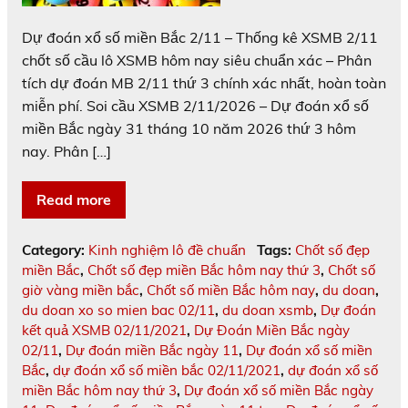
Dự đoán xổ số miền Bắc 2/11 – Thống kê XSMB 2/11
chốt số cầu lô XSMB hôm nay siêu chuẩn xác – Phân
tích dự đoán MB 2/11 thứ 3 chính xác nhất, hoàn toàn
miễn phí. Soi cầu XSMB 2/11/2026 – Dự đoán xổ số
miền Bắc ngày 31 tháng 10 năm 2026 thứ 3 hôm
nay. Phân […]
Read more
Category:
Kinh nghiệm lô đề chuẩn
Tags:
Chốt số đẹp
miền Bắc
,
Chốt số đẹp miền Bắc hôm nay thứ 3
,
Chốt số
giờ vàng miền bắc
,
Chốt số miền Bắc hôm nay
,
du doan
,
du doan xo so mien bac 02/11
,
du doan xsmb
,
Dự đoán
kết quả XSMB 02/11/2021
,
Dự Đoán Miền Bắc ngày
02/11
,
Dự đoán miền Bắc ngày 11
,
Dự đoán xổ số miền
Bắc
,
dự đoán xổ số miền bắc 02/11/2021
,
dự đoán xổ số
miền Bắc hôm nay thứ 3
,
Dự đoán xổ số miền Bắc ngày