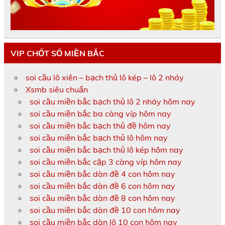
VIP CHỐT SỐ MIỀN BẮC
soi cầu lô xiên – bạch thủ lô kép – lô 2 nháy
Xsmb siêu chuẩn
soi cầu miền bắc bạch thủ lô 2 nháy hôm nay
soi cầu miền bắc ba càng víp hôm nay
soi cầu miền bắc bạch thủ đề hôm nay
soi cầu miền bắc bạch thủ lô hôm nay
soi cầu miền bắc bạch thủ lô kép hôm nay
soi cầu miền bắc cặp 3 càng víp hôm nay
soi cầu miền bắc dàn đề 4 con hôm nay
soi cầu miền bắc dàn đề 6 con hôm nay
soi cầu miền bắc dàn đề 8 con hôm nay
soi cầu miền bắc dàn đề 10 con hôm nay
soi cầu miền bắc dàn lô 10 con hôm nay