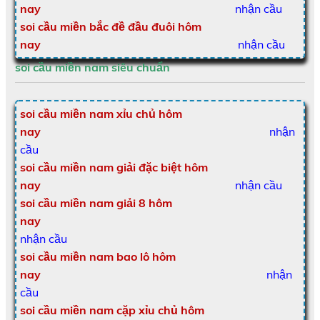
nay
nhận cầu
soi cầu miền bắc đề đầu đuôi hôm
nay
nhận cầu
soi cầu miền nam siêu chuẩn
soi cầu miền nam xỉu chủ hôm
nay
nhận
cầu
soi cầu miền nam giải đặc biệt hôm
nay
nhận cầu
soi cầu miền nam giải 8 hôm
nay
nhận cầu
soi cầu miền nam bao lô hôm
nay
nhận
cầu
soi cầu miền nam cặp xỉu chủ hôm