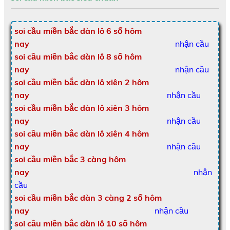
soi cầu miền bắc dàn lô 6 số hôm
nay
nhận cầu
soi cầu miền bắc dàn lô 8 số hôm
nay
nhận cầu
soi cầu miền bắc dàn lô xiên 2 hôm
nay
nhận cầu
soi cầu miền bắc dàn lô xiên 3 hôm
nay
nhận cầu
soi cầu miền bắc dàn lô xiên 4 hôm
nay
nhận cầu
soi cầu miền bắc 3 càng hôm
nay
nhận
cầu
soi cầu miền bắc dàn 3 càng 2 số hôm
nay
nhận cầu
soi cầu miền bắc dàn lô 10 số hôm