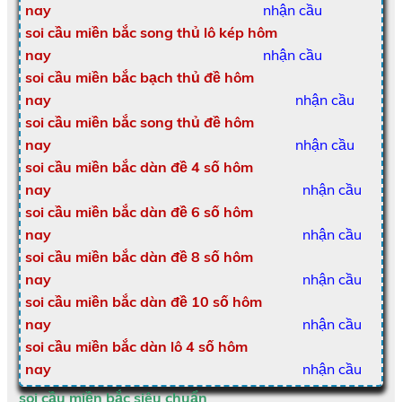
nay
nhận cầu
soi cầu miền bắc song thủ lô kép hôm
nay
nhận cầu
soi cầu miền bắc bạch thủ đề hôm
nay
nhận cầu
soi cầu miền bắc song thủ đề hôm
nay
nhận cầu
soi cầu miền bắc dàn đề 4 số hôm
nay
nhận cầu
soi cầu miền bắc dàn đề 6 số hôm
nay
nhận cầu
soi cầu miền bắc dàn đề 8 số hôm
nay
nhận cầu
soi cầu miền bắc dàn đề 10 số hôm
nay
nhận cầu
soi cầu miền bắc dàn lô 4 số hôm
nay
nhận cầu
soi cầu miền bắc siêu chuẩn