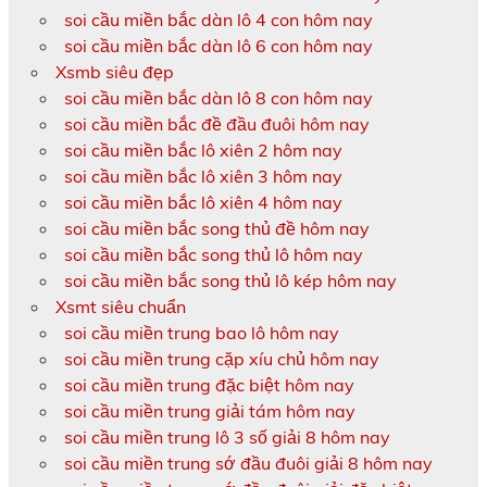
soi cầu miền bắc dàn lô 4 con hôm nay
soi cầu miền bắc dàn lô 6 con hôm nay
Xsmb siêu đẹp
soi cầu miền bắc dàn lô 8 con hôm nay
soi cầu miền bắc đề đầu đuôi hôm nay
soi cầu miền bắc lô xiên 2 hôm nay
soi cầu miền bắc lô xiên 3 hôm nay
soi cầu miền bắc lô xiên 4 hôm nay
soi cầu miền bắc song thủ đề hôm nay
soi cầu miền bắc song thủ lô hôm nay
soi cầu miền bắc song thủ lô kép hôm nay
Xsmt siêu chuẩn
soi cầu miền trung bao lô hôm nay
soi cầu miền trung cặp xíu chủ hôm nay
soi cầu miền trung đặc biệt hôm nay
soi cầu miền trung giải tám hôm nay
soi cầu miền trung lô 3 số giải 8 hôm nay
soi cầu miền trung sớ đầu đuôi giải 8 hôm nay