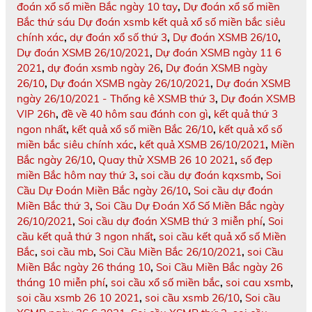
đoán xổ số miền Bắc ngày 10 tay
,
Dự đoán xổ số miền
Bắc thứ sáu Dự đoán xsmb kết quả xổ số miền bắc siêu
chính xác
,
dự đoán xổ số thứ 3
,
Dự đoán XSMB 26/10
,
Dự đoán XSMB 26/10/2021
,
Dự đoán XSMB ngày 11 6
2021
,
dự đoán xsmb ngày 26
,
Dự đoán XSMB ngày
26/10
,
Dự đoán XSMB ngày 26/10/2021
,
Dự đoán XSMB
ngày 26/10/2021 - Thống kê XSMB thứ 3
,
Dự đoán XSMB
VIP 26h
,
đề về 40 hôm sau đánh con gì
,
kết quả thứ 3
ngon nhất
,
kết quả xổ số miền Bắc 26/10
,
kết quả xổ số
miền bắc siêu chính xác
,
kết quả XSMB 26/10/2021
,
Miền
Bắc ngày 26/10
,
Quay thử XSMB 26 10 2021
,
số đẹp
miền Bắc hôm nay thứ 3
,
soi cầu dự đoán kqxsmb
,
Soi
Cầu Dự Đoán Miền Bắc ngày 26/10
,
Soi cầu dự đoán
Miền Bắc thứ 3
,
Soi Cầu Dự Đoán Xổ Số Miền Bắc ngày
26/10/2021
,
Soi cầu dự đoán XSMB thứ 3 miễn phí
,
Soi
cầu kết quả thứ 3 ngon nhất
,
soi cầu kết quả xổ số Miền
Bắc
,
soi cầu mb
,
Soi Cầu Miền Bắc 26/10/2021
,
soi Cầu
Miền Bắc ngày 26 tháng 10
,
Soi Cầu Miền Bắc ngày 26
tháng 10 miễn phí
,
soi cầu xổ số miền bắc
,
soi cau xsmb
,
soi cầu xsmb 26 10 2021
,
soi cầu xsmb 26/10
,
Soi cầu