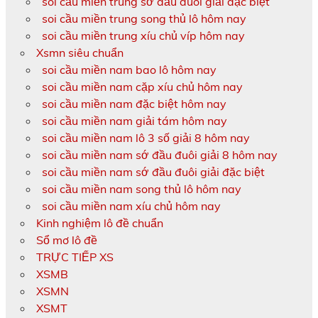
soi cầu miền trung sớ đầu đuôi giải đặc biệt
soi cầu miền trung song thủ lô hôm nay
soi cầu miền trung xíu chủ víp hôm nay
Xsmn siêu chuẩn
soi cầu miền nam bao lô hôm nay
soi cầu miền nam cặp xíu chủ hôm nay
soi cầu miền nam đặc biệt hôm nay
soi cầu miền nam giải tám hôm nay
soi cầu miền nam lô 3 số giải 8 hôm nay
soi cầu miền nam sớ đầu đuôi giải 8 hôm nay
soi cầu miền nam sớ đầu đuôi giải đặc biệt
soi cầu miền nam song thủ lô hôm nay
soi cầu miền nam xíu chủ hôm nay
Kinh nghiệm lô đề chuẩn
Sổ mơ lô đề
TRỰC TIẾP XS
XSMB
XSMN
XSMT