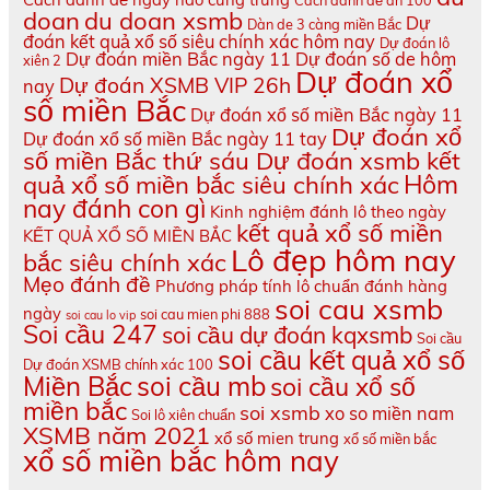
Cách đánh đề ăn 100
doan
du doan xsmb
Dự
Dàn de 3 càng miền Bắc
đoán kết quả xổ số siêu chính xác hôm nay
Dự đoán lô
Dự đoán miền Bắc ngày 11
Dự đoán số de hôm
xiên 2
Dự đoán xổ
Dự đoán XSMB VIP 26h
nay
số miền Bắc
Dự đoán xổ số miền Bắc ngày 11
Dự đoán xổ
Dự đoán xổ số miền Bắc ngày 11 tay
số miền Bắc thứ sáu Dự đoán xsmb kết
Hôm
quả xổ số miền bắc siêu chính xác
nay đánh con gì
Kinh nghiệm đánh lô theo ngày
kết quả xổ số miền
KẾT QUẢ XỔ SỐ MIỀN BẮC
Lô đẹp hôm nay
bắc siêu chính xác
Mẹo đánh đề
Phương pháp tính lô chuẩn đánh hàng
soi cau xsmb
ngày
soi cau mien phi 888
soi cau lo vip
Soi cầu 247
soi cầu dự đoán kqxsmb
Soi cầu
soi cầu kết quả xổ số
Dự đoán XSMB chính xác 100
Miền Bắc
soi cầu mb
soi cầu xổ số
miền bắc
soi xsmb
xo so miền nam
Soi lô xiên chuẩn
XSMB năm 2021
xổ số mien trung
xổ số miền bắc
xổ số miền bắc hôm nay