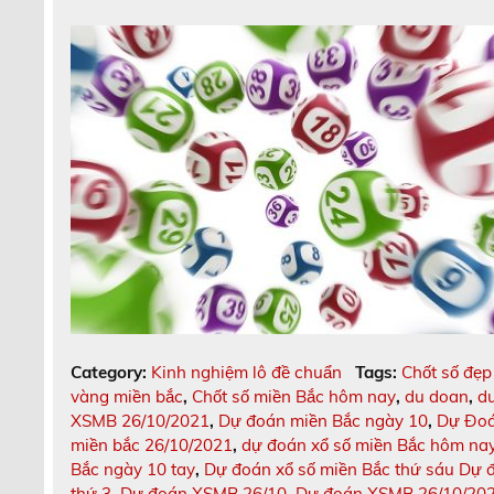
Category:
Kinh nghiệm lô đề chuẩn
Tags:
Chốt số đẹp
vàng miền bắc
,
Chốt số miền Bắc hôm nay
,
du doan
,
d
XSMB 26/10/2021
,
Dự đoán miền Bắc ngày 10
,
Dự Đoá
miền bắc 26/10/2021
,
dự đoán xổ số miền Bắc hôm nay
Bắc ngày 10 tay
,
Dự đoán xổ số miền Bắc thứ sáu Dự đ
thứ 3
,
Dự đoán XSMB 26/10
,
Dự đoán XSMB 26/10/20