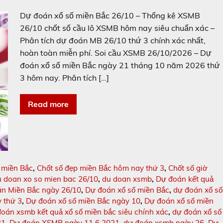
Dự đoán xổ số miền Bắc 26/10 – Thống kê XSMB
26/10 chốt số cầu lô XSMB hôm nay siêu chuẩn xác –
Phân tích dự đoán MB 26/10 thứ 3 chính xác nhất,
hoàn toàn miễn phí. Soi cầu XSMB 26/10/2026 – Dự
đoán xổ số miền Bắc ngày 21 tháng 10 năm 2026 thứ
3 hôm nay. Phân tích […]
Read more
 miền Bắc
,
Chốt số đẹp miền Bắc hôm nay thứ 3
,
Chốt số giờ
u doan xo so mien bac 26/10
,
du doan xsmb
,
Dự đoán kết quả
n Miền Bắc ngày 26/10
,
Dự đoán xổ số miền Bắc
,
dự đoán xổ số
 thứ 3
,
Dự đoán xổ số miền Bắc ngày 10
,
Dự đoán xổ số miền
oán xsmb kết quả xổ số miền bắc siêu chính xác
,
dự đoán xổ số
21
,
Dự đoán XSMB ngày 11 6 2021
,
dự đoán xsmb ngày 26
,
Dự