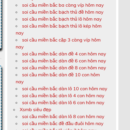
soi cầu miền bắc ba càng víp hôm nay
soi cầu miền bắc bạch thủ đề hôm nay
soi cầu miền bắc bạch thủ lô hôm nay
soi cầu miền bắc bạch thủ lô kép hôm
nay
soi cầu miền bắc cặp 3 càng víp hôm
nay
soi cầu miền bắc dàn đề 4 con hôm nay
soi cầu miền bắc dàn đề 6 con hôm nay
soi cầu miền bắc dàn đề 8 con hôm nay
soi cầu miền bắc dàn đề 10 con hôm
nay
soi cầu miền bắc dàn lô 10 con hôm nay
soi cầu miền bắc dàn lô 4 con hôm nay
soi cầu miền bắc dàn lô 6 con hôm nay
Xsmb siêu đẹp
soi cầu miền bắc dàn lô 8 con hôm nay
soi cầu miền bắc đề đầu đuôi hôm nay