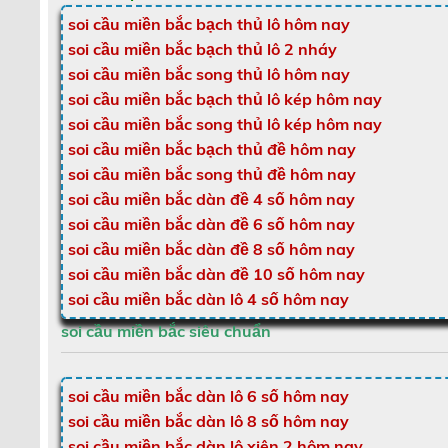
soi cầu miền bắc bạch thủ lô hôm nay
soi cầu miền bắc bạch thủ lô 2 nháy
soi cầu miền bắc song thủ lô hôm nay
soi cầu miền bắc bạch thủ lô kép hôm nay
soi cầu miền bắc song thủ lô kép hôm nay
soi cầu miền bắc bạch thủ đề hôm nay
soi cầu miền bắc song thủ đề hôm nay
soi cầu miền bắc dàn đề 4 số hôm nay
soi cầu miền bắc dàn đề 6 số hôm nay
soi cầu miền bắc dàn đề 8 số hôm nay
soi cầu miền bắc dàn đề 10 số hôm nay
soi cầu miền bắc dàn lô 4 số hôm nay
soi cầu miền bắc siêu chuẩn
soi cầu miền bắc dàn lô 6 số hôm nay
soi cầu miền bắc dàn lô 8 số hôm nay
soi cầu miền bắc dàn lô xiên 2 hôm nay