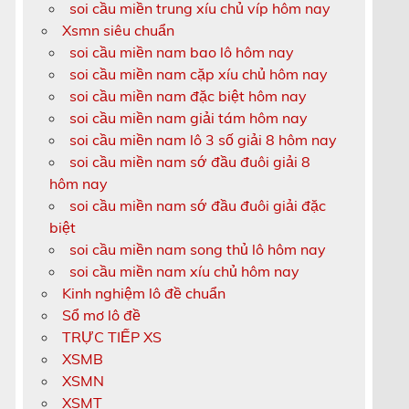
soi cầu miền trung xíu chủ víp hôm nay
Xsmn siêu chuẩn
soi cầu miền nam bao lô hôm nay
soi cầu miền nam cặp xíu chủ hôm nay
soi cầu miền nam đặc biệt hôm nay
soi cầu miền nam giải tám hôm nay
soi cầu miền nam lô 3 số giải 8 hôm nay
soi cầu miền nam sớ đầu đuôi giải 8
hôm nay
soi cầu miền nam sớ đầu đuôi giải đặc
biệt
soi cầu miền nam song thủ lô hôm nay
soi cầu miền nam xíu chủ hôm nay
Kinh nghiệm lô đề chuẩn
Sổ mơ lô đề
TRỰC TIẾP XS
XSMB
XSMN
XSMT