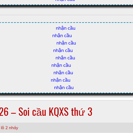
nhận cầu
nhận cầu
nhận cầu
nhận cầu
nhận cầu
nhận cầu
nhận cầu
nhận cầu
nhận cầu
6 – Soi cầu KQXS thứ 3
 lô 2 nháy