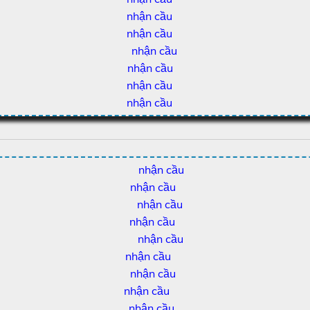
nhận cầu
nhận cầu
nhận cầu
nhận cầu
nhận cầu
nhận cầu
nhận cầu
nhận cầu
nhận cầu
nhận cầu
nhận cầu
nhận cầu
nhận cầu
nhận cầu
nhận cầu