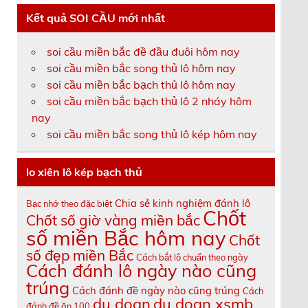
Kết quả SOI CẦU mới nhất
soi cầu miền bắc đề đầu đuôi hôm nay
soi cầu miền bắc song thủ lô hôm nay
soi cầu miền bắc bạch thủ lô hôm nay
soi cầu miền bắc bạch thủ lô 2 nháy hôm
nay
soi cầu miền bắc song thủ lô kép hôm nay
lo xiên lô kép bạch thủ
Chia sẻ kinh nghiệm đánh lô
Bạc nhớ theo đặc biệt
Chốt
Chốt số giờ vàng miền bắc
số miền Bắc hôm nay
Chốt
số đẹp miền Bắc
Cách bắt lô chuẩn theo ngày
Cách đánh lô ngày nào cũng
trúng
Cách đánh đề ngày nào cũng trúng
Cách
du doan
du doan xsmb
đánh đề ăn 100