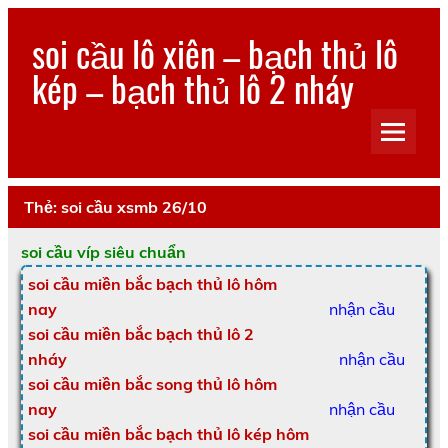
Skip
to
soi cầu lô xiên – bạch thủ lô
content
kép – bạch thủ lô 2 nháy
soi cầu lô xiên – bạch thủ lô kép – bạch thủ lô 2 nháy
Thẻ:
soi cầu xsmb 26/10
soi cầu víp siêu chuẩn
soi cầu miền bắc bạch thủ lô hôm
nay
nhận cầu
soi cầu miền bắc bạch thủ lô 2
nháy
nhận cầu
soi cầu miền bắc song thủ lô hôm
nay
nhận cầu
soi cầu miền bắc bạch thủ lô kép hôm