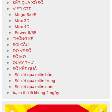
KẾT QUẢ XỔ SỐ
VIETLOTT
Mega 6×45
Max 3D
Max 4D
Power 6/55
THỐNG KÊ
SOI CẦU
DÒ VÉ SỐ
SỔ MƠ
QUAY THỬ
SỐ KẾT QUẢ
Số kết quả miền bắc
Số kết quả miền trung
Số kết quả miền nam
bạch thủ lô khung 2 ngày