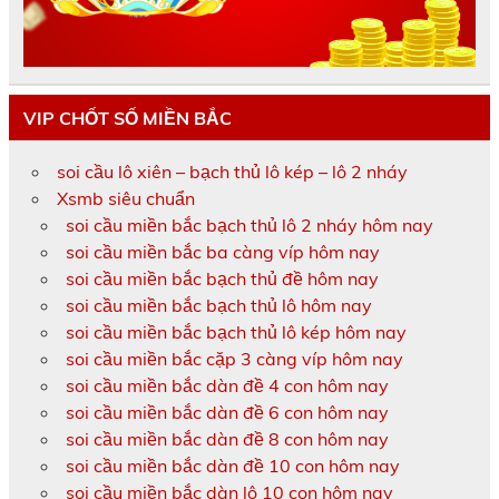
VIP CHỐT SỐ MIỀN BẮC
soi cầu lô xiên – bạch thủ lô kép – lô 2 nháy
Xsmb siêu chuẩn
soi cầu miền bắc bạch thủ lô 2 nháy hôm nay
soi cầu miền bắc ba càng víp hôm nay
soi cầu miền bắc bạch thủ đề hôm nay
soi cầu miền bắc bạch thủ lô hôm nay
soi cầu miền bắc bạch thủ lô kép hôm nay
soi cầu miền bắc cặp 3 càng víp hôm nay
soi cầu miền bắc dàn đề 4 con hôm nay
soi cầu miền bắc dàn đề 6 con hôm nay
soi cầu miền bắc dàn đề 8 con hôm nay
soi cầu miền bắc dàn đề 10 con hôm nay
soi cầu miền bắc dàn lô 10 con hôm nay