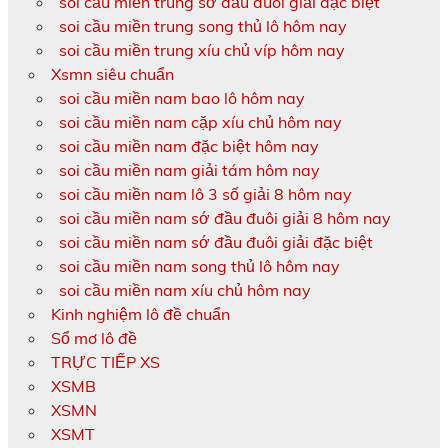
soi cầu miền trung sớ đầu đuôi giải đặc biệt
soi cầu miền trung song thủ lô hôm nay
soi cầu miền trung xíu chủ víp hôm nay
Xsmn siêu chuẩn
soi cầu miền nam bao lô hôm nay
soi cầu miền nam cặp xíu chủ hôm nay
soi cầu miền nam đặc biệt hôm nay
soi cầu miền nam giải tám hôm nay
soi cầu miền nam lô 3 số giải 8 hôm nay
soi cầu miền nam sớ đầu đuôi giải 8 hôm nay
soi cầu miền nam sớ đầu đuôi giải đặc biệt
soi cầu miền nam song thủ lô hôm nay
soi cầu miền nam xíu chủ hôm nay
Kinh nghiệm lô đề chuẩn
Sổ mơ lô đề
TRỰC TIẾP XS
XSMB
XSMN
XSMT