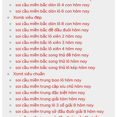
soi cầu miền bắc dàn lô 4 con hôm nay
soi cầu miền bắc dàn lô 6 con hôm nay
Xsmb siêu đẹp
soi cầu miền bắc dàn lô 8 con hôm nay
soi cầu miền bắc đề đầu đuôi hôm nay
soi cầu miền bắc lô xiên 2 hôm nay
soi cầu miền bắc lô xiên 3 hôm nay
soi cầu miền bắc lô xiên 4 hôm nay
soi cầu miền bắc song thủ đề hôm nay
soi cầu miền bắc song thủ lô hôm nay
soi cầu miền bắc song thủ lô kép hôm nay
Xsmt siêu chuẩn
soi cầu miền trung bao lô hôm nay
soi cầu miền trung cặp xíu chủ hôm nay
soi cầu miền trung đặc biệt hôm nay
soi cầu miền trung giải tám hôm nay
soi cầu miền trung lô 3 số giải 8 hôm nay
soi cầu miền trung sớ đầu đuôi giải 8 hôm nay