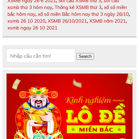
XSMB ngày 26 6 2021
,
Soi cầu XSMB thứ 3
,
soi cầu
xsmb thứ 3 hôm nay
,
Thống kê XSMB thứ 3
,
xổ số miền
bắc hôm nay
,
xổ số miền Bắc hôm nay thứ 3 ngày 26/10
,
xsmb 26 10 2020
,
XSMB 26/10/2021
,
XSMB năm 2021
,
xsmb ngay 26 10 2021
Search