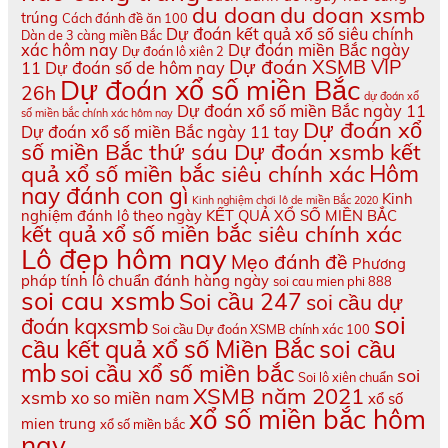
du doan
du doan xsmb
trúng
Cách đánh đề ăn 100
Dự đoán kết quả xổ số siêu chính
Dàn de 3 càng miền Bắc
xác hôm nay
Dự đoán miền Bắc ngày
Dự đoán lô xiên 2
Dự đoán XSMB VIP
11
Dự đoán số de hôm nay
Dự đoán xổ số miền Bắc
26h
dự đoán xổ
Dự đoán xổ số miền Bắc ngày 11
số miền bắc chính xác hôm nay
Dự đoán xổ
Dự đoán xổ số miền Bắc ngày 11 tay
số miền Bắc thứ sáu Dự đoán xsmb kết
Hôm
quả xổ số miền bắc siêu chính xác
nay đánh con gì
Kinh
Kinh nghiệm chơi lô de miền Bắc 2020
nghiệm đánh lô theo ngày
KẾT QUẢ XỔ SỐ MIỀN BẮC
kết quả xổ số miền bắc siêu chính xác
Lô đẹp hôm nay
Mẹo đánh đề
Phương
pháp tính lô chuẩn đánh hàng ngày
soi cau mien phi 888
soi cau xsmb
Soi cầu 247
soi cầu dự
soi
đoán kqxsmb
Soi cầu Dự đoán XSMB chính xác 100
cầu kết quả xổ số Miền Bắc
soi cầu
mb
soi cầu xổ số miền bắc
soi
Soi lô xiên chuẩn
XSMB năm 2021
xsmb
xo so miền nam
xổ số
xổ số miền bắc hôm
mien trung
xổ số miền bắc
nay