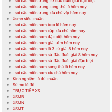
soi cầu miền trung sớ đầu đuôi giải đặc biệt
soi cầu miền trung song thủ lô hôm nay
soi cầu miền trung xíu chủ víp hôm nay
Xsmn siêu chuẩn
soi cầu miền nam bao lô hôm nay
soi cầu miền nam cặp xíu chủ hôm nay
soi cầu miền nam đặc biệt hôm nay
soi cầu miền nam giải tám hôm nay
soi cầu miền nam lô 3 số giải 8 hôm nay
soi cầu miền nam sớ đầu đuôi giải 8 hôm nay
soi cầu miền nam sớ đầu đuôi giải đặc biệt
soi cầu miền nam song thủ lô hôm nay
soi cầu miền nam xíu chủ hôm nay
Kinh nghiệm lô đề chuẩn
Sổ mơ lô đề
TRỰC TIẾP XS
XSMB
XSMN
XSMT