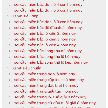
soi cầu miền bắc dàn lô 4 con hôm nay
soi cầu miền bắc dàn lô 6 con hôm nay
Xsmb siêu đẹp
soi cầu miền bắc dàn lô 8 con hôm nay
soi cầu miền bắc đề đầu đuôi hôm nay
soi cầu miền bắc lô xiên 2 hôm nay
soi cầu miền bắc lô xiên 3 hôm nay
soi cầu miền bắc lô xiên 4 hôm nay
soi cầu miền bắc song thủ đề hôm nay
soi cầu miền bắc song thủ lô hôm nay
soi cầu miền bắc song thủ lô kép hôm nay
Xsmt siêu chuẩn
soi cầu miền trung bao lô hôm nay
soi cầu miền trung cặp xíu chủ hôm nay
soi cầu miền trung đặc biệt hôm nay
soi cầu miền trung giải tám hôm nay
soi cầu miền trung lô 3 số giải 8 hôm nay
soi cầu miền trung sớ đầu đuôi giải 8 hôm nay