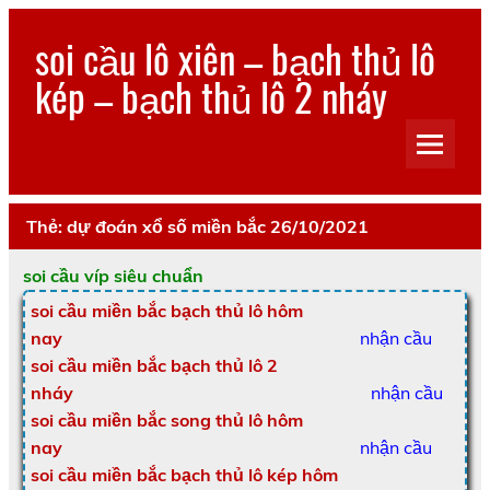
Skip
to
soi cầu lô xiên – bạch thủ lô
content
kép – bạch thủ lô 2 nháy
soi cầu lô xiên – bạch thủ lô kép – bạch thủ lô 2 nháy
Thẻ:
dự đoán xổ số miền bắc 26/10/2021
soi cầu víp siêu chuẩn
soi cầu miền bắc bạch thủ lô hôm
nay
nhận cầu
soi cầu miền bắc bạch thủ lô 2
nháy
nhận cầu
soi cầu miền bắc song thủ lô hôm
nay
nhận cầu
soi cầu miền bắc bạch thủ lô kép hôm