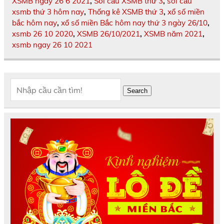
XSMB ngày 26 6 2021
,
Soi cầu XSMB thứ 3
,
soi cầu
xsmb thứ 3 hôm nay
,
Thống kê XSMB thứ 3
,
xổ số miền
bắc hôm nay
,
xổ số miền Bắc hôm nay thứ 3 ngày 26/10
,
xsmb 26 10 2020
,
XSMB 26/10/2021
,
XSMB năm 2021
,
xsmb ngay 26 10 2021
Search