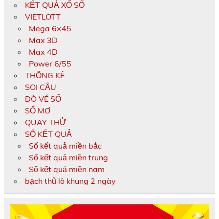
KẾT QUẢ XỔ SỐ
VIETLOTT
Mega 6×45
Max 3D
Max 4D
Power 6/55
THỐNG KÊ
SOI CẦU
DÒ VÉ SỐ
SỔ MƠ
QUAY THỬ
SỐ KẾT QUẢ
Số kết quả miền bắc
Số kết quả miền trung
Số kết quả miền nam
bạch thủ lô khung 2 ngày