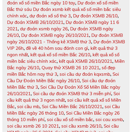
đoán xổ số miền Bắc ngày 10 tay
,
Dự đoán xổ số miền
Bắc thứ sáu Dự đoán xsmb kết quả xổ số miền bắc siêu
chính xác
,
dự đoán xổ số thứ 3
,
Dự đoán XSMB 26/10
,
Dự đoán XSMB 26/10/2021
,
Dự đoán XSMB ngày 11 6
2021
,
dự đoán xsmb ngày 26
,
Dự đoán XSMB ngày
26/10
,
Dự đoán XSMB ngày 26/10/2021
,
Dự đoán XSMB
ngày 26/10/2021 - Thống kê XSMB thứ 3
,
Dự đoán XSMB
VIP 26h
,
đề về 40 hôm sau đánh con gì
,
kết quả thứ 3
ngon nhất
,
kết quả xổ số miền Bắc 26/10
,
kết quả xổ số
miền bắc siêu chính xác
,
kết quả XSMB 26/10/2021
,
Miền
Bắc ngày 26/10
,
Quay thử XSMB 26 10 2021
,
số đẹp
miền Bắc hôm nay thứ 3
,
soi cầu dự đoán kqxsmb
,
Soi
Cầu Dự Đoán Miền Bắc ngày 26/10
,
Soi cầu dự đoán
Miền Bắc thứ 3
,
Soi Cầu Dự Đoán Xổ Số Miền Bắc ngày
26/10/2021
,
Soi cầu dự đoán XSMB thứ 3 miễn phí
,
Soi
cầu kết quả thứ 3 ngon nhất
,
soi cầu kết quả xổ số Miền
Bắc
,
soi cầu mb
,
Soi Cầu Miền Bắc 26/10/2021
,
soi Cầu
Miền Bắc ngày 26 tháng 10
,
Soi Cầu Miền Bắc ngày 26
tháng 10 miễn phí
,
soi cầu xổ số miền bắc
,
soi cau xsmb
,
soi cầu xsmb 26 10 2021
,
soi cầu xsmb 26/10
,
Soi cầu