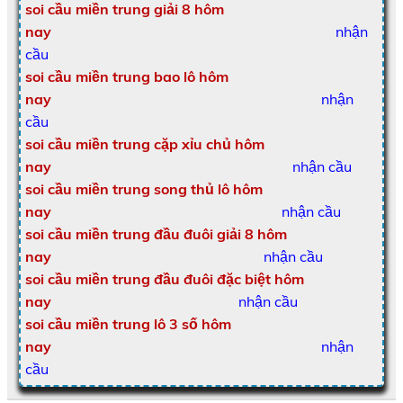
soi cầu miền trung giải 8 hôm
nay
nhận
cầu
soi cầu miền trung bao lô hôm
nay
nhận
cầu
soi cầu miền trung cặp xỉu chủ hôm
nay
nhận cầu
soi cầu miền trung song thủ lô hôm
nay
nhận cầu
soi cầu miền trung đầu đuôi giải 8 hôm
nay
nhận cầu
soi cầu miền trung đầu đuôi đặc biệt hôm
nay
nhận cầu
soi cầu miền trung lô 3 số hôm
nay
nhận
cầu