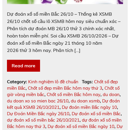
Dự đoán xổ số miền Bắc 26/10 – Thống kê XSMB
26/10 chốt số cầu lô XSMB hôm nay siêu chuẩn xác –
Phân tích dự đoán MB 26/10 thứ 3 chính xác nhất,
hoàn toàn miễn phí. Soi cầu XSMB 26/10/2026 – Dự
đoán xổ số miền Bắc ngày 21 tháng 10 năm
2026 thứ 3 hôm nay. Phân tích […]
Read more
Category:
Kinh nghiệm lô đề chuẩn
Tags:
Chốt số đẹp
miền Bắc
,
Chốt số đẹp miền Bắc hôm nay thứ 3
,
Chốt số
giờ vàng miền bắc
,
Chốt số miền Bắc hôm nay
,
du doan
,
du doan xo so mien bac 26/10
,
du doan xsmb
,
Dự đoán
kết quả XSMB 26/10/2021
,
Dự đoán miền Bắc ngày 10
,
Dự Đoán Miền Bắc ngày 26/10
,
Dự đoán xổ số miền Bắc
,
dự đoán xổ số miền bắc 26/10/2021
,
dự đoán xổ số miền
Bắc hôm nay thứ 3
,
Dự đoán xổ số miền Bắc ngày 10
,
Dự