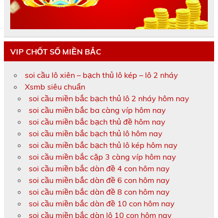
VIP CHỐT SỐ MIỀN BẮC
soi cầu lô xiên – bạch thủ lô kép – lô 2 nháy
Xsmb siêu chuẩn
soi cầu miền bắc bạch thủ lô 2 nháy hôm nay
soi cầu miền bắc ba càng víp hôm nay
soi cầu miền bắc bạch thủ đề hôm nay
soi cầu miền bắc bạch thủ lô hôm nay
soi cầu miền bắc bạch thủ lô kép hôm nay
soi cầu miền bắc cặp 3 càng víp hôm nay
soi cầu miền bắc dàn đề 4 con hôm nay
soi cầu miền bắc dàn đề 6 con hôm nay
soi cầu miền bắc dàn đề 8 con hôm nay
soi cầu miền bắc dàn đề 10 con hôm nay
soi cầu miền bắc dàn lô 10 con hôm nay