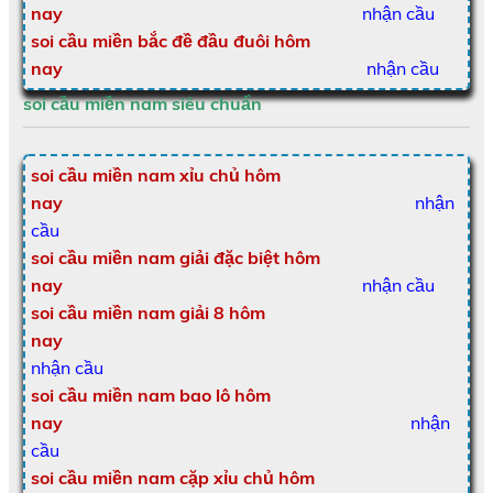
nay
nhận cầu
soi cầu miền bắc đề đầu đuôi hôm
nay
nhận cầu
soi cầu miền nam siêu chuẩn
soi cầu miền nam xỉu chủ hôm
nay
nhận
cầu
soi cầu miền nam giải đặc biệt hôm
nay
nhận cầu
soi cầu miền nam giải 8 hôm
nay
nhận cầu
soi cầu miền nam bao lô hôm
nay
nhận
cầu
soi cầu miền nam cặp xỉu chủ hôm