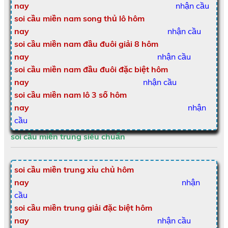
nay
nhận cầu
soi cầu miền nam song thủ lô hôm
nay
nhận cầu
soi cầu miền nam đầu đuôi giải 8 hôm
nay
nhận cầu
soi cầu miền nam đầu đuôi đặc biệt hôm
nay
nhận cầu
soi cầu miền nam lô 3 số hôm
nay
nhận
cầu
soi cầu miền trung siêu chuẩn
soi cầu miền trung xỉu chủ hôm
nay
nhận
cầu
soi cầu miền trung giải đặc biệt hôm
nay
nhận cầu