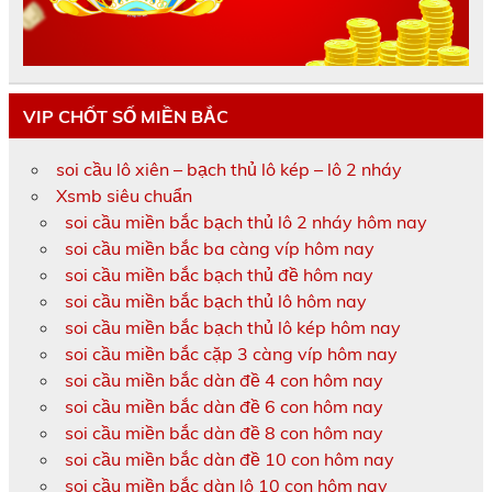
VIP CHỐT SỐ MIỀN BẮC
soi cầu lô xiên – bạch thủ lô kép – lô 2 nháy
Xsmb siêu chuẩn
soi cầu miền bắc bạch thủ lô 2 nháy hôm nay
soi cầu miền bắc ba càng víp hôm nay
soi cầu miền bắc bạch thủ đề hôm nay
soi cầu miền bắc bạch thủ lô hôm nay
soi cầu miền bắc bạch thủ lô kép hôm nay
soi cầu miền bắc cặp 3 càng víp hôm nay
soi cầu miền bắc dàn đề 4 con hôm nay
soi cầu miền bắc dàn đề 6 con hôm nay
soi cầu miền bắc dàn đề 8 con hôm nay
soi cầu miền bắc dàn đề 10 con hôm nay
soi cầu miền bắc dàn lô 10 con hôm nay