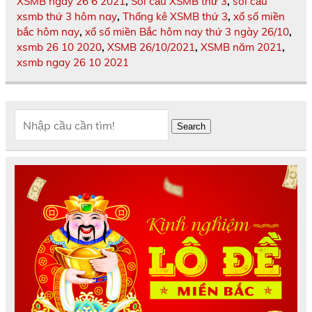
XSMB ngày 26 6 2021
,
Soi cầu XSMB thứ 3
,
soi cầu
xsmb thứ 3 hôm nay
,
Thống kê XSMB thứ 3
,
xổ số miền
bắc hôm nay
,
xổ số miền Bắc hôm nay thứ 3 ngày 26/10
,
xsmb 26 10 2020
,
XSMB 26/10/2021
,
XSMB năm 2021
,
xsmb ngay 26 10 2021
Search