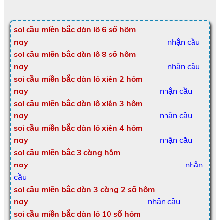
soi cầu miền bắc dàn lô 6 số hôm
nay
nhận cầu
soi cầu miền bắc dàn lô 8 số hôm
nay
nhận cầu
soi cầu miền bắc dàn lô xiên 2 hôm
nay
nhận cầu
soi cầu miền bắc dàn lô xiên 3 hôm
nay
nhận cầu
soi cầu miền bắc dàn lô xiên 4 hôm
nay
nhận cầu
soi cầu miền bắc 3 càng hôm
nay
nhận
cầu
soi cầu miền bắc dàn 3 càng 2 số hôm
nay
nhận cầu
soi cầu miền bắc dàn lô 10 số hôm