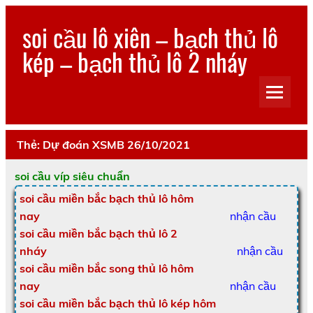
Skip
to
soi cầu lô xiên – bạch thủ lô
content
kép – bạch thủ lô 2 nháy
soi cầu lô xiên – bạch thủ lô kép – bạch thủ lô 2 nháy
Thẻ:
Dự đoán XSMB 26/10/2021
soi cầu víp siêu chuẩn
soi cầu miền bắc bạch thủ lô hôm
nay
nhận cầu
soi cầu miền bắc bạch thủ lô 2
nháy
nhận cầu
soi cầu miền bắc song thủ lô hôm
nay
nhận cầu
soi cầu miền bắc bạch thủ lô kép hôm