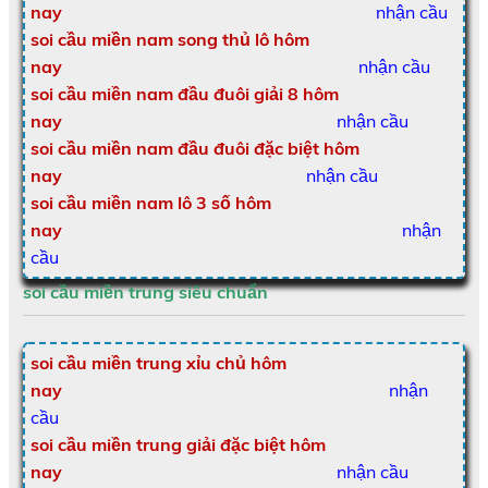
nay
nhận cầu
soi cầu miền nam song thủ lô hôm
nay
nhận cầu
soi cầu miền nam đầu đuôi giải 8 hôm
nay
nhận cầu
soi cầu miền nam đầu đuôi đặc biệt hôm
nay
nhận cầu
soi cầu miền nam lô 3 số hôm
nay
nhận
cầu
soi cầu miền trung siêu chuẩn
soi cầu miền trung xỉu chủ hôm
nay
nhận
cầu
soi cầu miền trung giải đặc biệt hôm
nay
nhận cầu