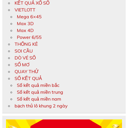
KẾT QUẢ XỔ SỐ
VIETLOTT
Mega 6×45
Max 3D
Max 4D
Power 6/55
THỐNG KÊ
SOI CẦU
DÒ VÉ SỐ
SỔ MƠ
QUAY THỬ
SỐ KẾT QUẢ
Số kết quả miền bắc
Số kết quả miền trung
Số kết quả miền nam
bạch thủ lô khung 2 ngày