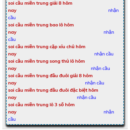
soi cầu miền trung giải 8 hôm
nay
nhận
cầu
soi cầu miền trung bao lô hôm
nay
nhận
cầu
soi cầu miền trung cặp xỉu chủ hôm
nay
nhận cầu
soi cầu miền trung song thủ lô hôm
nay
nhận cầu
soi cầu miền trung đầu đuôi giải 8 hôm
nay
nhận cầu
soi cầu miền trung đầu đuôi đặc biệt hôm
nay
nhận cầu
soi cầu miền trung lô 3 số hôm
nay
nhận
cầu