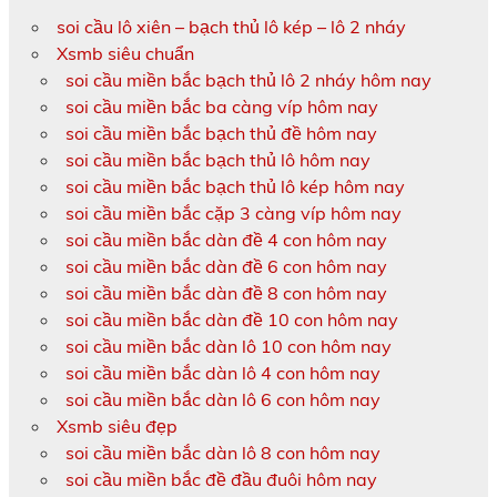
soi cầu lô xiên – bạch thủ lô kép – lô 2 nháy
Xsmb siêu chuẩn
soi cầu miền bắc bạch thủ lô 2 nháy hôm nay
soi cầu miền bắc ba càng víp hôm nay
soi cầu miền bắc bạch thủ đề hôm nay
soi cầu miền bắc bạch thủ lô hôm nay
soi cầu miền bắc bạch thủ lô kép hôm nay
soi cầu miền bắc cặp 3 càng víp hôm nay
soi cầu miền bắc dàn đề 4 con hôm nay
soi cầu miền bắc dàn đề 6 con hôm nay
soi cầu miền bắc dàn đề 8 con hôm nay
soi cầu miền bắc dàn đề 10 con hôm nay
soi cầu miền bắc dàn lô 10 con hôm nay
soi cầu miền bắc dàn lô 4 con hôm nay
soi cầu miền bắc dàn lô 6 con hôm nay
Xsmb siêu đẹp
soi cầu miền bắc dàn lô 8 con hôm nay
soi cầu miền bắc đề đầu đuôi hôm nay