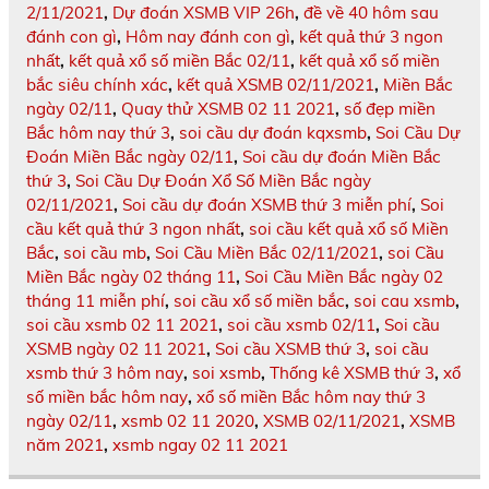
2/11/2021
,
Dự đoán XSMB VIP 26h
,
đề về 40 hôm sau
đánh con gì
,
Hôm nay đánh con gì
,
kết quả thứ 3 ngon
nhất
,
kết quả xổ số miền Bắc 02/11
,
kết quả xổ số miền
bắc siêu chính xác
,
kết quả XSMB 02/11/2021
,
Miền Bắc
ngày 02/11
,
Quay thử XSMB 02 11 2021
,
số đẹp miền
Bắc hôm nay thứ 3
,
soi cầu dự đoán kqxsmb
,
Soi Cầu Dự
Đoán Miền Bắc ngày 02/11
,
Soi cầu dự đoán Miền Bắc
thứ 3
,
Soi Cầu Dự Đoán Xổ Số Miền Bắc ngày
02/11/2021
,
Soi cầu dự đoán XSMB thứ 3 miễn phí
,
Soi
cầu kết quả thứ 3 ngon nhất
,
soi cầu kết quả xổ số Miền
Bắc
,
soi cầu mb
,
Soi Cầu Miền Bắc 02/11/2021
,
soi Cầu
Miền Bắc ngày 02 tháng 11
,
Soi Cầu Miền Bắc ngày 02
tháng 11 miễn phí
,
soi cầu xổ số miền bắc
,
soi cau xsmb
,
soi cầu xsmb 02 11 2021
,
soi cầu xsmb 02/11
,
Soi cầu
XSMB ngày 02 11 2021
,
Soi cầu XSMB thứ 3
,
soi cầu
xsmb thứ 3 hôm nay
,
soi xsmb
,
Thống kê XSMB thứ 3
,
xổ
số miền bắc hôm nay
,
xổ số miền Bắc hôm nay thứ 3
ngày 02/11
,
xsmb 02 11 2020
,
XSMB 02/11/2021
,
XSMB
năm 2021
,
xsmb ngay 02 11 2021