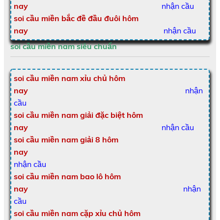
nay
nhận cầu
soi cầu miền bắc đề đầu đuôi hôm
nay
nhận cầu
soi cầu miền nam siêu chuẩn
soi cầu miền nam xỉu chủ hôm
nay
nhận
cầu
soi cầu miền nam giải đặc biệt hôm
nay
nhận cầu
soi cầu miền nam giải 8 hôm
nay
nhận cầu
soi cầu miền nam bao lô hôm
nay
nhận
cầu
soi cầu miền nam cặp xỉu chủ hôm