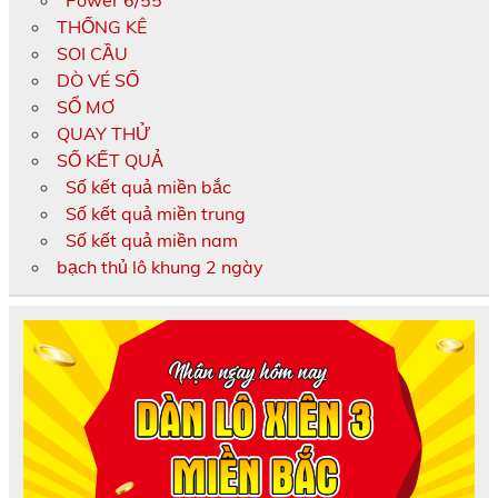
Power 6/55
THỐNG KÊ
SOI CẦU
DÒ VÉ SỐ
SỔ MƠ
QUAY THỬ
SỐ KẾT QUẢ
Số kết quả miền bắc
Số kết quả miền trung
Số kết quả miền nam
bạch thủ lô khung 2 ngày