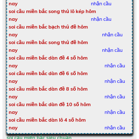
nay
nhận cầu
soi cầu miền bắc song thủ lô kép hôm
nay
nhận cầu
soi cầu miền bắc bạch thủ đề hôm
nay
nhận cầu
soi cầu miền bắc song thủ đề hôm
nay
nhận cầu
soi cầu miền bắc dàn đề 4 số hôm
nay
nhận cầu
soi cầu miền bắc dàn đề 6 số hôm
nay
nhận cầu
soi cầu miền bắc dàn đề 8 số hôm
nay
nhận cầu
soi cầu miền bắc dàn đề 10 số hôm
nay
nhận cầu
soi cầu miền bắc dàn lô 4 số hôm
nay
nhận cầu
soi cầu miền bắc siêu chuẩn