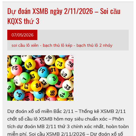
Dự đoán XSMB ngày 2/11/2026 – Soi cầu
KQXS thứ 3
07/05/2026
soi cầu lô xiên - bạch thủ lô kép - bạch thủ lô 2 nháy
Dự đoán xổ số miền Bắc 2/11 – Thống kê XSMB 2/11
chốt số cầu lô XSMB hôm nay siêu chuẩn xác – Phân
tích dự đoán MB 2/11 thứ 3 chính xác nhất, hoàn toàn
miễn phí. Soi cầu XSMB 2/11/2026 – Dự đoán xổ số