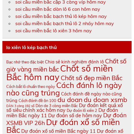
soi cầu miền bắc cặp 3 càng víp hôm nay
soi cầu miền bắc dàn lô 6 con hôm nay
soi cầu miền bắc bạch thủ lô kép hôm nay
soi cầu miền bắc bạch thủ lô 2 nháy hôm nay
soi cầu miền bắc lô xiên 3 hôm nay
lo xiên lô kép bạch thủ
Chốt số
Chia sẻ kinh nghiệm đánh lô
Bạc nhớ theo đặc biệt
Chốt số miền
giờ vàng miền bắc
Bắc hôm nay
Chốt số đẹp miền Bắc
Cách đánh lô ngày
Cách bắt lô chuẩn theo ngày
nào cũng trúng
Cách đánh đề ngày nào cũng
du doan
du doan xsmb
trúng
Cách đánh đề ăn 100
Dự đoán kết quả xổ
Dàn de 3 càng miền Bắc
DÀN 3 càng 192 số
số siêu chính xác hôm nay
Dự đoán
Dự đoán lô xiên 2
Dự đoán
miền Bắc ngày 11
Dự đoán số de hôm nay
Dự đoán xổ số miền
XSMB VIP 26h
Bắc
Dự đoán xổ số miền Bắc ngày 11
Dự đoán xổ