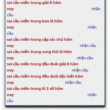
soi cầu miền trung giải 8 hôm
nay
nhận
cầu
soi cầu miền trung bao lô hôm
nay
nhận
cầu
soi cầu miền trung cặp xỉu chủ hôm
nay
nhận cầu
soi cầu miền trung song thủ lô hôm
nay
nhận cầu
soi cầu miền trung đầu đuôi giải 8 hôm
nay
nhận cầu
soi cầu miền trung đầu đuôi đặc biệt hôm
nay
nhận cầu
soi cầu miền trung lô 3 số hôm
nay
nhận
cầu