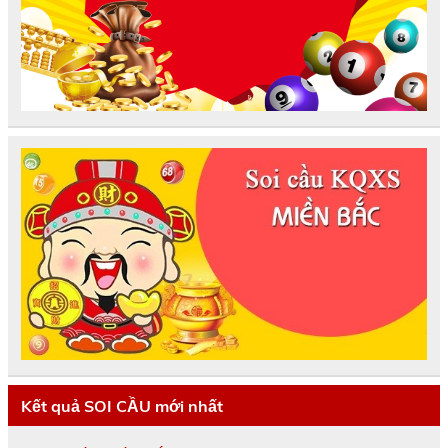
Kết quả SOI CẦU mới nhất