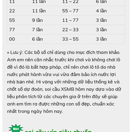
11
11 lần
11 – 22
6 lần
22
11 lần
55 – 77
4 lần
55
9 lần
11 – 77
3 lần
77
7 lần
22 – 33
3 lần
00
6 lần
33 – 55
3 lần
» Lưu ý: Các bộ số chỉ dùng cho mục đích tham khảo.
Anh em nên cân nhắc trước khi chơi và không chơi lô
đề vì đó là bất hợp pháp, chỉ nên chơi lô tô do nhà
nước phát hành vừa vui vừa đảm bảo ích nước lợi
nhà bạn nhé. Hi vọng với những dữ liệu thống kê và
chốt số dự đoán, soi cầu XSMB hôm nay dựa vào dữ
liệu phân tích từ các chuyên gia ở trên đây sẽ giúp
anh em tìm ra được những con số đẹp, chuẩn xác
nhất trong ngày hôm nay.