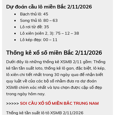
Dự đoán cầu lô miền Bắc 2/11/2026
Bạch thủ lô:
45
Song thủ lô:
80 – 63
Lô rơi từ đề:
35
Lô xiên (xiên 2, 3):
75 – 12 – 38
Lô kép đẹp:
00 – 11
Thống kê xổ số miền Bắc 2/11/2026
Dưới đây là những thống kê XSMB 2/11 gồm: Thống
kê tần tần suất loto, thống kê lô gan, đặc biệt, lô kép,
lô xiên chi tiết nhất trong 30 ngày qua để nhận biết
quy luật về của các bộ số nhằm đưa ra dự đoán
XSMB chính xác nhất và lựa chọn được cặp số đẹp
trong ngày hôm nay.
>>>>>
SOI CẦU XỔ SỐ MIỀN BẮC TRUNG NAM
Thống kê tần suất lô tô XSMB 2/11/2026