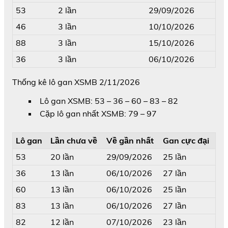
53
2 lần
29/09/2026
46
3 lần
10/10/2026
88
3 lần
15/10/2026
36
3 lần
06/10/2026
Thống kê lô gan XSMB 2/11/2026
Lô gan XSMB:
53 – 36 – 60 – 83 – 82
Cặp lô gan nhất XSMB:
79 – 97
Lô gan
Lần chưa về
Về gần nhất
Gan cực đại
53
20
lần
29/09/2026
25
lần
36
13
lần
06/10/2026
27
lần
60
13
lần
06/10/2026
25
lần
83
13
lần
06/10/2026
27
lần
82
12
lần
07/10/2026
23
lần