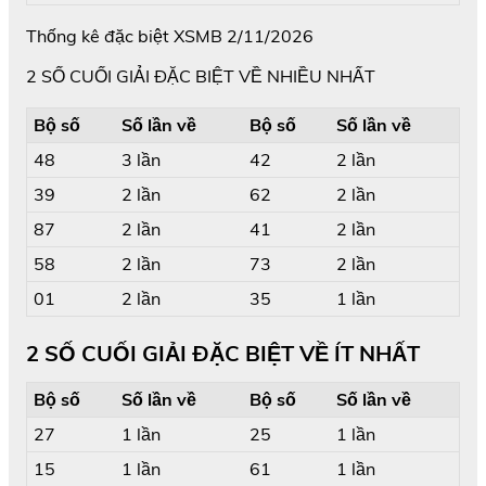
Thống kê đặc biệt XSMB 2/11/2026
2 SỐ CUỐI GIẢI ĐẶC BIỆT VỀ NHIỀU NHẤT
Bộ số
Số lần về
Bộ số
Số lần về
48
3 lần
42
2 lần
39
2 lần
62
2 lần
87
2 lần
41
2 lần
58
2 lần
73
2 lần
01
2 lần
35
1 lần
2 SỐ CUỐI GIẢI ĐẶC BIỆT VỀ ÍT NHẤT
Bộ số
Số lần về
Bộ số
Số lần về
27
1 lần
25
1 lần
15
1 lần
61
1 lần