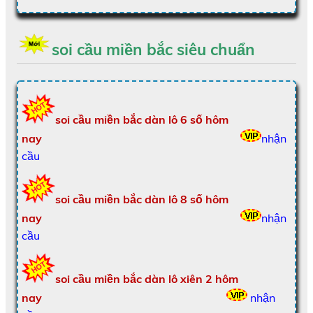
soi cầu miền bắc siêu chuẩn
soi cầu miền bắc dàn lô 6 số hôm
nay
nhận
cầu
soi cầu miền bắc dàn lô 8 số hôm
nay
nhận
cầu
soi cầu miền bắc dàn lô xiên 2 hôm
nay
nhận