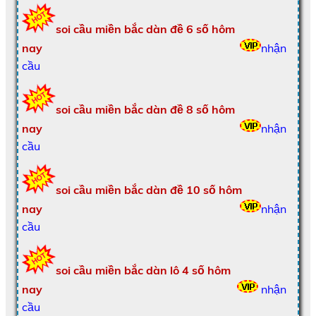
soi cầu miền bắc dàn đề 6 số hôm
nay
nhận
cầu
soi cầu miền bắc dàn đề 8 số hôm
nay
nhận
cầu
soi cầu miền bắc dàn đề 10 số hôm
nay
nhận
cầu
soi cầu miền bắc dàn lô 4 số hôm
nay
nhận
cầu