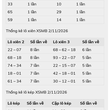
33
1 lần
10
1 lần
65
1 lần
29
1 lần
59
1 lần
14
1 lần
Thống kê lô xiên XSMB 2/11/2026
Lô xiên 2
Số lần về
Lô xiên 3
Số lần về
22 – 07
8 lần
68 – 62 – 18
6 lần
68 – 18
8 lần
93 – 22 – 07
5 lần
74 – 34
7 lần
22 – 15 – 07
5 lần
18 – 01
7 lần
42 – 18 – 01
5 lần
61 – 34
7 lần
30 – 12 – 01
5 lần
Thống kê lô kép XSMB 2/11/2026
Lô kép
Số lần về
Cặp lô kép
Số lần về