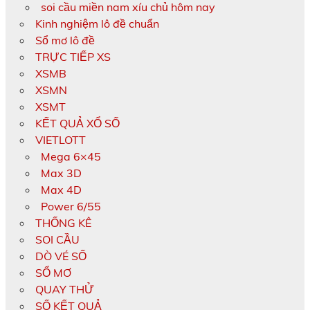
soi cầu miền nam xíu chủ hôm nay
Kinh nghiệm lô đề chuẩn
Sổ mơ lô đề
TRỰC TIẾP XS
XSMB
XSMN
XSMT
KẾT QUẢ XỔ SỐ
VIETLOTT
Mega 6×45
Max 3D
Max 4D
Power 6/55
THỐNG KÊ
SOI CẦU
DÒ VÉ SỐ
SỔ MƠ
QUAY THỬ
SỐ KẾT QUẢ