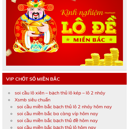
VIP CHỐT SỐ MIỀN BẮC
soi cầu lô xiên – bạch thủ lô kép – lô 2 nháy
Xsmb siêu chuẩn
soi cầu miền bắc bạch thủ lô 2 nháy hôm nay
soi cầu miền bắc ba càng víp hôm nay
soi cầu miền bắc bạch thủ đề hôm nay
soi cầu miền bắc bạch thủ lô hôm nay