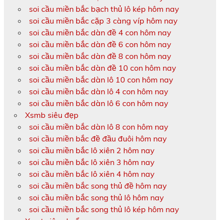
soi cầu miền bắc bạch thủ lô kép hôm nay
soi cầu miền bắc cặp 3 càng víp hôm nay
soi cầu miền bắc dàn đề 4 con hôm nay
soi cầu miền bắc dàn đề 6 con hôm nay
soi cầu miền bắc dàn đề 8 con hôm nay
soi cầu miền bắc dàn đề 10 con hôm nay
soi cầu miền bắc dàn lô 10 con hôm nay
soi cầu miền bắc dàn lô 4 con hôm nay
soi cầu miền bắc dàn lô 6 con hôm nay
Xsmb siêu đẹp
soi cầu miền bắc dàn lô 8 con hôm nay
soi cầu miền bắc đề đầu đuôi hôm nay
soi cầu miền bắc lô xiên 2 hôm nay
soi cầu miền bắc lô xiên 3 hôm nay
soi cầu miền bắc lô xiên 4 hôm nay
soi cầu miền bắc song thủ đề hôm nay
soi cầu miền bắc song thủ lô hôm nay
soi cầu miền bắc song thủ lô kép hôm nay