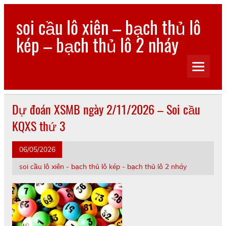
Skip
to
soi cầu lô xiên – bạch thủ lô
content
kép – bạch thủ lô 2 nháy
soi cầu lô xiên – bạch thủ lô kép – bạch thủ lô 2 nháy
Dự đoán XSMB ngày 2/11/2026 – Soi cầu
KQXS thứ 3
06/05/2026
soi cầu lô xiên - bạch thủ lô kép - bạch thủ lô 2 nháy