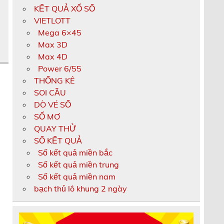
KẾT QUẢ XỔ SỐ
VIETLOTT
Mega 6×45
Max 3D
Max 4D
Power 6/55
THỐNG KÊ
SOI CẦU
DÒ VÉ SỐ
SỔ MƠ
QUAY THỬ
SỐ KẾT QUẢ
Số kết quả miền bắc
Số kết quả miền trung
Số kết quả miền nam
bạch thủ lô khung 2 ngày