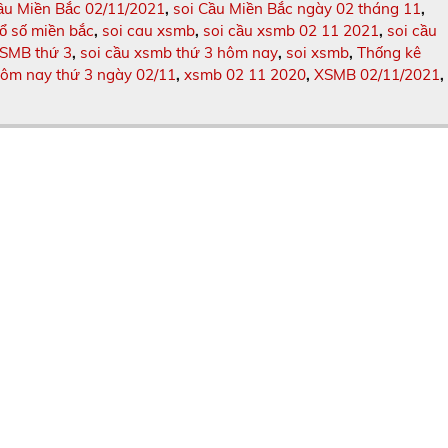
ầu Miền Bắc 02/11/2021
,
soi Cầu Miền Bắc ngày 02 tháng 11
,
xổ số miền bắc
,
soi cau xsmb
,
soi cầu xsmb 02 11 2021
,
soi cầu
XSMB thứ 3
,
soi cầu xsmb thứ 3 hôm nay
,
soi xsmb
,
Thống kê
hôm nay thứ 3 ngày 02/11
,
xsmb 02 11 2020
,
XSMB 02/11/2021
,