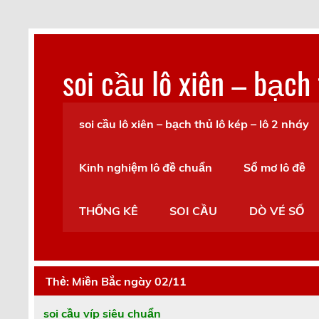
Skip
to
content
soi cầu lô xiên – bạch
soi cầu lô xiên – bạch thủ lô kép – bạch thủ lô 2 
soi cầu lô xiên – bạch thủ lô kép – lô 2 nháy
Kinh nghiệm lô đề chuẩn
Sổ mơ lô đề
THỐNG KÊ
SOI CẦU
DÒ VÉ SỐ
Thẻ:
Miền Bắc ngày 02/11
soi cầu víp siêu chuẩn