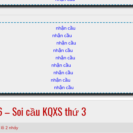
nhận cầu
nhận cầu
nhận cầu
nhận cầu
nhận cầu
nhận cầu
nhận cầu
nhận cầu
nhận cầu
 – Soi cầu KQXS thứ 3
 lô 2 nháy