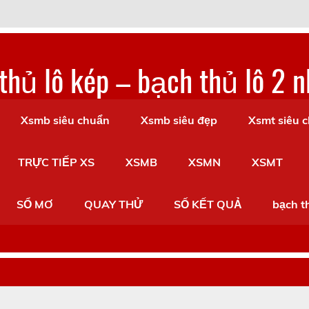
 thủ lô kép – bạch thủ lô 2 
nháy
Xsmb siêu chuẩn
Xsmb siêu đẹp
Xsmt siêu 
TRỰC TIẾP XS
XSMB
XSMN
XSMT
SỔ MƠ
QUAY THỬ
SỐ KẾT QUẢ
bạch t