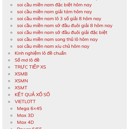
soi cầu miền nam đặc biệt hôm nay
soi cầu miền nam giải tám hôm nay
soi cầu miền nam lô 3 số giải 8 hôm nay
soi cầu miền nam sớ đầu đuôi giải 8 hôm nay
soi cầu miền nam sớ đầu đuôi giải đặc biệt
soi cầu miền nam song thủ lô hôm nay
soi cầu miền nam xíu chủ hôm nay
Kinh nghiệm lô đề chuẩn
Sổ mơ lô đề
TRỰC TIẾP XS
XSMB
XSMN
XSMT
KẾT QUẢ XỔ SỐ
VIETLOTT
Mega 6×45
Max 3D
Max 4D