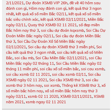
2/11/2021
,
Dự đoán XSMB VIP 26h
,
đề về 40 hôm sau
đánh con gì
,
Hôm nay đánh con gì
,
kết quả thứ 3 ngon
nhất
,
kết quả xổ số miền Bắc 02/11
,
kết quả xổ số miền
bắc siêu chính xác
,
kết quả XSMB 02/11/2021
,
Miền Bắc
ngày 02/11
,
Quay thử XSMB 02 11 2021
,
số đẹp miền
Bắc hôm nay thứ 3
,
soi cầu dự đoán kqxsmb
,
Soi Cầu Dự
Đoán Miền Bắc ngày 02/11
,
Soi cầu dự đoán Miền Bắc
thứ 3
,
Soi Cầu Dự Đoán Xổ Số Miền Bắc ngày
02/11/2021
,
Soi cầu dự đoán XSMB thứ 3 miễn phí
,
Soi
cầu kết quả thứ 3 ngon nhất
,
soi cầu kết quả xổ số Miền
Bắc
,
soi cầu mb
,
Soi Cầu Miền Bắc 02/11/2021
,
soi Cầu
Miền Bắc ngày 02 tháng 11
,
Soi Cầu Miền Bắc ngày 02
tháng 11 miễn phí
,
soi cầu xổ số miền bắc
,
soi cau xsmb
,
soi cầu xsmb 02 11 2021
,
soi cầu xsmb 02/11
,
Soi cầu
XSMB ngày 02 11 2021
,
Soi cầu XSMB thứ 3
,
soi cầu
xsmb thứ 3 hôm nay
,
soi xsmb
,
Thống kê XSMB thứ 3
,
xổ
số miền bắc hôm nay
,
xổ số miền Bắc hôm nay thứ 3
ngày 02/11
,
xsmb 02 11 2020
,
XSMB 02/11/2021
,
XSMB
năm 2021
,
xsmb ngay 02 11 2021