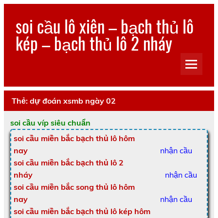
Skip
to
soi cầu lô xiên – bạch thủ lô
content
kép – bạch thủ lô 2 nháy
soi cầu lô xiên – bạch thủ lô kép – bạch thủ lô 2 nháy
Thẻ:
dự đoán xsmb ngày 02
soi cầu víp siêu chuẩn
soi cầu miền bắc bạch thủ lô hôm
nay
nhận cầu
soi cầu miền bắc bạch thủ lô 2
nháy
nhận cầu
soi cầu miền bắc song thủ lô hôm
nay
nhận cầu
soi cầu miền bắc bạch thủ lô kép hôm