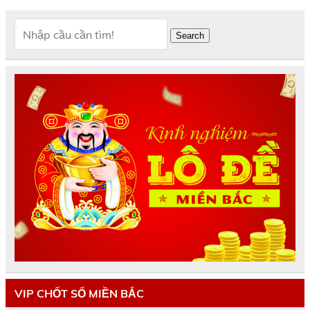
Search
VIP CHỐT SỐ MIỀN BẮC