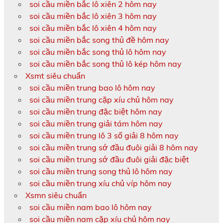
soi cầu miền bắc lô xiên 2 hôm nay
soi cầu miền bắc lô xiên 3 hôm nay
soi cầu miền bắc lô xiên 4 hôm nay
soi cầu miền bắc song thủ đề hôm nay
soi cầu miền bắc song thủ lô hôm nay
soi cầu miền bắc song thủ lô kép hôm nay
Xsmt siêu chuẩn
soi cầu miền trung bao lô hôm nay
soi cầu miền trung cặp xíu chủ hôm nay
soi cầu miền trung đặc biệt hôm nay
soi cầu miền trung giải tám hôm nay
soi cầu miền trung lô 3 số giải 8 hôm nay
soi cầu miền trung sớ đầu đuôi giải 8 hôm nay
soi cầu miền trung sớ đầu đuôi giải đặc biệt
soi cầu miền trung song thủ lô hôm nay
soi cầu miền trung xíu chủ víp hôm nay
Xsmn siêu chuẩn
soi cầu miền nam bao lô hôm nay
soi cầu miền nam cặp xíu chủ hôm nay