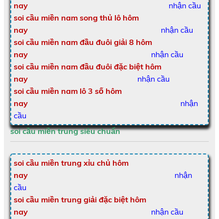
nay
nhận cầu
soi cầu miền nam song thủ lô hôm
nay
nhận cầu
soi cầu miền nam đầu đuôi giải 8 hôm
nay
nhận cầu
soi cầu miền nam đầu đuôi đặc biệt hôm
nay
nhận cầu
soi cầu miền nam lô 3 số hôm
nay
nhận
cầu
soi cầu miền trung siêu chuẩn
soi cầu miền trung xỉu chủ hôm
nay
nhận
cầu
soi cầu miền trung giải đặc biệt hôm
nay
nhận cầu