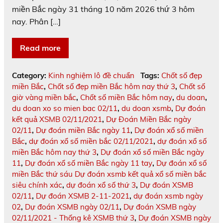
miền Bắc ngày 31 tháng 10 năm 2026 thứ 3 hôm
nay. Phân […]
Read more
Category:
Kinh nghiệm lô đề chuẩn
Tags:
Chốt số đẹp
miền Bắc
,
Chốt số đẹp miền Bắc hôm nay thứ 3
,
Chốt số
giờ vàng miền bắc
,
Chốt số miền Bắc hôm nay
,
du doan
,
du doan xo so mien bac 02/11
,
du doan xsmb
,
Dự đoán
kết quả XSMB 02/11/2021
,
Dự Đoán Miền Bắc ngày
02/11
,
Dự đoán miền Bắc ngày 11
,
Dự đoán xổ số miền
Bắc
,
dự đoán xổ số miền bắc 02/11/2021
,
dự đoán xổ số
miền Bắc hôm nay thứ 3
,
Dự đoán xổ số miền Bắc ngày
11
,
Dự đoán xổ số miền Bắc ngày 11 tay
,
Dự đoán xổ số
miền Bắc thứ sáu Dự đoán xsmb kết quả xổ số miền bắc
siêu chính xác
,
dự đoán xổ số thứ 3
,
Dự đoán XSMB
02/11
,
Dự đoán XSMB 2-11-2021
,
dự đoán xsmb ngày
02
,
Dự đoán XSMB ngày 02/11
,
Dự đoán XSMB ngày
02/11/2021 - Thống kê XSMB thứ 3
,
Dự đoán XSMB ngày