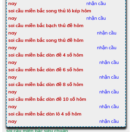
nay
nhận cầu
soi cầu miền bắc song thủ lô kép hôm
nay
nhận cầu
soi cầu miền bắc bạch thủ đề hôm
nay
nhận cầu
soi cầu miền bắc song thủ đề hôm
nay
nhận cầu
soi cầu miền bắc dàn đề 4 số hôm
nay
nhận cầu
soi cầu miền bắc dàn đề 6 số hôm
nay
nhận cầu
soi cầu miền bắc dàn đề 8 số hôm
nay
nhận cầu
soi cầu miền bắc dàn đề 10 số hôm
nay
nhận cầu
soi cầu miền bắc dàn lô 4 số hôm
nay
nhận cầu
soi cầu miền bắc siêu chuẩn