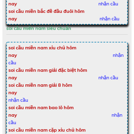
nay
nhận cầu
soi cầu miền bắc đề đầu đuôi hôm
nay
nhận cầu
soi cầu miền nam siêu chuẩn
soi cầu miền nam xỉu chủ hôm
nay
nhận
cầu
soi cầu miền nam giải đặc biệt hôm
nay
nhận cầu
soi cầu miền nam giải 8 hôm
nay
nhận cầu
soi cầu miền nam bao lô hôm
nay
nhận
cầu
soi cầu miền nam cặp xỉu chủ hôm