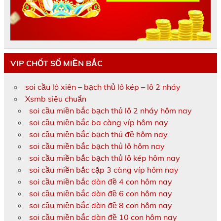
VIP CHỐT SỐ MIỀN BẮC
soi cầu lô xiên – bạch thủ lô kép – lô 2 nháy
Xsmb siêu chuẩn
soi cầu miền bắc bạch thủ lô 2 nháy hôm nay
soi cầu miền bắc ba càng víp hôm nay
soi cầu miền bắc bạch thủ đề hôm nay
soi cầu miền bắc bạch thủ lô hôm nay
soi cầu miền bắc bạch thủ lô kép hôm nay
soi cầu miền bắc cặp 3 càng víp hôm nay
soi cầu miền bắc dàn đề 4 con hôm nay
soi cầu miền bắc dàn đề 6 con hôm nay
soi cầu miền bắc dàn đề 8 con hôm nay
soi cầu miền bắc dàn đề 10 con hôm nay