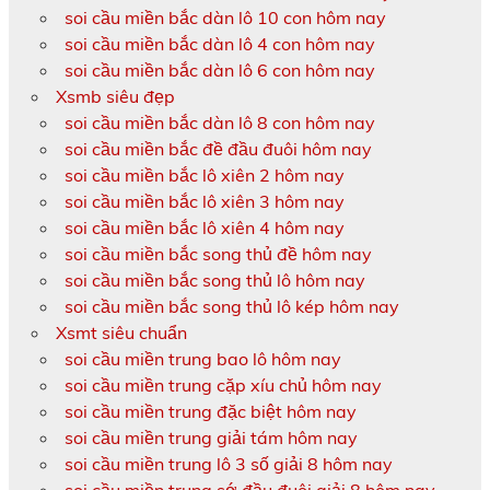
soi cầu miền bắc dàn lô 10 con hôm nay
soi cầu miền bắc dàn lô 4 con hôm nay
soi cầu miền bắc dàn lô 6 con hôm nay
Xsmb siêu đẹp
soi cầu miền bắc dàn lô 8 con hôm nay
soi cầu miền bắc đề đầu đuôi hôm nay
soi cầu miền bắc lô xiên 2 hôm nay
soi cầu miền bắc lô xiên 3 hôm nay
soi cầu miền bắc lô xiên 4 hôm nay
soi cầu miền bắc song thủ đề hôm nay
soi cầu miền bắc song thủ lô hôm nay
soi cầu miền bắc song thủ lô kép hôm nay
Xsmt siêu chuẩn
soi cầu miền trung bao lô hôm nay
soi cầu miền trung cặp xíu chủ hôm nay
soi cầu miền trung đặc biệt hôm nay
soi cầu miền trung giải tám hôm nay
soi cầu miền trung lô 3 số giải 8 hôm nay