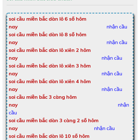
soi cầu miền bắc dàn lô 6 số hôm
nay
nhận cầu
soi cầu miền bắc dàn lô 8 số hôm
nay
nhận cầu
soi cầu miền bắc dàn lô xiên 2 hôm
nay
nhận cầu
soi cầu miền bắc dàn lô xiên 3 hôm
nay
nhận cầu
soi cầu miền bắc dàn lô xiên 4 hôm
nay
nhận cầu
soi cầu miền bắc 3 càng hôm
nay
nhận
cầu
soi cầu miền bắc dàn 3 càng 2 số hôm
nay
nhận cầu
soi cầu miền bắc dàn lô 10 số hôm