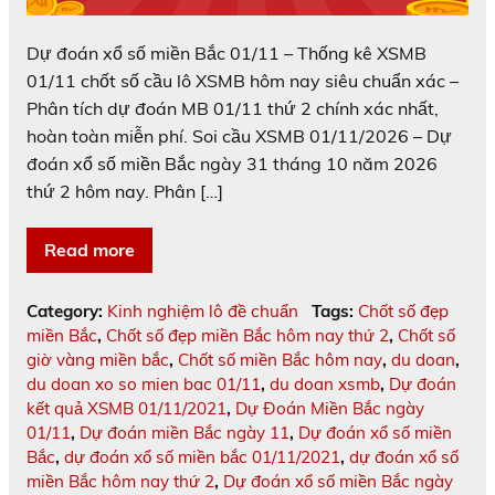
Dự đoán xổ số miền Bắc 01/11 – Thống kê XSMB
01/11 chốt số cầu lô XSMB hôm nay siêu chuẩn xác –
Phân tích dự đoán MB 01/11 thứ 2 chính xác nhất,
hoàn toàn miễn phí. Soi cầu XSMB 01/11/2026 – Dự
đoán xổ số miền Bắc ngày 31 tháng 10 năm 2026
thứ 2 hôm nay. Phân […]
Read more
Category:
Kinh nghiệm lô đề chuẩn
Tags:
Chốt số đẹp
miền Bắc
,
Chốt số đẹp miền Bắc hôm nay thứ 2
,
Chốt số
giờ vàng miền bắc
,
Chốt số miền Bắc hôm nay
,
du doan
,
du doan xo so mien bac 01/11
,
du doan xsmb
,
Dự đoán
kết quả XSMB 01/11/2021
,
Dự Đoán Miền Bắc ngày
01/11
,
Dự đoán miền Bắc ngày 11
,
Dự đoán xổ số miền
Bắc
,
dự đoán xổ số miền bắc 01/11/2021
,
dự đoán xổ số
miền Bắc hôm nay thứ 2
,
Dự đoán xổ số miền Bắc ngày