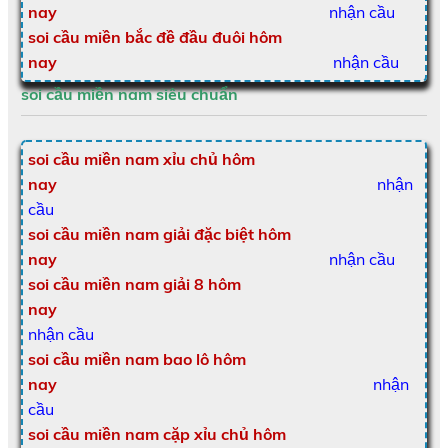
nay
nhận cầu
soi cầu miền bắc đề đầu đuôi hôm
nay
nhận cầu
soi cầu miền nam siêu chuẩn
soi cầu miền nam xỉu chủ hôm
nay
nhận
cầu
soi cầu miền nam giải đặc biệt hôm
nay
nhận cầu
soi cầu miền nam giải 8 hôm
nay
nhận cầu
soi cầu miền nam bao lô hôm
nay
nhận
cầu
soi cầu miền nam cặp xỉu chủ hôm