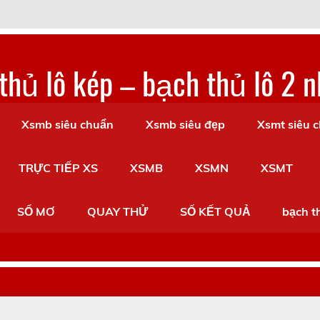
 thủ lô kép – bạch thủ lô 2 
nháy
Xsmb siêu chuẩn
Xsmb siêu đẹp
Xsmt siêu 
TRỰC TIẾP XS
XSMB
XSMN
XSMT
SỔ MƠ
QUAY THỬ
SỐ KẾT QUẢ
bạch t