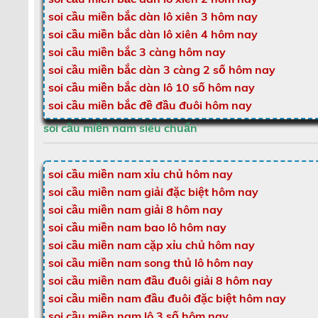
soi cầu miền bắc dàn lô xiên 3 hôm nay
soi cầu miền bắc dàn lô xiên 4 hôm nay
soi cầu miền bắc 3 càng hôm nay
soi cầu miền bắc dàn 3 càng 2 số hôm nay
soi cầu miền bắc dàn lô 10 số hôm nay
soi cầu miền bắc đề đầu đuôi hôm nay
soi cầu miền nam siêu chuẩn
soi cầu miền nam xỉu chủ hôm nay
soi cầu miền nam giải đặc biệt hôm nay
soi cầu miền nam giải 8 hôm nay
soi cầu miền nam bao lô hôm nay
soi cầu miền nam cặp xỉu chủ hôm nay
soi cầu miền nam song thủ lô hôm nay
soi cầu miền nam đầu đuôi giải 8 hôm nay
soi cầu miền nam đầu đuôi đặc biệt hôm nay
soi cầu miền nam lô 3 số hôm nay