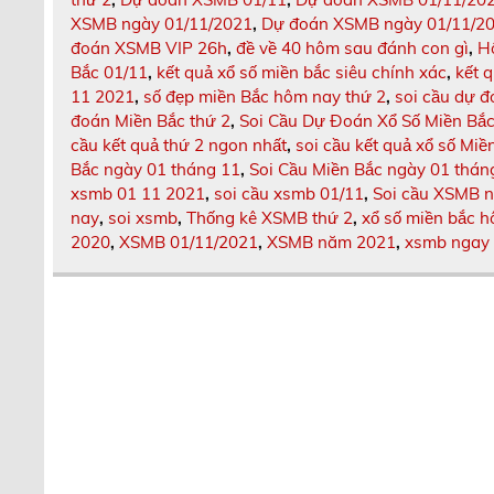
XSMB ngày 01/11/2021
,
Dự đoán XSMB ngày 01/11/20
đoán XSMB VIP 26h
,
đề về 40 hôm sau đánh con gì
,
H
Bắc 01/11
,
kết quả xổ số miền bắc siêu chính xác
,
kết 
11 2021
,
số đẹp miền Bắc hôm nay thứ 2
,
soi cầu dự 
đoán Miền Bắc thứ 2
,
Soi Cầu Dự Đoán Xổ Số Miền Bắ
cầu kết quả thứ 2 ngon nhất
,
soi cầu kết quả xổ số Miề
Bắc ngày 01 tháng 11
,
Soi Cầu Miền Bắc ngày 01 thán
xsmb 01 11 2021
,
soi cầu xsmb 01/11
,
Soi cầu XSMB 
nay
,
soi xsmb
,
Thống kê XSMB thứ 2
,
xổ số miền bắc 
2020
,
XSMB 01/11/2021
,
XSMB năm 2021
,
xsmb ngay 