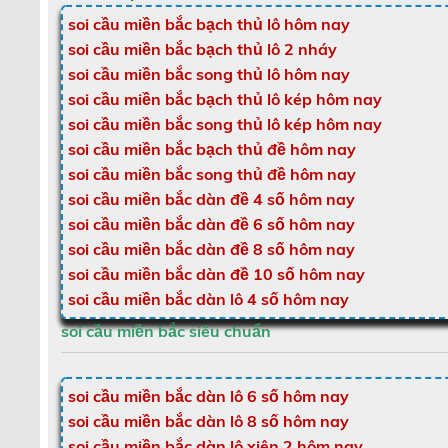
soi cầu miền bắc bạch thủ lô hôm nay
soi cầu miền bắc bạch thủ lô 2 nháy
soi cầu miền bắc song thủ lô hôm nay
soi cầu miền bắc bạch thủ lô kép hôm nay
soi cầu miền bắc song thủ lô kép hôm nay
soi cầu miền bắc bạch thủ đề hôm nay
soi cầu miền bắc song thủ đề hôm nay
soi cầu miền bắc dàn đề 4 số hôm nay
soi cầu miền bắc dàn đề 6 số hôm nay
soi cầu miền bắc dàn đề 8 số hôm nay
soi cầu miền bắc dàn đề 10 số hôm nay
soi cầu miền bắc dàn lô 4 số hôm nay
soi cầu miền bắc siêu chuẩn
soi cầu miền bắc dàn lô 6 số hôm nay
soi cầu miền bắc dàn lô 8 số hôm nay
soi cầu miền bắc dàn lô xiên 2 hôm nay