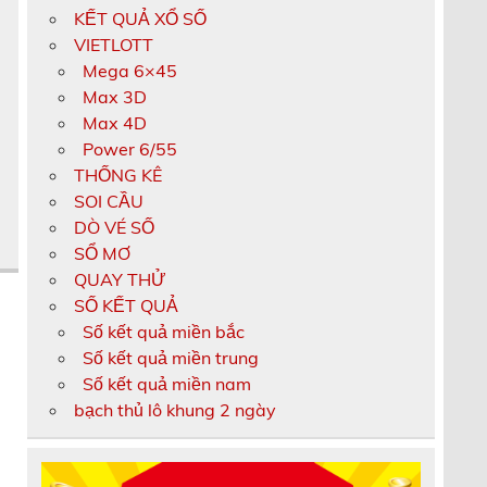
KẾT QUẢ XỔ SỐ
VIETLOTT
n
Mega 6×45
Max 3D
Max 4D
Power 6/55
THỐNG KÊ
SOI CẦU
DÒ VÉ SỐ
SỔ MƠ
QUAY THỬ
SỐ KẾT QUẢ
Số kết quả miền bắc
Số kết quả miền trung
Số kết quả miền nam
bạch thủ lô khung 2 ngày