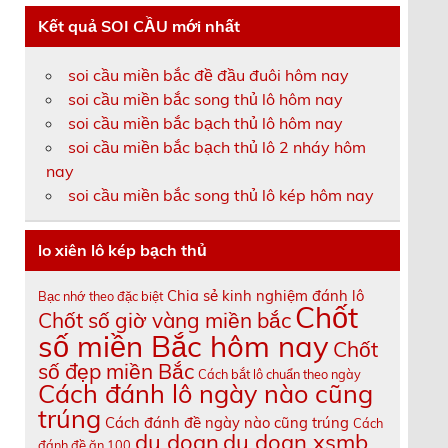
Kết quả SOI CẦU mới nhất
soi cầu miền bắc đề đầu đuôi hôm nay
soi cầu miền bắc song thủ lô hôm nay
soi cầu miền bắc bạch thủ lô hôm nay
soi cầu miền bắc bạch thủ lô 2 nháy hôm
nay
soi cầu miền bắc song thủ lô kép hôm nay
lo xiên lô kép bạch thủ
Chia sẻ kinh nghiệm đánh lô
Bạc nhớ theo đặc biệt
Chốt
Chốt số giờ vàng miền bắc
số miền Bắc hôm nay
Chốt
số đẹp miền Bắc
Cách bắt lô chuẩn theo ngày
Cách đánh lô ngày nào cũng
trúng
Cách đánh đề ngày nào cũng trúng
Cách
du doan
du doan xsmb
đánh đề ăn 100