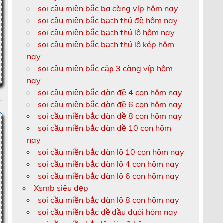
soi cầu miền bắc ba càng víp hôm nay
soi cầu miền bắc bạch thủ đề hôm nay
soi cầu miền bắc bạch thủ lô hôm nay
soi cầu miền bắc bạch thủ lô kép hôm
nay
soi cầu miền bắc cặp 3 càng víp hôm
nay
soi cầu miền bắc dàn đề 4 con hôm nay
soi cầu miền bắc dàn đề 6 con hôm nay
soi cầu miền bắc dàn đề 8 con hôm nay
soi cầu miền bắc dàn đề 10 con hôm
nay
soi cầu miền bắc dàn lô 10 con hôm nay
soi cầu miền bắc dàn lô 4 con hôm nay
soi cầu miền bắc dàn lô 6 con hôm nay
Xsmb siêu đẹp
soi cầu miền bắc dàn lô 8 con hôm nay
soi cầu miền bắc đề đầu đuôi hôm nay