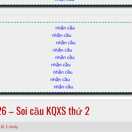
nhận cầu
nhận cầu
nhận cầu
nhận cầu
nhận cầu
nhận cầu
nhận cầu
nhận cầu
nhận cầu
6 – Soi cầu KQXS thứ 2
 lô 2 nháy