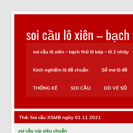
Skip
to
content
soi cầu lô xiên – bạch
soi cầu lô xiên – bạch thủ lô kép – bạch thủ lô 2 
soi cầu lô xiên – bạch thủ lô kép – lô 2 nháy
Kinh nghiệm lô đề chuẩn
Sổ mơ lô đề
THỐNG KÊ
SOI CẦU
DÒ VÉ SỐ
Thẻ:
Soi cầu XSMB ngày 01 11 2021
soi cầu víp siêu chuẩn